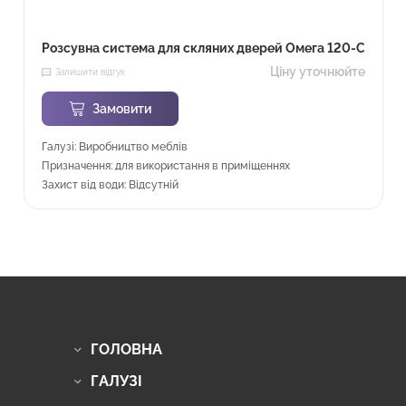
Розсувна система для скляних дверей Омега 120-С
Ціну уточнюйте
Залишити відгук
Замовити
Галузі: Виробництво меблів
Призначення: для використання в приміщеннях
Захист від води: Відсутній
ГОЛОВНА
ГАЛУЗІ