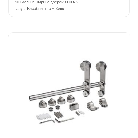
Мінімальна ширина дверей: 600 мм
Галузі: Виробництво меблів