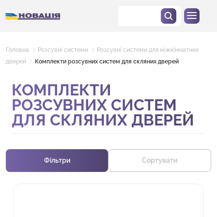
Головна
Розсувні системи
Розсувні системи для міжкімнатних
дверей
Комплекти розсувних систем для скляних дверей
КОМПЛЕКТИ
РОЗСУВНИХ СИСТЕМ
ДЛЯ СКЛЯНИХ ДВЕРЕЙ
Фільтри
Сортувати