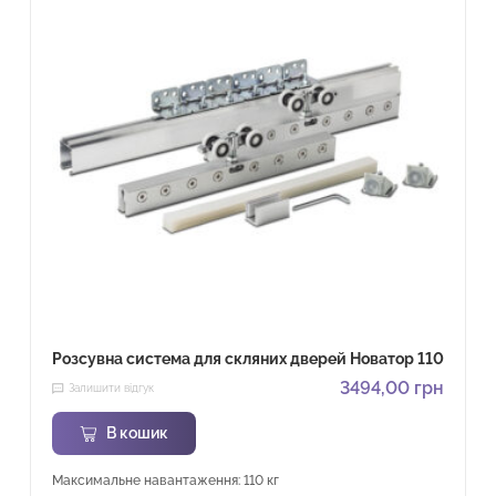
Розсувна система для скляних дверей Новатор 110
3494,00
грн
Залишити відгук
В кошик
Максимальне навантаження: 110 кг