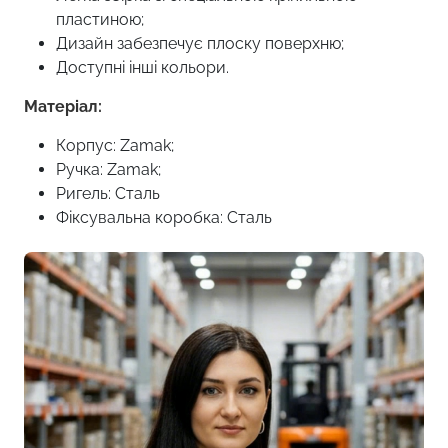
пластиною;
Дизайн забезпечує плоску поверхню;
Доступні інші кольори.
Матеріал:
Корпус: Zamak;
Ручка: Zamak;
Ригель: Сталь
Фіксувальна коробка: Сталь