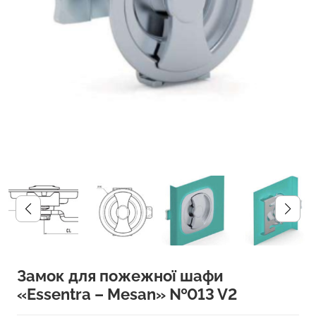
Замок для пожежної шафи
«Essentra – Mesan» №013 V2