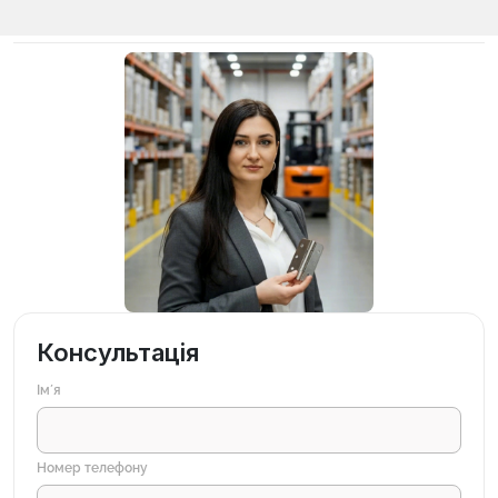
Консультація
Імʼя
Номер телефону