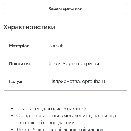
Характеристики
Характеристики
Zamak
Матеріал
Хром, Чорне покриття
Покриття
Підприємства, організації
Галузі
Призначені для пожежних шаф;
Складається тільки з металевих деталей, під
час пожежі працездатний;
Легка збірка зі спеціальною кріпильною