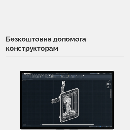
Безкоштовна допомога
конструкторам