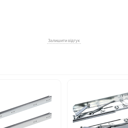
Залишити відгук