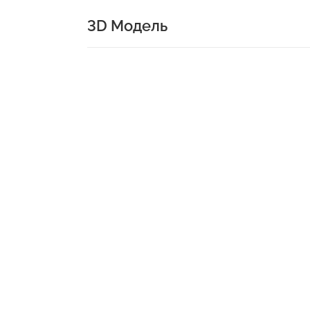
3D Модель