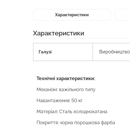
Характеристики
Характеристики
Виробництво 
Галузі
Технічні характеристики:
Механізм: важільного типу
Навантаження: 50 кг
Матеріал: Сталь холоднокатана
Покриття: чорна порошкова фарба