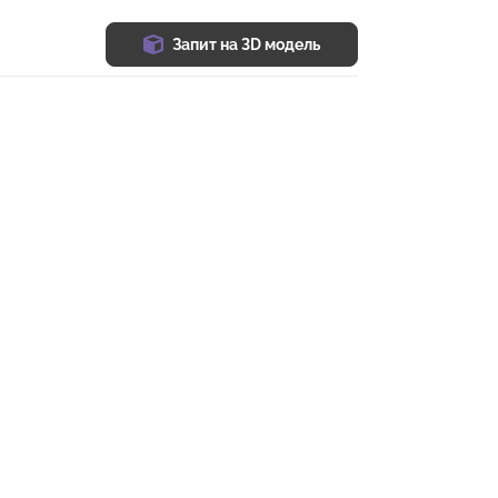
Запит на 3D модель