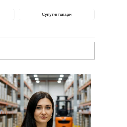
Супутні товари