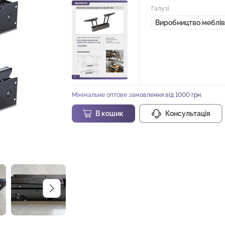
Галузі
Виробництво меблів
Мінімальне оптове замовлення від 1000 грн.
В кошик
Консультація