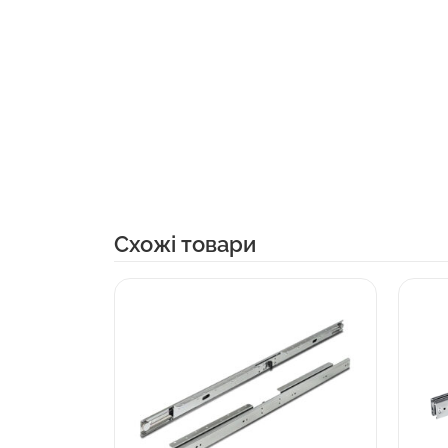
Cхожі товари