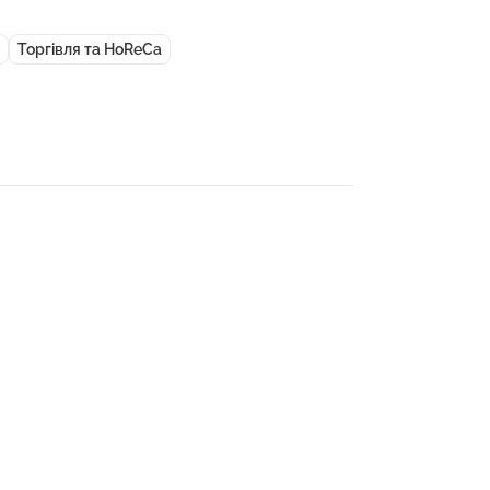
Торгівля та HoReCa