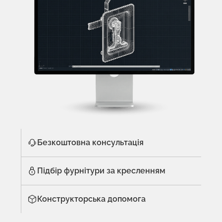
Безкоштовна консультація
Підбір фурнітури за кресленням
Конструкторська допомога