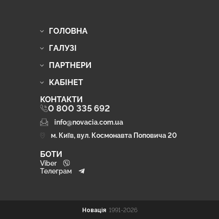
ГОЛОВНА
ГАЛУЗІ
ПАРТНЕРИ
КАБІНЕТ
КОНТАКТИ
0 800 335 692
info@novacia.com.ua
м. Київ, вул. Космонавта Поповича 20
БОТИ
Viber
Телеграм
Новація
1991-2026