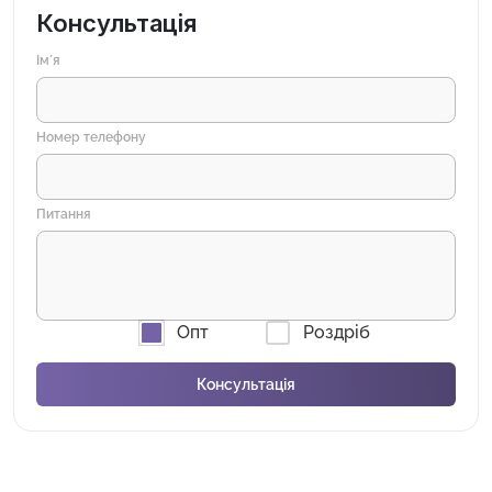
Консультація
Імʼя
Номер телефону
Питання
Опт
Роздріб