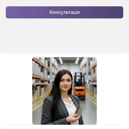
Консультація