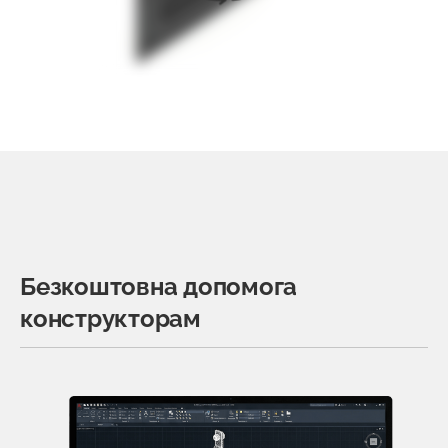
Безкоштовна допомога
конструкторам