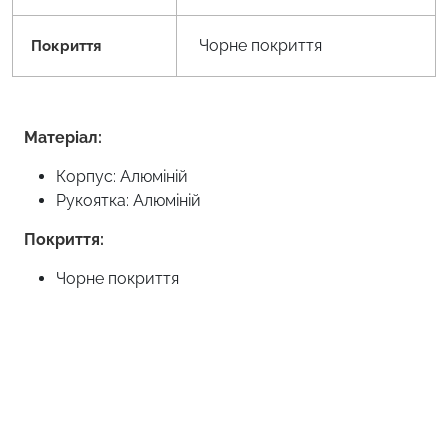
Чорне покриття
Покриття
Матеріал:
Корпус: Алюміній
Рукоятка: Алюміній
Покриття:
Чорне покриття