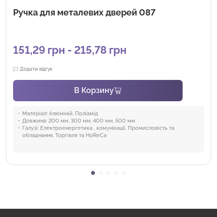
Ручка для металевих дверей 087
151,29 грн - 215,78 грн
Додати відгук
В Корзину
Матеріал:
Алюміній, Поліамід
Довжина:
200 мм, 300 мм, 400 мм, 500 мм
Галузі:
Електроенергетика , комунікації, Промисловість та
обладнання, Торгівля та HoReCa