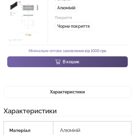
Алюміній
Покриття
Чорне покриття
Мінімальне оптове замовлення від 1000 грн.
В кошик
Характеристики
Характеристики
Алюміній
Матеріал