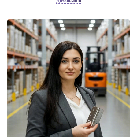
Детальніше