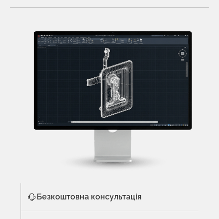
Безкоштовна консультація