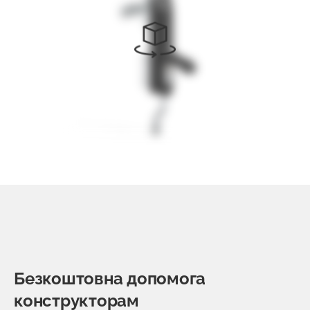
Безкоштовна допомога
конструкторам