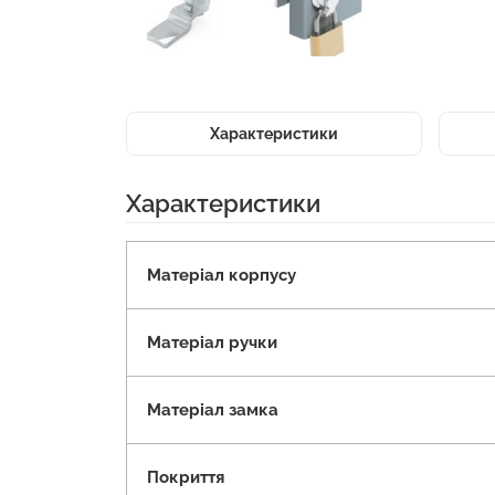
Характеристики
Характеристики
Матеріал корпусу
Матеріал ручки
Матеріал замка
Покриття