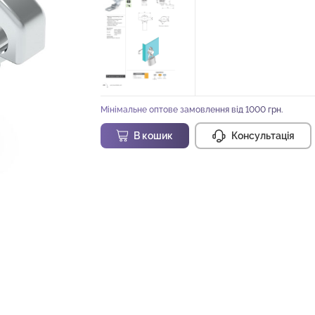
Мінімальне оптове замовлення від 1000 грн.
В кошик
Консультація