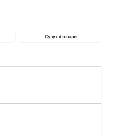
Супутні товари