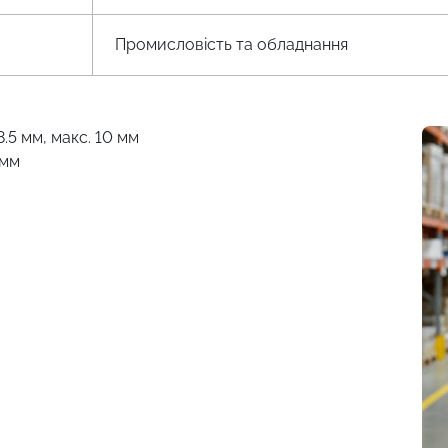
Промисловість та обладнання
8.5 мм, макс. 10 мм
 мм