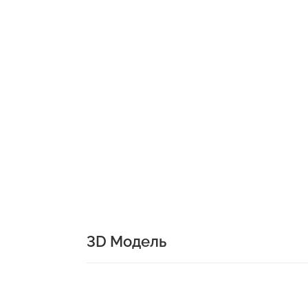
3D Модель