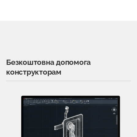
Безкоштовна допомога
конструкторам