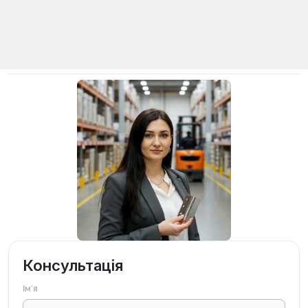
Консультація
Імʼя