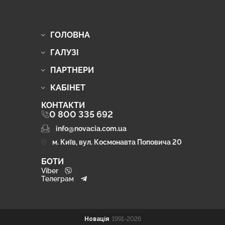
ГОЛОВНА
ГАЛУЗІ
ПАРТНЕРИ
КАБІНЕТ
КОНТАКТИ
0 800 335 692
info@novacia.com.ua
м. Київ, вул. Космонавта Поповича 20
БОТИ
Viber
Телеграм
Новація
1991-2026