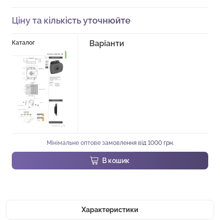
Ціну та кількість уточнюйте
Варіанти
Каталог
Мінімальне оптове замовлення від 1000 грн.
В кошик
Характеристики