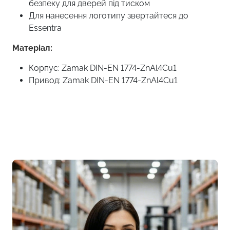
безпеку для дверей під тиском
Для нанесення логотипу звертайтеся до
Essentra
Матеріал:
Корпус: Zamak DIN-EN 1774-ZnAl4Cu1
Привод: Zamak DIN-EN 1774-ZnAl4Cu1