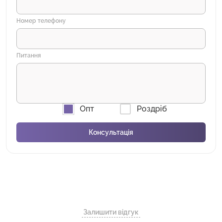
Номер телефону
Питання
Опт
Роздріб
Залишити відгук