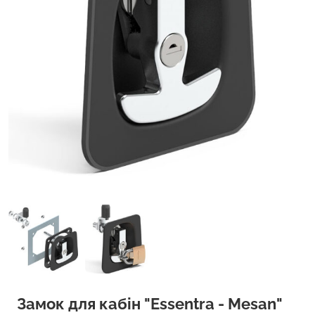
Замок для кабін "Essentra - Mesan"