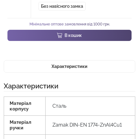
Без навісного замка
Мінімальне оптове замовлення від 1000 грн.
В кошик
Характеристики
Характеристики
Матеріал
Сталь
корпусу
Матеріал
Zamak DIN-EN 1774-ZnAl4Cu1
ручки