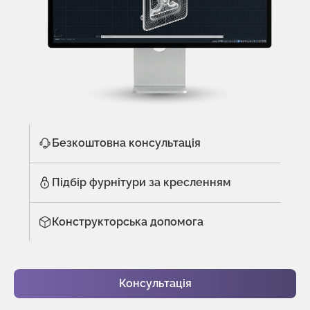
Безкоштовна консультація
Підбір фурнітури за кресленням
Конструкторська допомога
Консультація