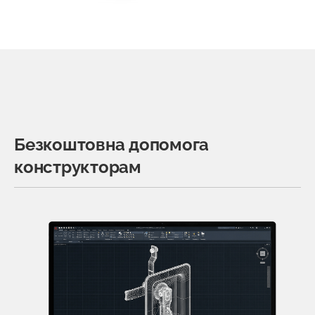
Безкоштовна допомога
конструкторам