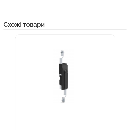
Cхожі товари