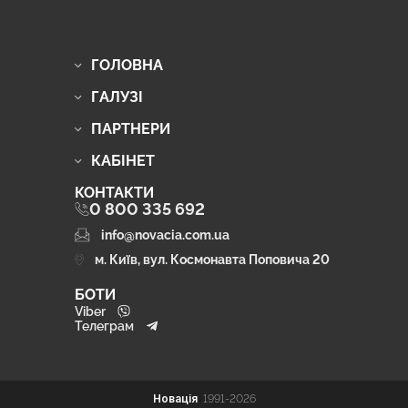
ГОЛОВНА
ГАЛУЗІ
ПАРТНЕРИ
КАБІНЕТ
КОНТАКТИ
0 800 335 692
info@novacia.com.ua
м. Київ, вул. Космонавта Поповича 20
БОТИ
Viber
Телеграм
Новація
1991-2026