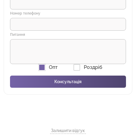
Номер телефону
Питання
Опт
Роздріб
Залишити відгук