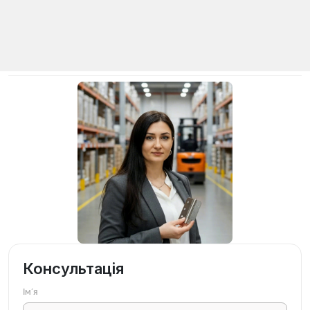
Консультація
Імʼя