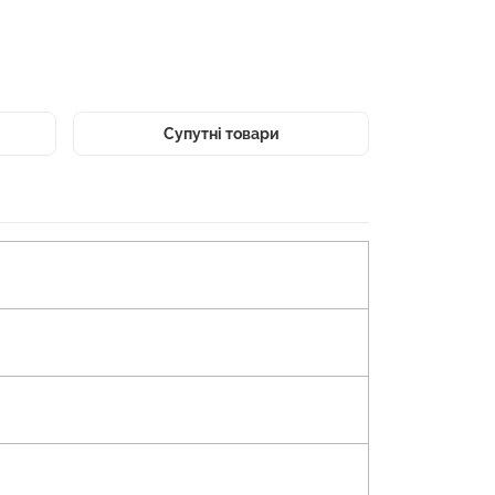
Супутні товари