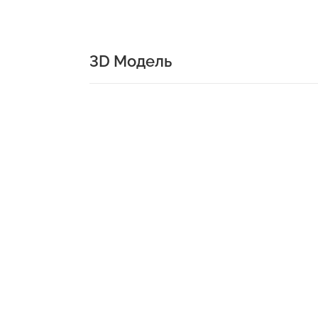
3D Модель