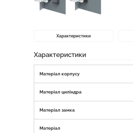
Характеристики
Характеристики
Матеріал корпусу
Матеріал циліндра
Матеріал замка
Матеріал