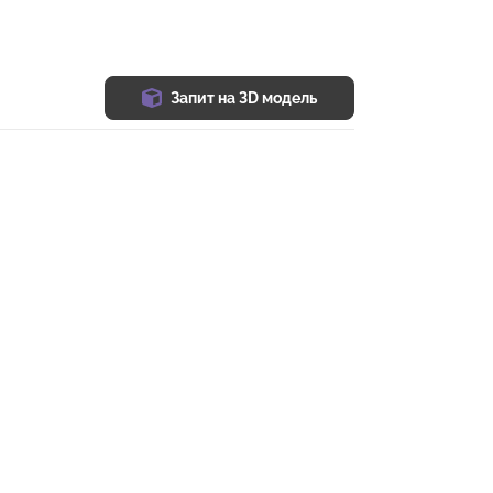
Запит на 3D модель