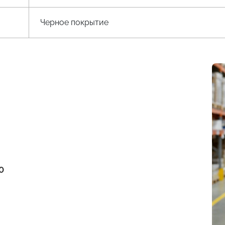
Черное покрытие
0