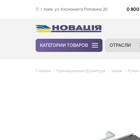
0 800
г. Киев, ул. Космонавта Поповича 20
КАТЕГОРИИ ТОВАРОВ
ОТРАСЛИ
Главная
Промышленная фурнитура
Замки
Ручки-