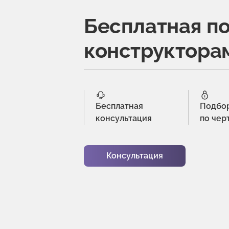
Бесплатная п
конструктора
Бесплатная
Подбо
консультация
по чер
Консультация