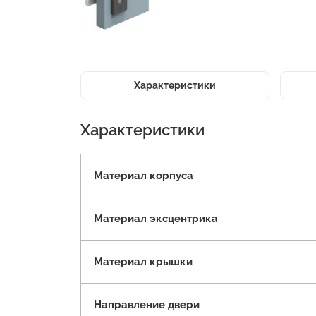
Характеристики
Характеристики
Материал корпуса
Материал эксцентрика
Материал крышки
Направление двери