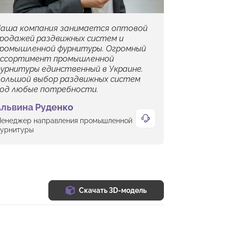
аша компания занимается оптовой
родажей раздвижных систем и
ромышленной фурнитуры. Огромный
ссортимент промышленной
урнитуры единственный в Украине.
ольшой выбор раздвижных систем
од любые потребности.
Альвина Руденко
енеджер направления промышленной
урнитуры
Скачать 3D-модель