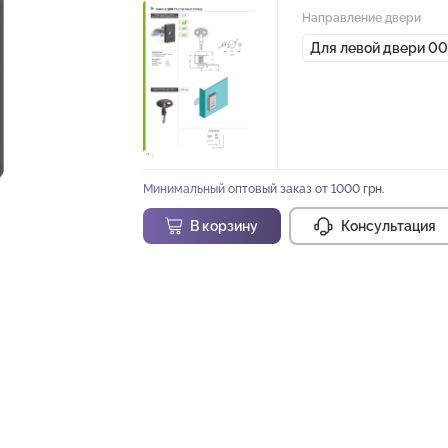
Направление двери
Для левой двери 0
Минимальный оптовый заказ от 1000 грн.
В корзину
Консультация