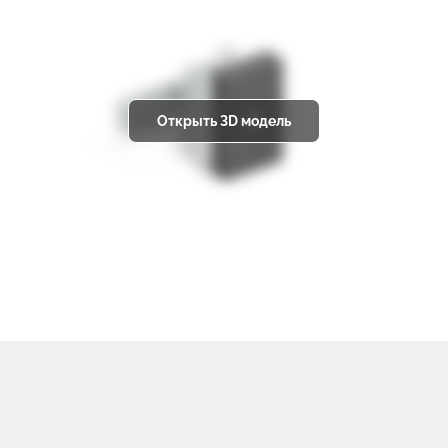
Открыть 3D модель