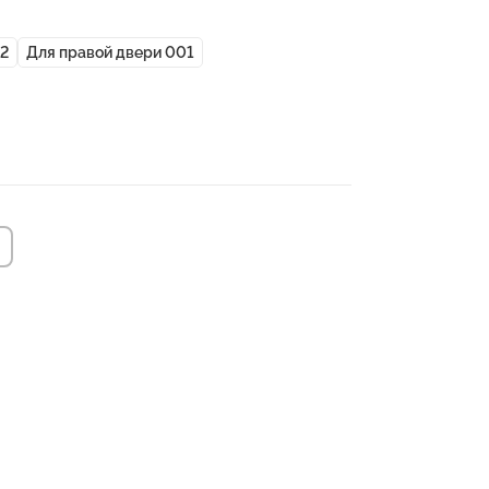
02
Для правой двери 001