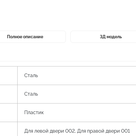
Полное описание
3Д модель
Сталь
Сталь
Пластик
Для левой двери 002, Для правой двери 001