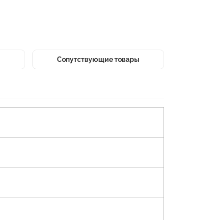
Сопутствующие товары