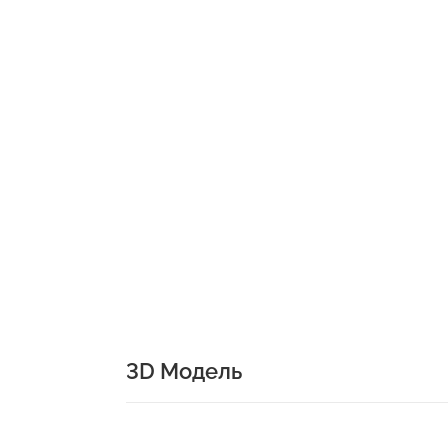
3D Модель