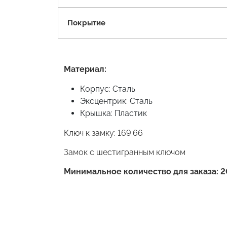
Покрытие
Материал:
Корпус: Сталь
Эксцентрик: Сталь
Крышка: Пластик
Ключ к замку: 169.66
Замок с шестигранным ключом
Минимальное количество для заказа: 2