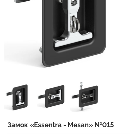
Замок «Essentra - Mesan» №015