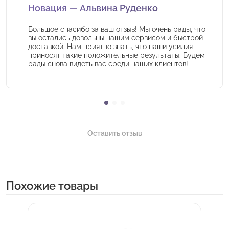
Новация — Альвина Руденко
Большое спасибо за ваш отзыв! Мы очень рады, что
вы остались довольны нашим сервисом и быстрой
доставкой. Нам приятно знать, что наши усилия
приносят такие положительные результаты. Будем
рады снова видеть вас среди наших клиентов!
Оставить отзыв
Похожие товары