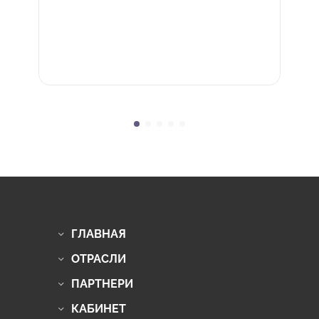
ГЛАВНАЯ
ОТРАСЛИ
ПАРТНЕРИ
КАБИНЕТ