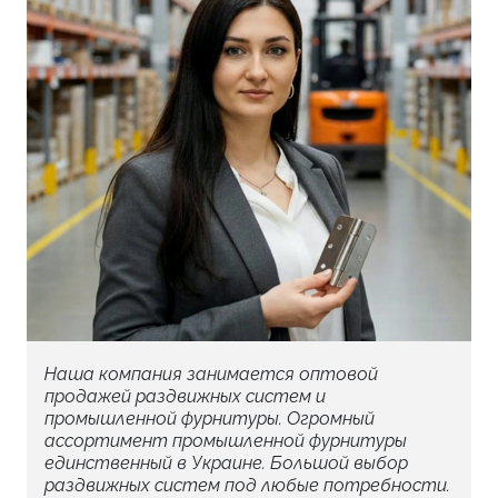
Наша компания занимается оптовой
продажей раздвижных систем и
промышленной фурнитуры. Огромный
ассортимент промышленной фурнитуры
единственный в Украине. Большой выбор
раздвижных систем под любые потребности.