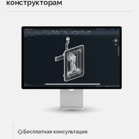
конструкторам
Бесплатная консультация