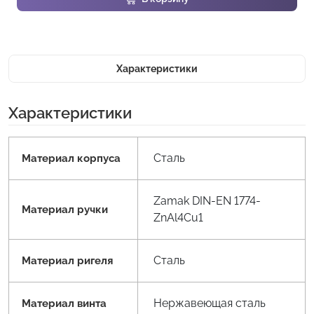
Характеристики
Характеристики
Сталь
Материал корпуса
Zamak DIN-EN 1774-
Материал ручки
ZnAl4Cu1
Сталь
Материал ригеля
Нержавеющая сталь
Материал винта