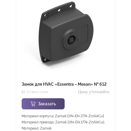
Замок для HVAC «Essentra – Mesan» № 612
Цену уточняйте
Оставить отзыв
Заказать
Материал корпуса: Zamak DIN-EN 1774-ZnAl4Cu1
Материал привода: Zamak DIN-EN 1774-ZnAl4Cu1
Материал: Zamak