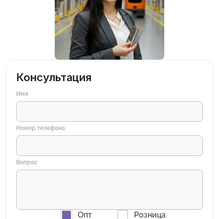
Консультация
Имя
Номер телефона
Вопрос
Опт
Розница