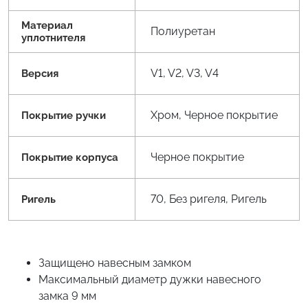
Материал
Полиуретан
уплотнителя
V1, V2, V3, V4
Версия
Хром, Черное покрытие
Покрытие ручки
Черное покрытие
Покрытие корпуса
70, Без ригеля, Ригель
Ригель
Защищено навесным замком
Максимальный диаметр дужки навесного
замка 9 мм