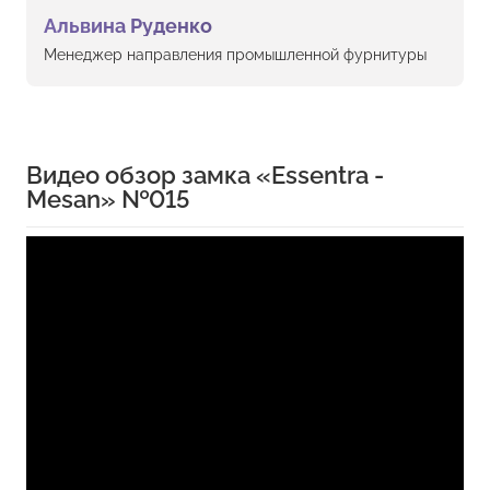
Альвина Руденко
Менеджер направления промышленной фурнитуры
Видео обзор замка «Essentra -
Mesan» №015