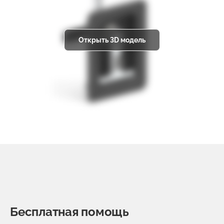
Открыть 3D модель
Бесплатная помощь