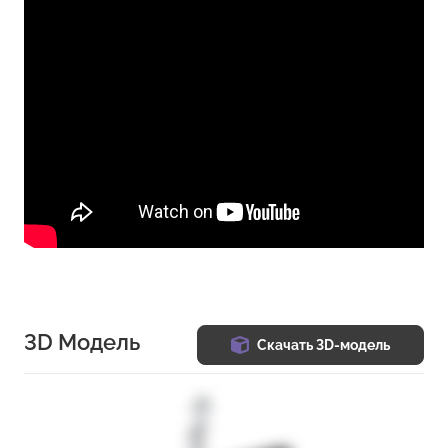
3D Модель
Скачать 3D-модель