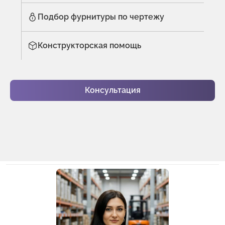
Подбор фурнитуры по чертежу
Конструкторская помощь
Консультация