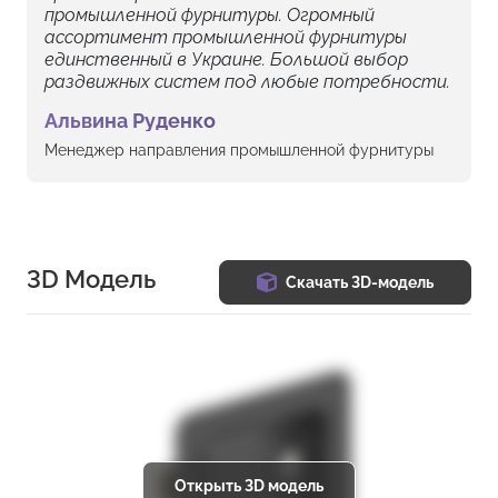
промышленной фурнитуры. Огромный
ассортимент промышленной фурнитуры
единственный в Украине. Большой выбор
раздвижных систем под любые потребности.
Альвина Руденко
Менеджер направления промышленной фурнитуры
3D Модель
Скачать 3D-модель
Открыть 3D модель