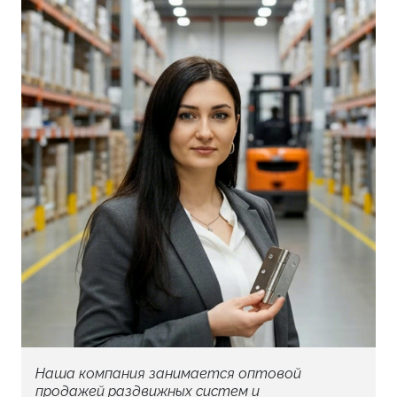
а так же без сердцевины.
Минимальное количество для заказа: 10
Наша компания занимается оптовой
продажей раздвижных систем и