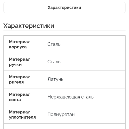
Характеристики
Характеристики
Материал
Сталь
корпуса
Материал
Сталь
ручки
Материал
Латунь
ригеля
Материал
Нержавеющая сталь
винта
Материал
Полиуретан
уплотнителя