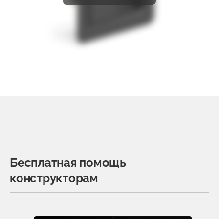
Бесплатная помощь
конструкторам