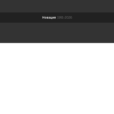
Новация
1991-2026