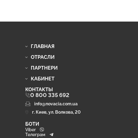
ГЛАВНАЯ
ОТРАСЛИ
ПАРТНЕРИ
КАБИНЕТ
КОНТАКТЫ
0 800 335 692
info@novacia.com.ua
г. Киев, ул. Волкова, 20
БОТИ
Viber
Телеграм