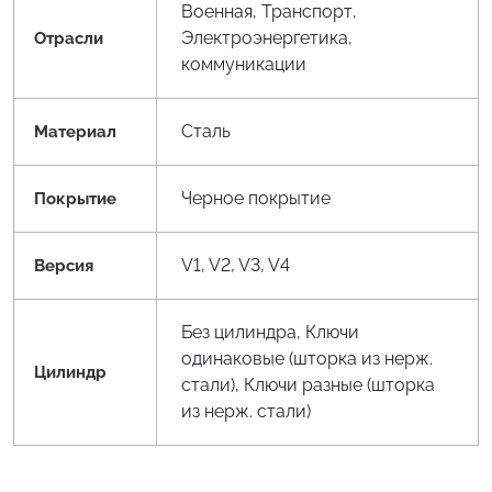
Военная, Транспорт,
Электроэнергетика,
Отрасли
коммуникации
Сталь
Материал
Черное покрытие
Покрытие
V1, V2, V3, V4
Версия
Без цилиндра, Ключи
одинаковые (шторка из нерж.
Цилиндр
стали), Ключи разные (шторка
из нерж. стали)