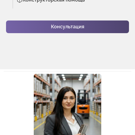
Консультация