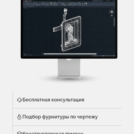
Бесплатная консультация
Подбор фурнитуры по чертежу
Конструкторская помощь