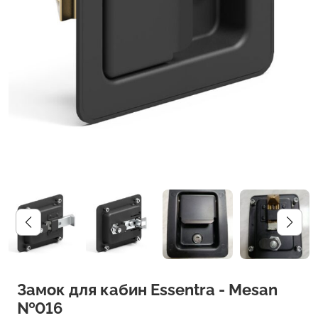
Замок для кабин Essentra - Mesan
№016