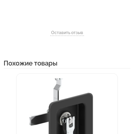
Оставить отзыв
Похожие товары