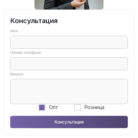
Консультация
Имя
Номер телефона
Вопрос
Опт
Розница