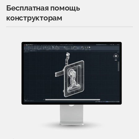
Бесплатная помощь
конструкторам