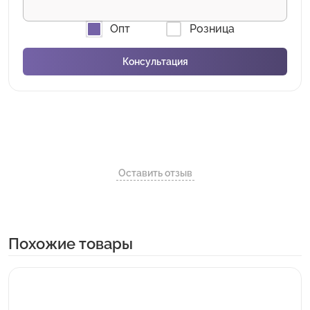
Опт
Розница
Оставить отзыв
Похожие товары