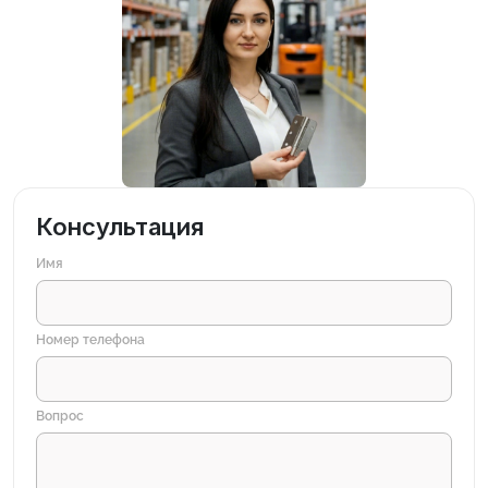
Консультация
Имя
Номер телефона
Вопрос