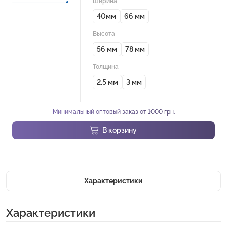
Ширина
40мм
66 мм
Высота
56 мм
78 мм
Толщина
2.5 мм
3 мм
Минимальный оптовый заказ от 1000 грн.
В корзину
Характеристики
Характеристики