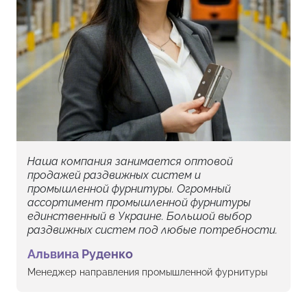
Наша компания занимается оптовой
продажей раздвижных систем и
промышленной фурнитуры. Огромный
ассортимент промышленной фурнитуры
единственный в Украине. Большой выбор
раздвижных систем под любые потребности.
Альвина Руденко
Менеджер направления промышленной фурнитуры