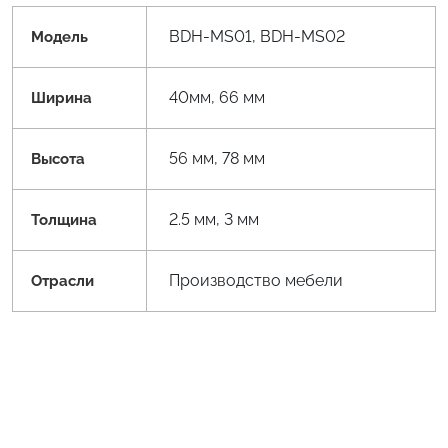
BDH-MS01, BDH-MS02
Модель
40мм, 66 мм
Ширина
56 мм, 78 мм
Высота
2.5 мм, 3 мм
Толщина
Производство мебели
Отрасли