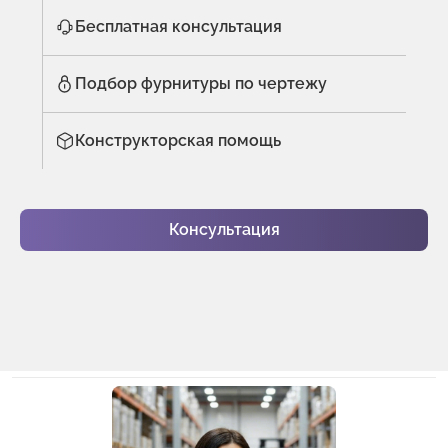
Бесплатная консультация
Подбор фурнитуры по чертежу
Конструкторская помощь
Консультация