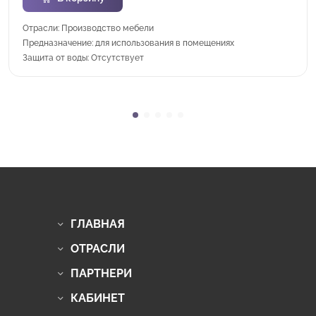
Отрасли: Производство мебели
Предназначение: для использования в помещениях
Защита от воды: Отсутствует
ГЛАВНАЯ
ОТРАСЛИ
ПАРТНЕРИ
КАБИНЕТ