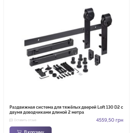
Раздвижная система для тяжёлых дверей Loft 130 D2 с
двумя доводчиками длиной 2 метра
4559,50
грн
Оставить отзыв
В корзину