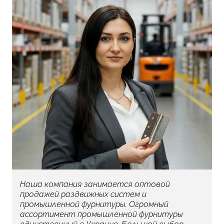
Наша компания занимается оптовой
продажей раздвижных систем и
промышленной фурнитуры. Огромный
ассортимент промышленной фурнитуры