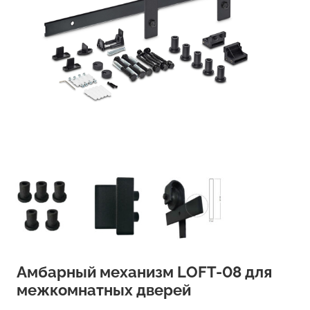
Амбарный механизм LOFT-08 для
межкомнатных дверей