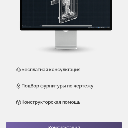
Бесплатная консультация
Подбор фурнитуры по чертежу
Конструкторская помощь
Консультация