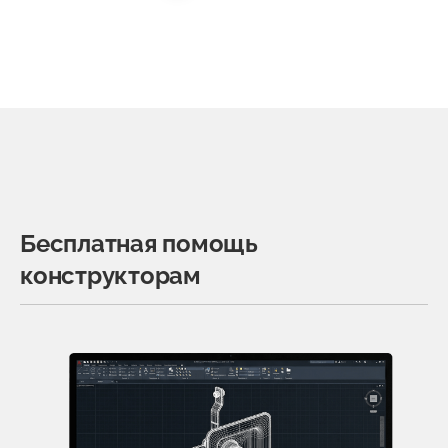
Бесплатная помощь
конструкторам