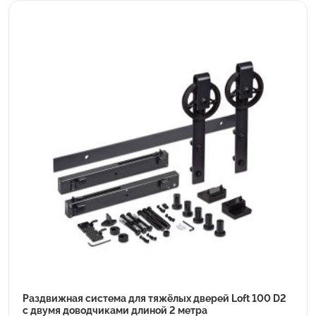
Раздвижная система для тяжёлых дверей Loft 100 D2
с двумя доводчиками длиной 2 метра