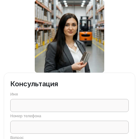
Консультация
Имя
Номер телефона
Вопрос