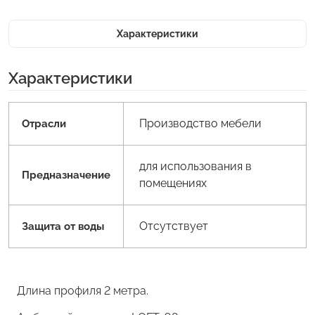
Характеристики
Характеристики
Производство мебели
Отрасли
для использования в
Предназначение
помещениях
Отсутствует
Защита от воды
Длина профиля 2 метра.