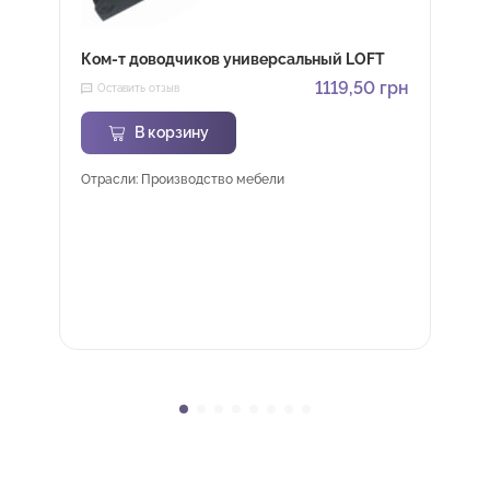
Ком-т доводчиков универсальный LOFT
1119,50
грн
Оставить отзыв
В корзину
Отрасли: Производство мебели