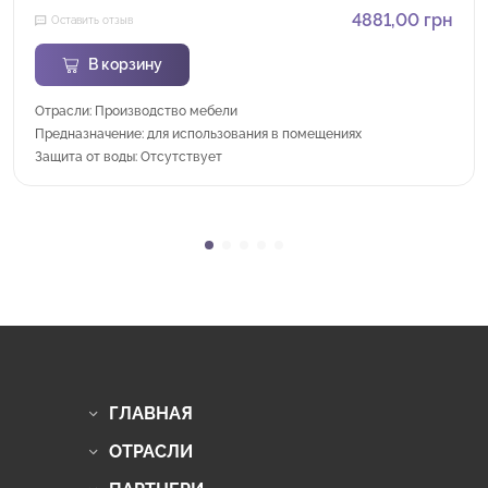
4881,00
грн
Оставить отзыв
В корзину
Отрасли: Производство мебели
Предназначение: для использования в помещениях
Защита от воды: Отсутствует
ГЛАВНАЯ
ОТРАСЛИ