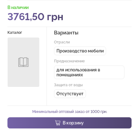
В наличии
3761,50
грн
Варианты
Каталог
Отрасли
Производство мебели
Предназначение
для использования в
помещениях
Защита от воды
Отсутствует
Минимальный оптовый заказ от 1000 грн.
В корзину