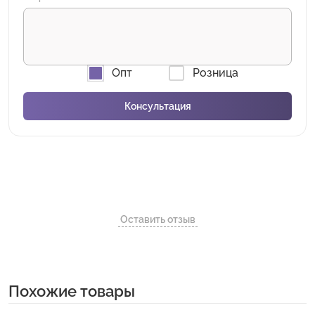
Опт
Розница
Оставить отзыв
Похожие товары