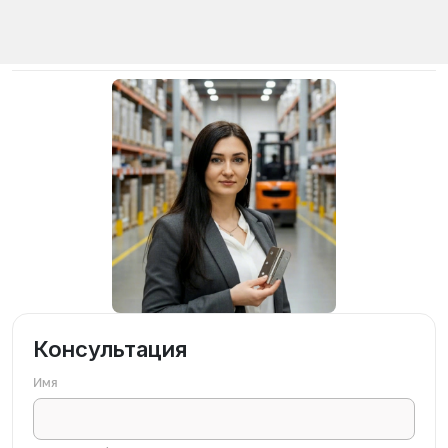
Консультация
Имя