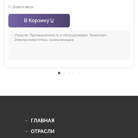
Додати відгук
В Корзину
Отрасли:
Промышленность и оборудование, Транспорт,
Электроэнергетика, коммуникации
ГЛАВНАЯ
ОТРАСЛИ