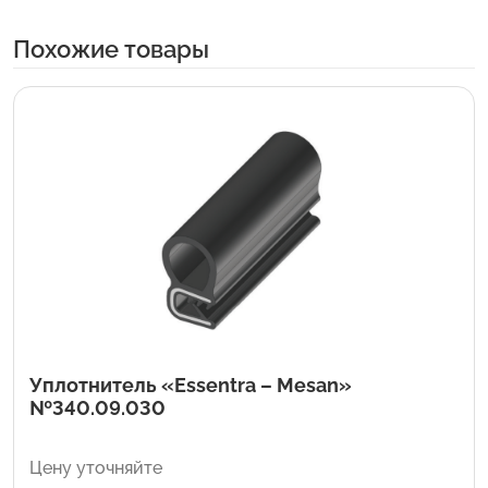
Похожие товары
Уплотнитель «Essentra – Mesan»
№340.09.030
Цену уточняйте