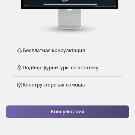
Бесплатная консультация
Подбор фурнитуры по чертежу
Конструкторская помощь
Консультация