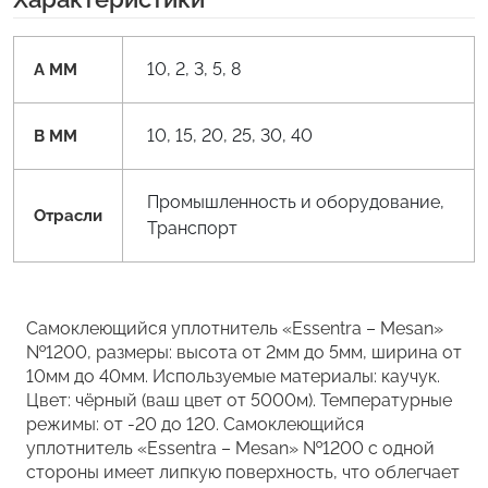
10, 2, 3, 5, 8
A MM
10, 15, 20, 25, 30, 40
B MM
Промышленность и оборудование,
Отрасли
Транспорт
Самоклеющийся уплотнитель «Essentra – Mesan»
№1200, размеры: высота от 2мм до 5мм, ширина от
10мм до 40мм. Используемые материалы: каучук.
Цвет: чёрный (ваш цвет от 5000м). Температурные
режимы: от -20 до 120. Самоклеющийся
уплотнитель «Essentra – Mesan» №1200 с одной
стороны имеет липкую поверхность, что облегчает