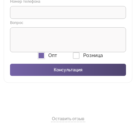
Номер телефона
Вопрос
Опт
Розница
Оставить отзыв