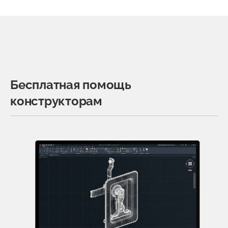
Бесплатная помощь
конструкторам