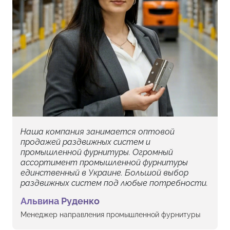
Наша компания занимается оптовой
продажей раздвижных систем и
промышленной фурнитуры. Огромный
ассортимент промышленной фурнитуры
единственный в Украине. Большой выбор
раздвижных систем под любые потребности.
Альвина Руденко
Менеджер направления промышленной фурнитуры