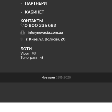
ПАРТНЕРИ
КАБИНЕТ
КОНТАКТЫ
0 800 335 692
info@novacia.com.ua
г. Киев, ул. Волкова, 20
БОТИ
Viber
Телеграм
Новация
1991-2026