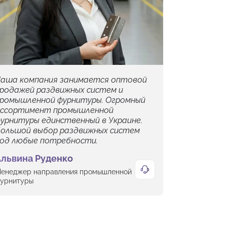
аша компания занимается оптовой
родажей раздвижных систем и
ромышленной фурнитуры. Огромный
ссортимент промышленной
урнитуры единственный в Украине.
ольшой выбор раздвижных систем
од любые потребности.
Альвина Руденко
енеджер направления промышленной
урнитуры