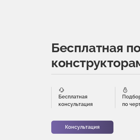
Бесплатная п
конструктора
Бесплатная
Подбо
консультация
по чер
Консультация