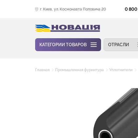
0 800
г. Киев, ул. Космонавта Поповича 20
КАТЕГОРИИ ТОВАРОВ
ОТРАСЛИ
Главная
Промышленная фурнитура
Уплотнители