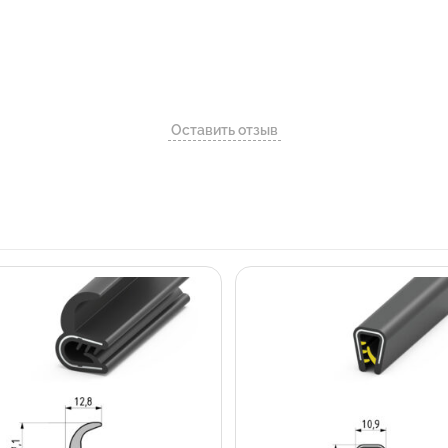
Оставить отзыв