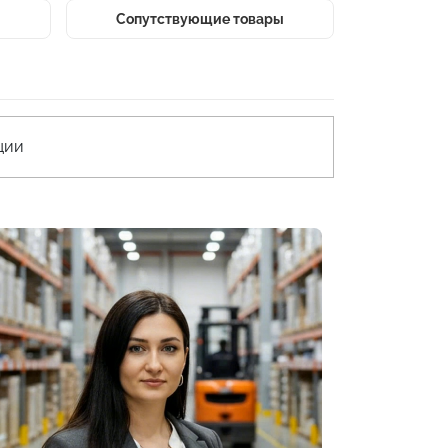
Сопутствующие товары
ции