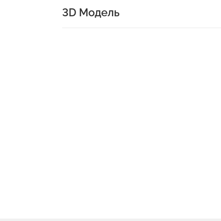
3D Модель