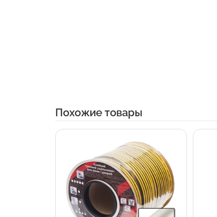
Похожие товары