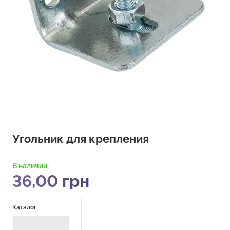
Угольник для крепления
В наличии
36,00
грн
Каталог