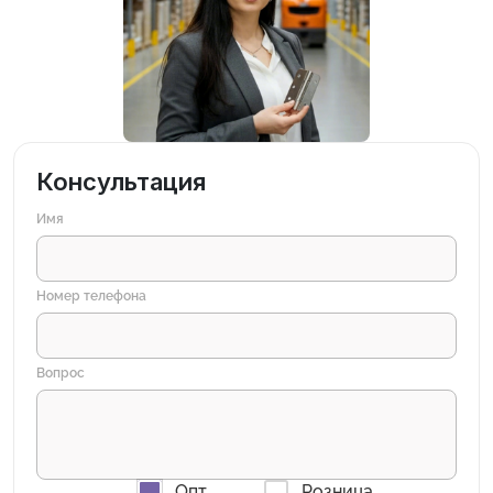
Консультация
Имя
Номер телефона
Вопрос
Опт
Розница