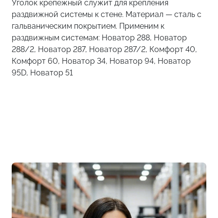
Уголок крепежный служит для крепления
раздвижной системы к стене. Материал — сталь с
гальваническим покрытием. Применим к
раздвижным системам: Новатор 288, Новатор
288/2, Новатор 287, Новатор 287/2, Комфорт 40,
Комфорт 60, Новатор 34, Новатор 94, Новатор
95D, Новатор 51