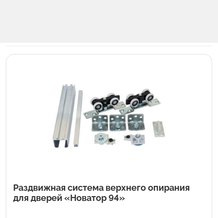
Раздвижная система верхнего опирания
для дверей «Новатор 94»