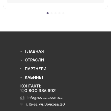
ГЛАВНАЯ
ОТРАСЛИ
ПАРТНЕРИ
КАБИНЕТ
КОНТАКТЫ
0 800 335 692
info@novacia.com.ua
г. Киев, ул. Волкова, 20