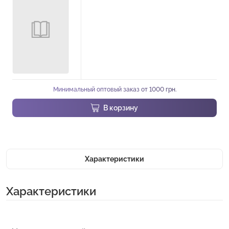
Минимальный оптовый заказ от 1000 грн.
В корзину
Характеристики
Характеристики