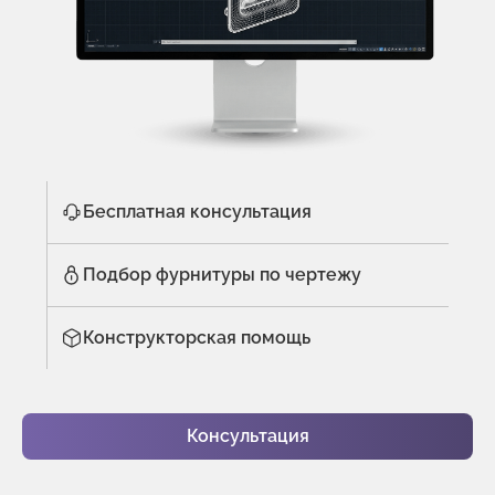
Бесплатная консультация
Подбор фурнитуры по чертежу
Конструкторская помощь
Консультация