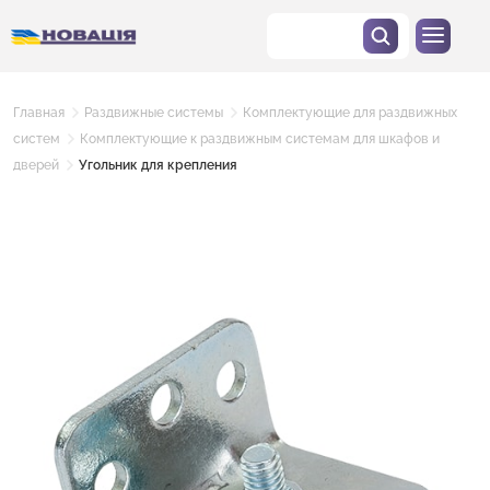
Главная
Раздвижные системы
Комплектующие для раздвижных
систем
Комплектующие к раздвижным системам для шкафов и
дверей
Угольник для крепления