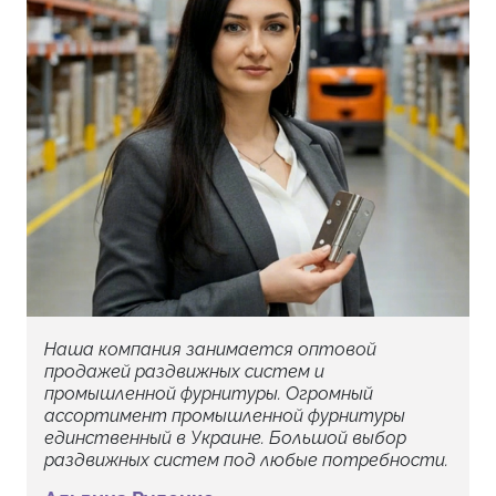
Наша компания занимается оптовой
продажей раздвижных систем и
промышленной фурнитуры. Огромный
ассортимент промышленной фурнитуры
единственный в Украине. Большой выбор
раздвижных систем под любые потребности.