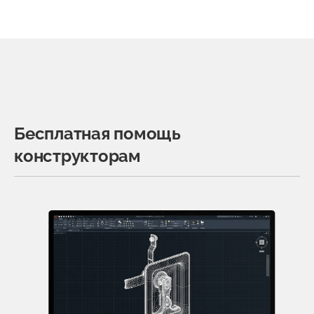
Бесплатная помощь
конструкторам