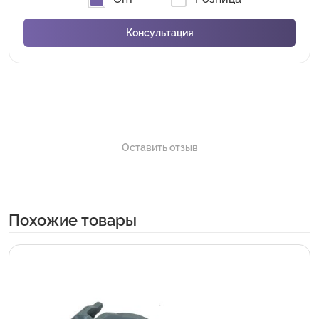
Оставить отзыв
Похожие товары