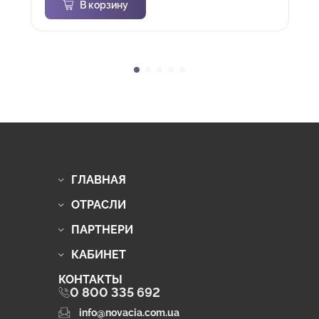
В корзину
ГЛАВНАЯ
ОТРАСЛИ
ПАРТНЕРИ
КАБИНЕТ
КОНТАКТЫ
0 800 335 692
info@novacia.com.ua