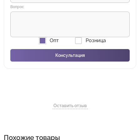
Вопрос
Опт
Розница
Оставить отзыв
Похожие товары