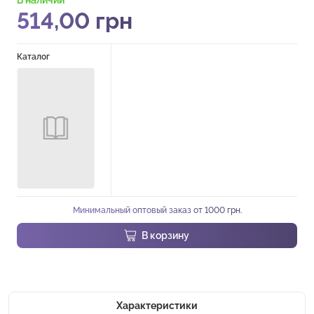
514,00
грн
Каталог
Минимальный оптовый заказ от 1000 грн.
В корзину
Характеристики