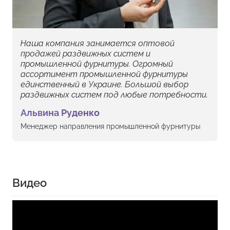
Наша компания занимается оптовой
продажей раздвижных систем и
промышленной фурнитуры. Огромный
ассортимент промышленной фурнитуры
единственный в Украине. Большой выбор
раздвижных систем под любые потребности.
Альвина Руденко
Менеджер направления промышленной фурнитуры
Видео