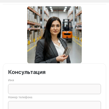
Консультация
Имя
Номер телефона