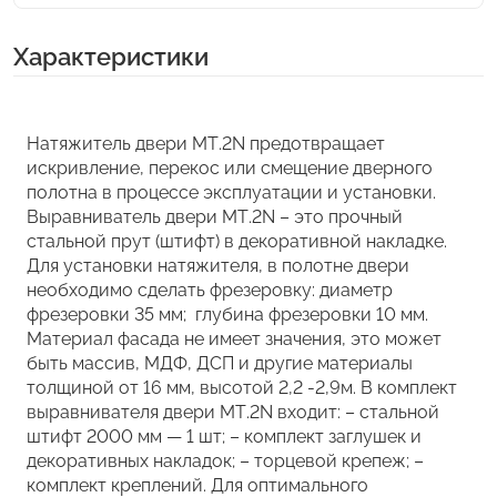
Характеристики
Натяжитель двери МТ.2N предотвращает
искривление, перекос или смещение дверного
полотна в процессе эксплуатации и установки.
Выравниватель двери МТ.2N – это прочный
стальной прут (штифт) в декоративной накладке.
Для установки натяжителя, в полотне двери
необходимо сделать фрезеровку: диаметр
фрезеровки 35 мм; глубина фрезеровки 10 мм.
Материал фасада не имеет значения, это может
быть массив, МДФ, ДСП и другие материалы
толщиной от 16 мм, высотой 2,2 -2,9м. В комплект
выравнивателя двери МТ.2N входит: – стальной
штифт 2000 мм — 1 шт; – комплект заглушек и
декоративных накладок; – торцевой крепеж; –
комплект креплений. Для оптимального