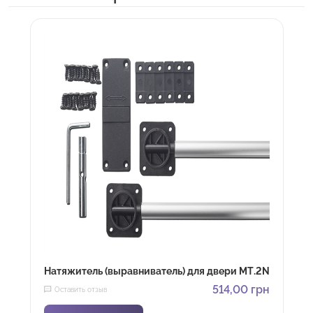
Натяжитель (выравниватель) для двери МТ.2N
514,00
грн
Оставить отзыв