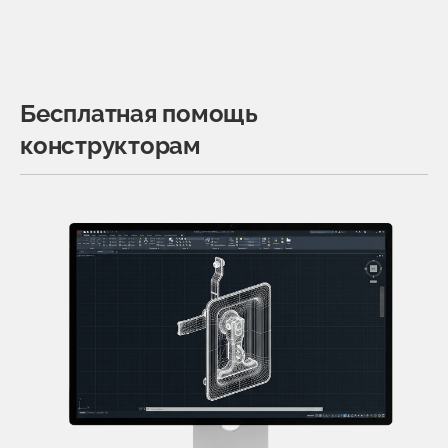
Бесплатная помощь
конструкторам