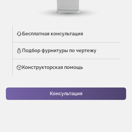
Бесплатная консультация
Подбор фурнитуры по чертежу
Конструкторская помощь
Консультация