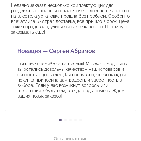
Недавно заказал несколько комплектующих для
раздвижных столов, и остался очень доволен. Качество
на высоте, а установка прошла без проблем. Особенно
впечатлила быстрая доставка, все пришло в срок. Цена
тоже порадовала, учитывая такое качество. Планирую
заказывать еще!
Новация — Сергей Абрамов
Большое спасибо за ваш отзыв! Мы очень рады, что
вы остались довольны качеством наших товаров и
скоростью доставки. Для нас важно, чтобы каждая
покупка приносила вам радость и уверенность в
выборе. Если у вас возникнут вопросы или
пожелания в будущем, всегда рады помочь. Ждём
ваших новых заказов!
Оставить отзыв