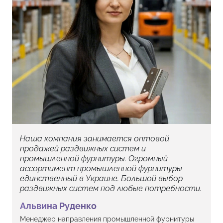
Наша компания занимается оптовой
продажей раздвижных систем и
промышленной фурнитуры. Огромный
ассортимент промышленной фурнитуры
единственный в Украине. Большой выбор
раздвижных систем под любые потребности.
Альвина Руденко
Менеджер направления промышленной фурнитуры