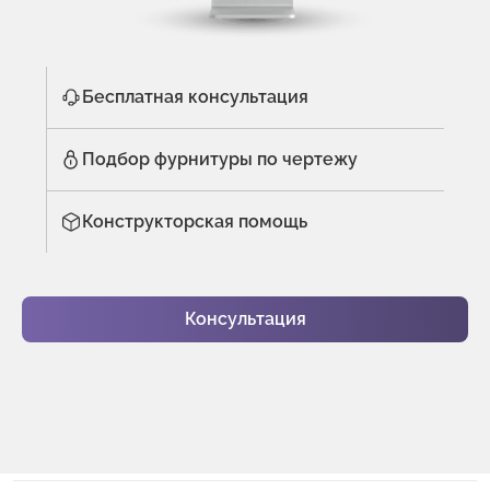
Бесплатная консультация
Подбор фурнитуры по чертежу
Конструкторская помощь
Консультация