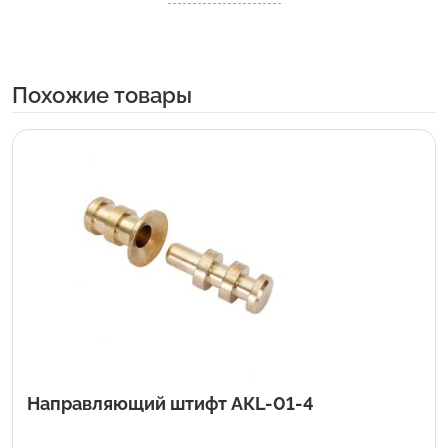
Похожие товары
Направляющий штифт АКL-01-4