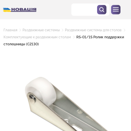
Главная
Раздвижные системы
Раздвижные системы для столов
Комплектующие к раздвижным столам
RS-01/1S Ролик поддержки
столешницы (C2130)