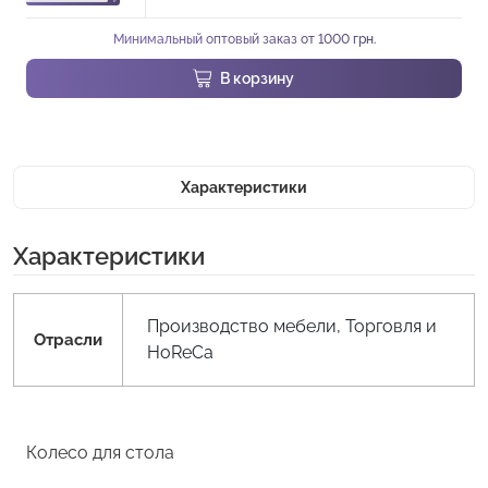
Минимальный оптовый заказ от 1000 грн.
В корзину
Характеристики
Характеристики
Производство мебели, Торговля и
Отрасли
HoReCa
Колесо для стола