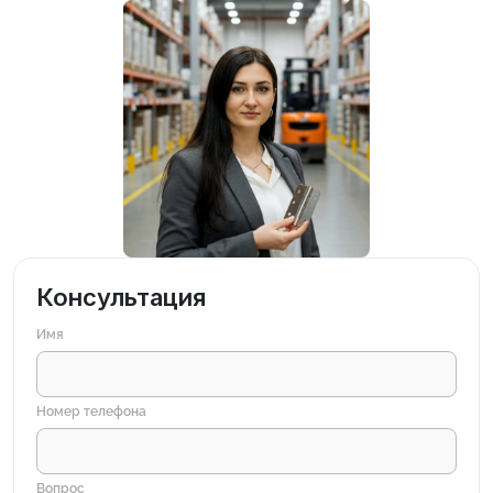
Консультация
Имя
Номер телефона
Вопрос