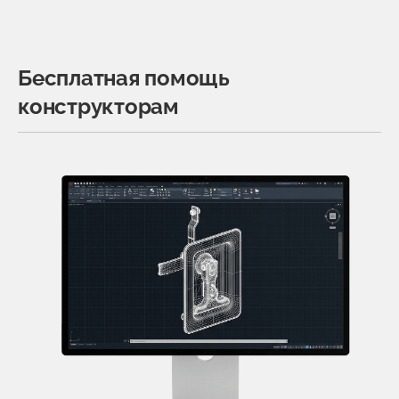
Бесплатная помощь
конструкторам