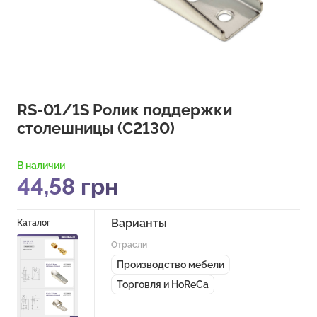
RS-01/1S Ролик поддержки
столешницы (C2130)
В наличии
44,58
грн
Варианты
Каталог
Отрасли
Производство мебели
Торговля и HoReCa