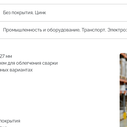
Без покрытия, Цинк
Промышленность и оборудование, Транспорт, Электро
 27 мм
ем для облегчения сварки
чных вариантах
 покрытия