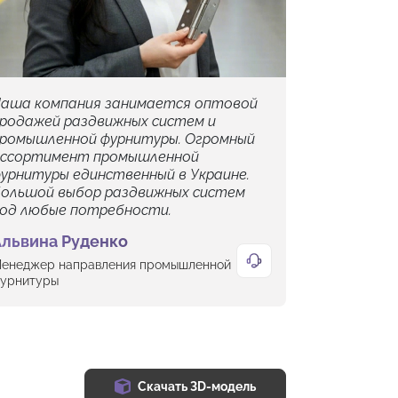
аша компания занимается оптовой
родажей раздвижных систем и
ромышленной фурнитуры. Огромный
ссортимент промышленной
урнитуры единственный в Украине.
ольшой выбор раздвижных систем
од любые потребности.
Альвина Руденко
енеджер направления промышленной
урнитуры
Скачать 3D-модель