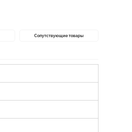
Сопутствующие товары