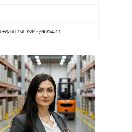
энергетика, коммуникации