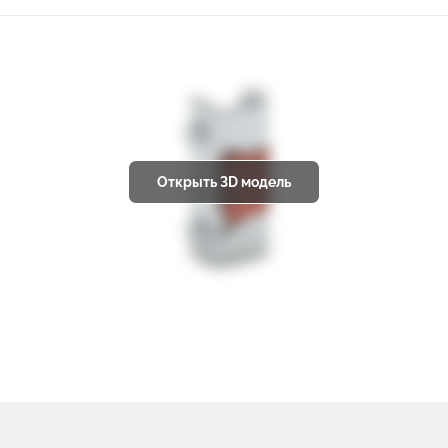
Открыть 3D модель