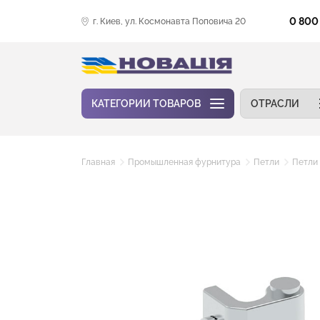
0 800
г. Киев, ул. Космонавта Поповича 20
КАТЕГОРИИ ТОВАРОВ
ОТРАСЛИ
Главная
Промышленная фурнитура
Петли
Петли