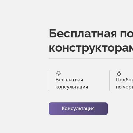
Бесплатная п
конструктора
Бесплатная
Подбо
консультация
по чер
Консультация