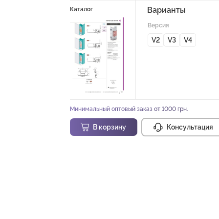
Варианты
Каталог
Версия
V2
V3
V4
Минимальный оптовый заказ от 1000 грн.
В корзину
Консультация