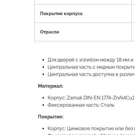
Покрытие корпуса
Отрасли
Для дверей с изгибом между 18 мм и
Центральная часть с медным покрыти
Центральная часть доступна в разли
Материал:
Корпус: Zamak DIN-EN 1774-ZnAl4Cu1
Фиксированная часть: Сталь
Покрытие:
Корпус: Цинковое покрытие или без