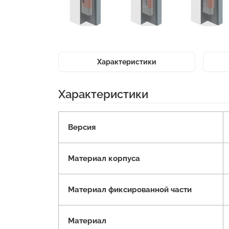
Характеристики
Характеристики
Версия
Материал корпуса
Материал фиксированной части
Материал