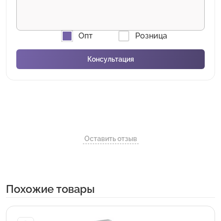
Опт
Розница
Оставить отзыв
Похожие товары