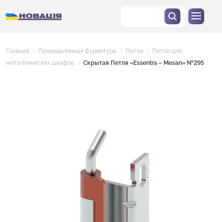
Главная
Промышленная фурнитура
Петли
Петли для
металлических шкафов
Скрытая Петля «Essentra – Mesan» №295