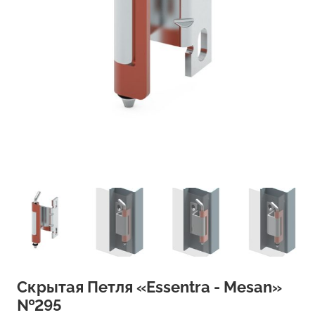
Скрытая Петля «Essentra - Mesan»
№295