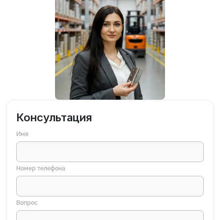
Консультация
Имя
Номер телефона
Вопрос