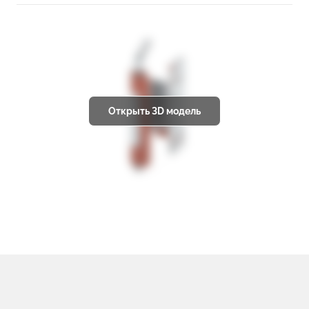
Открыть 3D модель