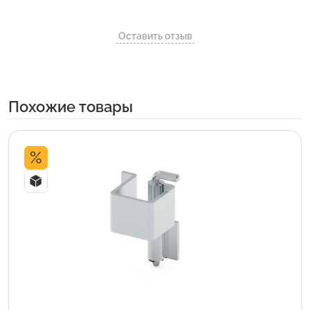
Оставить отзыв
Похожие товары
%