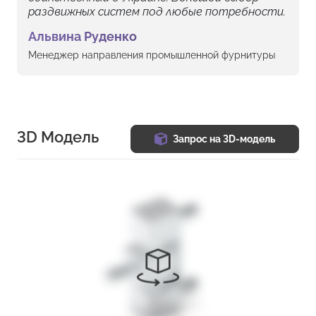
раздвижных систем под любые потребности.
Альвина Руденко
Менеджер направления промышленной фурнитуры
3D Модель
Запрос на 3D-модель