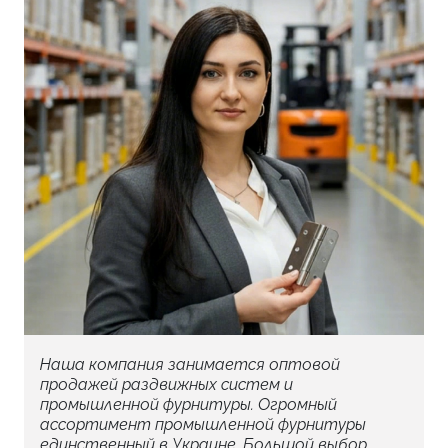
Наша компания занимается оптовой
продажей раздвижных систем и
промышленной фурнитуры. Огромный
ассортимент промышленной фурнитуры
единственный в Украине. Большой выбор