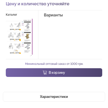
Цену и количество уточняйте
Варианты
Каталог
Минимальный оптовый заказ от 1000 грн.
В корзину
Характеристики