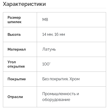
Характеристики
Размер
M8
шпилек
14 мм, 16 мм
Высота
Латунь
Материал
Угол
100°
открытия
Без покрытия, Хром
Покрытие
Промышленность и
Отрасли
оборудование