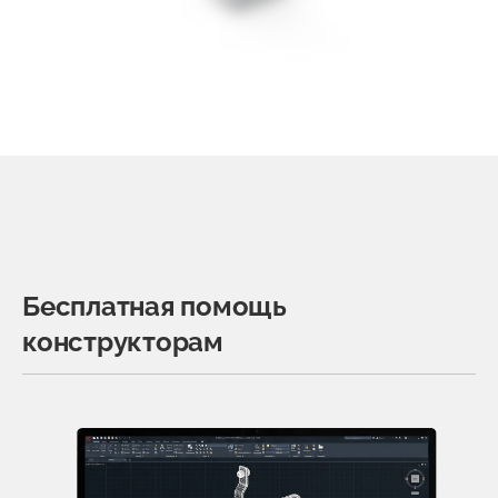
Бесплатная помощь
конструкторам