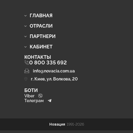
ГЛАВНАЯ
ОТРАСЛИ
ПАРТНЕРИ
КАБИНЕТ
КОНТАКТЫ
0 800 335 692
info@novacia.com.ua
г. Киев, ул. Волкова, 20
БОТИ
Viber
Телеграм
Новация
1991-2026