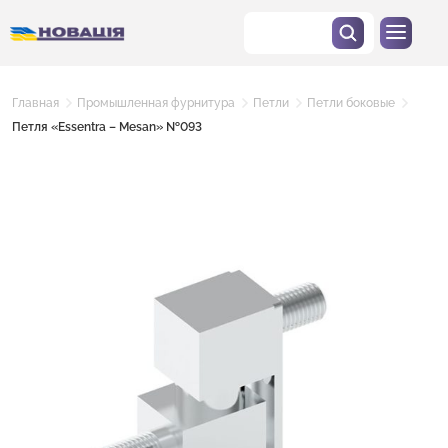
Главная
Промышленная фурнитура
Петли
Петли боковые
Петля «Essentra – Mesan» №093