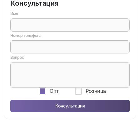
Консультация
Имя
Номер телефона
Вопрос
Опт
Розница