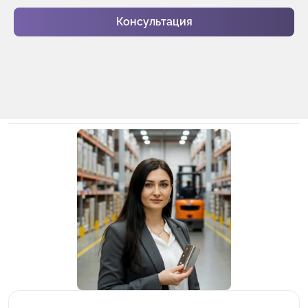
Консультация