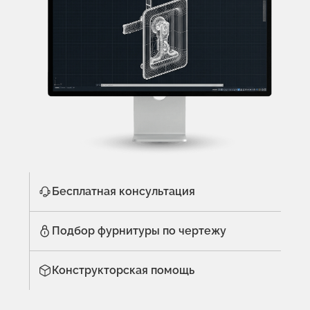
Бесплатная консультация
Подбор фурнитуры по чертежу
Конструкторская помощь