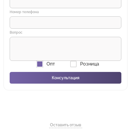
Номер телефона
Вопрос
Опт
Розница
Оставить отзыв