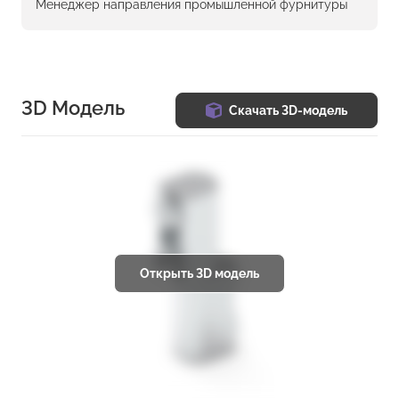
Менеджер направления промышленной фурнитуры
3D Модель
Скачать 3D-модель
Открыть 3D модель