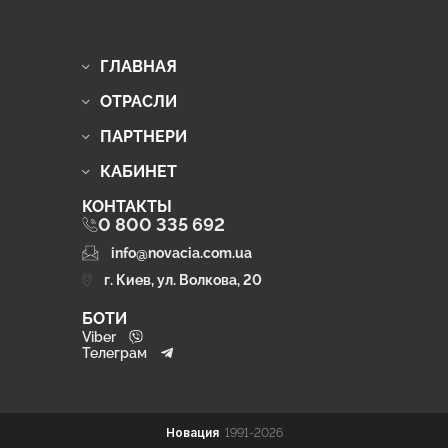
ГЛАВНАЯ
ОТРАСЛИ
ПАРТНЕРИ
КАБИНЕТ
КОНТАКТЫ
0 800 335 692
info@novacia.com.ua
г. Киев, ул. Волкова, 20
БОТИ
Viber
Телеграм
Новация
1991-2026