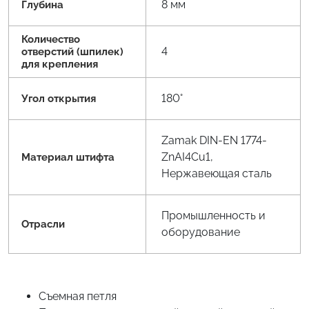
8 мм
Глубина
Количество
4
отверстий (шпилек)
для крепления
180°
Угол открытия
Zamak DIN-EN 1774-
ZnAI4Cu1,
Материал штифта
Нержавеющая сталь
Промышленность и
Отрасли
оборудование
Съемная петля