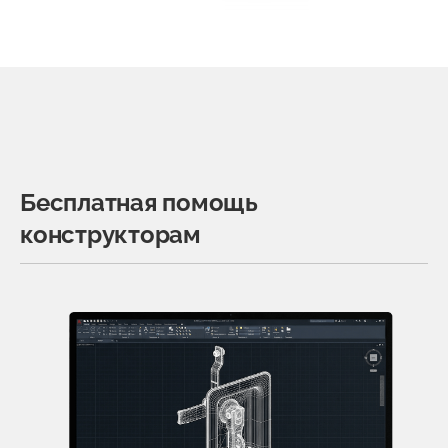
Бесплатная помощь
конструкторам