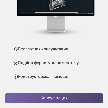
Бесплатная консультация
Подбор фурнитуры по чертежу
Конструкторская помощь
Консультация