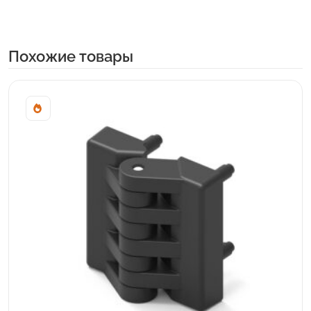
Похожие товары
Sale!