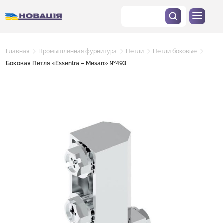
Главная
Промышленная фурнитура
Петли
Петли боковые
Боковая Петля «Essentra – Mesan» №493