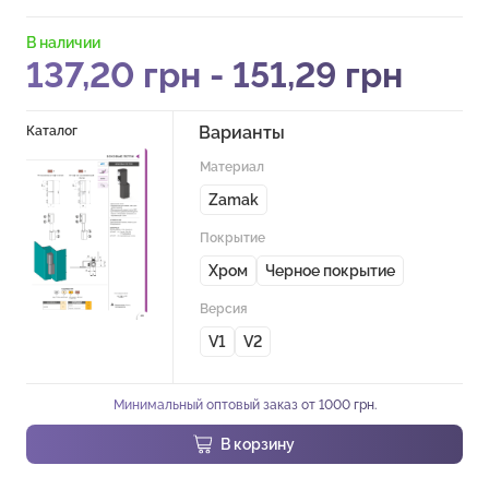
В наличии
137,20
грн
-
151,29
грн
Варианты
Каталог
Материал
Zamak
Покрытие
Хром
Черное покрытие
Версия
V1
V2
Минимальный оптовый заказ от 1000 грн.
В корзину