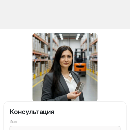
Консультация
Имя