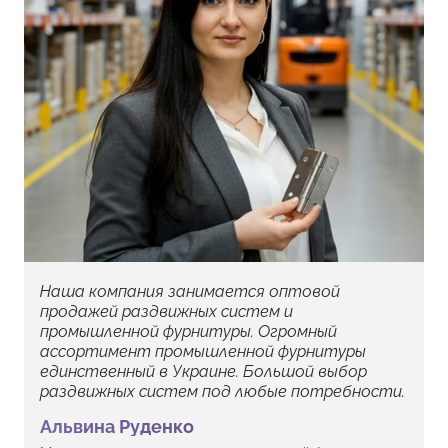
Наша компания занимается оптовой
продажей раздвижных систем и
промышленной фурнитуры. Огромный
ассортимент промышленной фурнитуры
единственный в Украине. Большой выбор
раздвижных систем под любые потребности.
Альвина Руденко