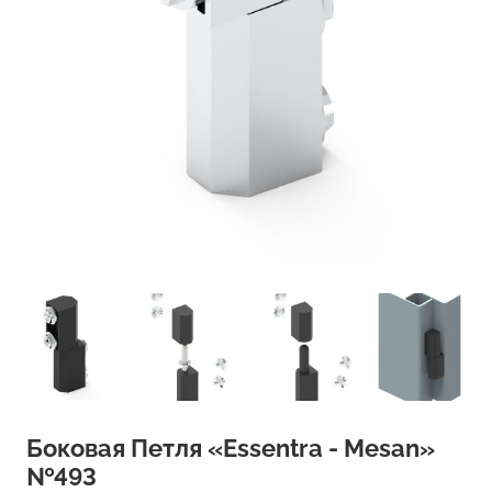
Боковая Петля «Essentra - Mesan»
№493