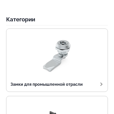
Категории
Замки для промышленной отрасли