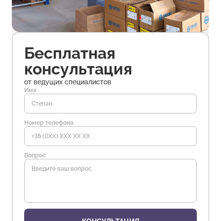
Бесплатная
консультация
от ведущих специалистов
Имя
Номер телефона
Вопрос