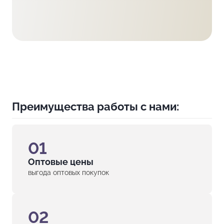
Преимущества работы с нами:
01
Оптовые цены
выгода оптовых покупок
02