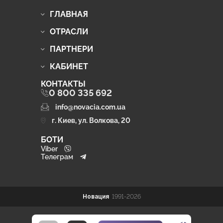
ГЛАВНАЯ
ОТРАСЛИ
ПАРТНЕРИ
КАБИНЕТ
КОНТАКТЫ
0 800 335 692
info@novacia.com.ua
г. Киев, ул. Волкова, 20
БОТИ
Viber
Телеграм
Новация
1991-2026