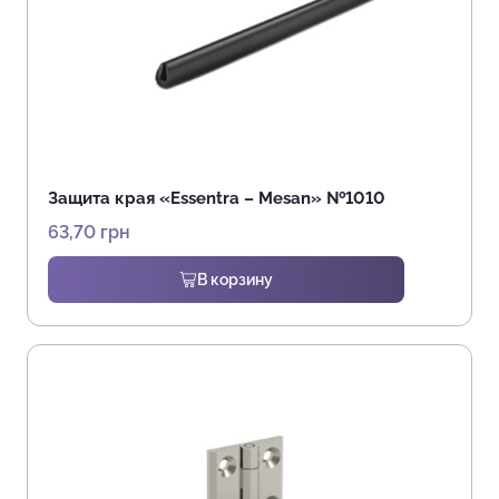
Защита края «Essentra – Mesan» №1010
63,70
грн
В корзину