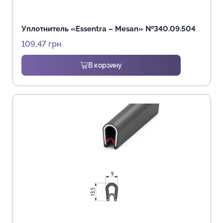
Уплотнитель «Essentra – Mesan» №340.09.504
109,47
грн
В корзину