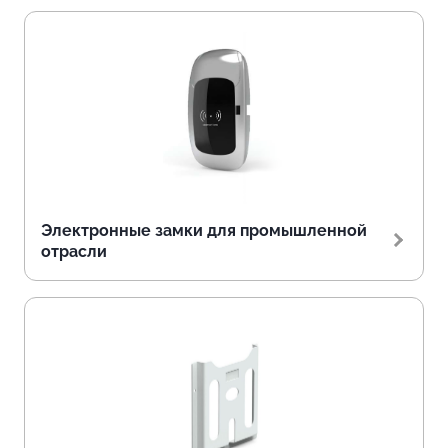
Электронные замки для промышленной
отрасли