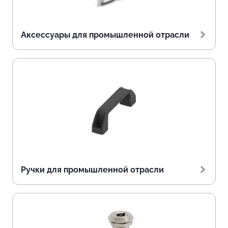
Аксессуары для промышленной отрасли
Ручки для промышленной отрасли