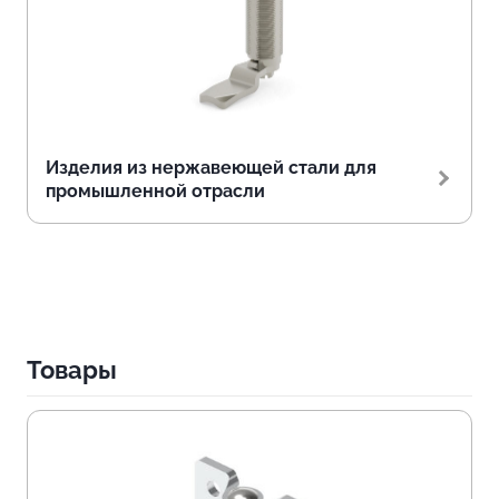
Изделия из нержавеющей стали для
промышленной отрасли
Товары