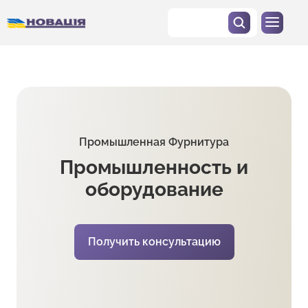
Промышленная Фурнитура
Промышленность и
оборудование
Получить консультацию