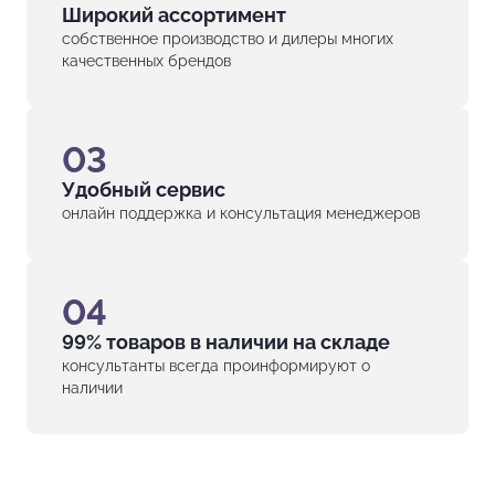
Широкий ассортимент
собственное производство и дилеры многих
качественных брендов
03
Удобный сервис
онлайн поддержка и консультация менеджеров
04
99% товаров в наличии на складе
консультанты всегда проинформируют о
наличии