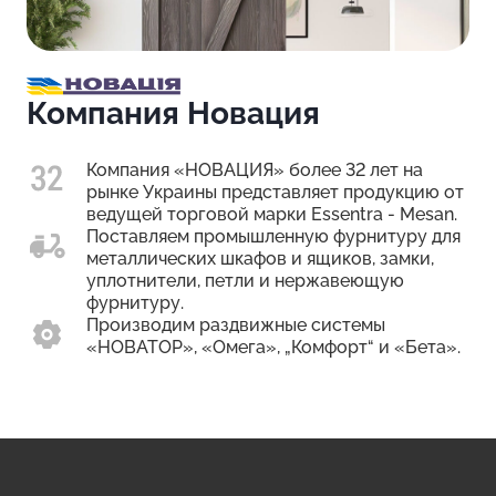
Компания Новация
Компания «НОВАЦИЯ» более 32 лет на
рынке Украины представляет продукцию от
ведущей торговой марки Essentra - Mesan.
Поставляем промышленную фурнитуру для
металлических шкафов и ящиков, замки,
уплотнители, петли и нержавеющую
фурнитуру.
Производим раздвижные системы
«НОВАТОР», «Омега», „Комфорт“ и «Бета».