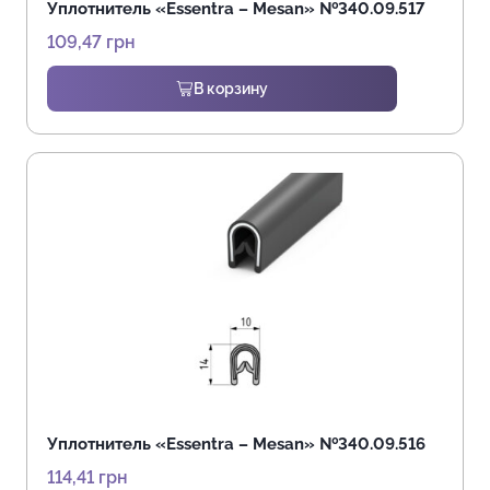
Уплотнитель «Essentra – Mesan» №340.09.517
109,47
грн
В корзину
Уплотнитель «Essentra – Mesan» №340.09.516
114,41
грн