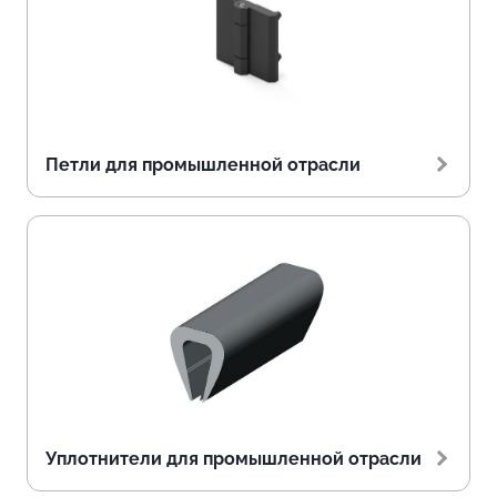
Петли для промышленной отрасли
Уплотнители для промышленной отрасли