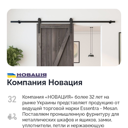
Компания Новация
Компания «НОВАЦИЯ» более 32 лет на
рынке Украины представляет продукцию от
ведущей торговой марки Essentra - Mesan.
Поставляем промышленную фурнитуру для
металлических шкафов и ящиков, замки,
уплотнители, петли и нержавеющую