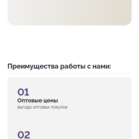
Преимущества работы с нами:
01
Оптовые цены
выгода оптовых покупок
02