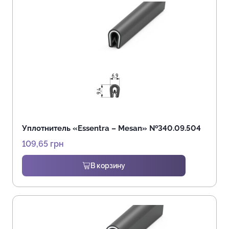
Уплотнитель «Essentra – Mesan» №340.09.504
109,65
грн
В корзину