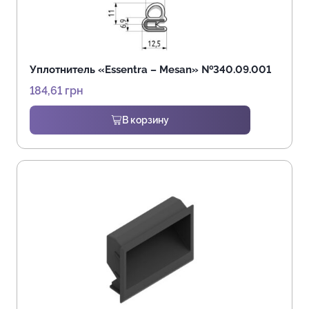
Уплотнитель «Essentra – Mesan» №340.09.001
184,61
грн
В корзину