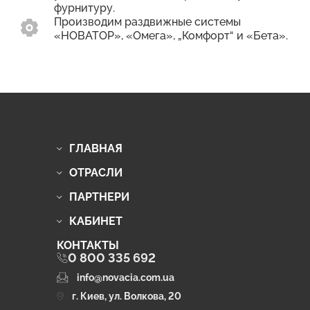
фурнитуру.
Производим раздвижные системы
«НОВАТОР», «Омега», „Комфорт“ и «Бета».
ГЛАВНАЯ
ОТРАСЛИ
ПАРТНЕРИ
КАБИНЕТ
КОНТАКТЫ
0 800 335 692
info@novacia.com.ua
г. Киев, ул. Волкова, 20