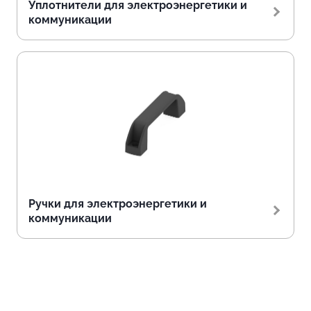
Уплотнители для электроэнергетики и
коммуникации
Ручки для электроэнергетики и
коммуникации