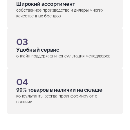
Широкий ассортимент
собственное производство и дилеры многих
качественных брендов
03
Удобный сервис
онлайн поддержка и консультация менеджеров
04
99% товаров в наличии на складе
консультанты всегда проинформируют о
наличии