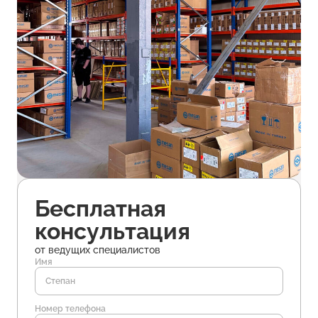
Бесплатная
консультация
от ведущих специалистов
Имя
Номер телефона