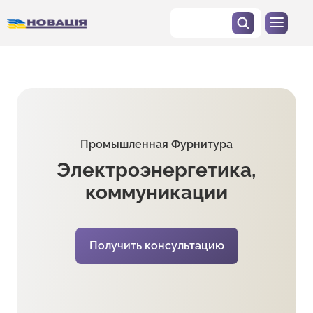
Промышленная Фурнитура
Электроэнергетика,
коммуникации
Получить консультацию