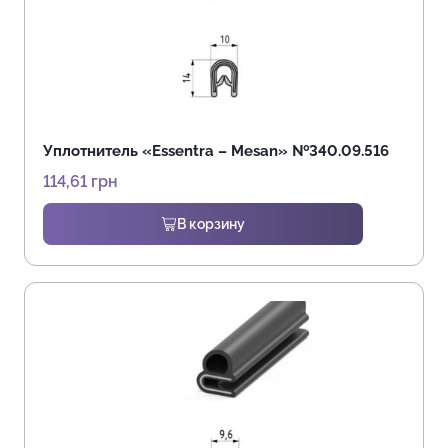
Уплотнитель «Essentra – Mesan» №340.09.516
114,61
грн
В корзину