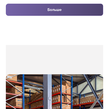
Больше