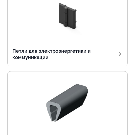
Петли для электроэнергетики и
коммуникации