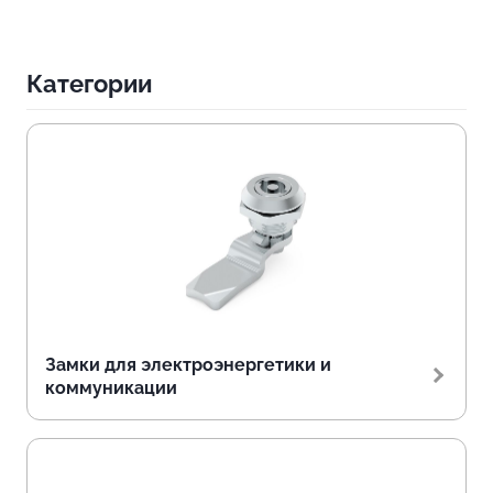
Категории
Замки для электроэнергетики и
коммуникации