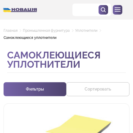
Главная
Промышленная фурнитура
Уплотнители
Самоклеющиеся уплотнители
САМОКЛЕЮЩИЕСЯ
УПЛОТНИТЕЛИ
Фильтры
Сортировать