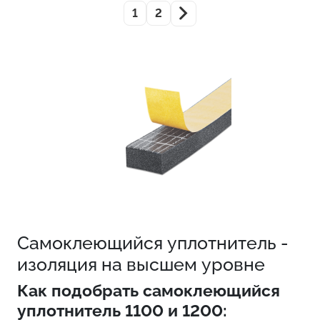
1
2
Cамоклеющийся уплотнитель -
изоляция на высшем уровне
Как подобрать самоклеющийся
уплотнитель 1100 и 1200: