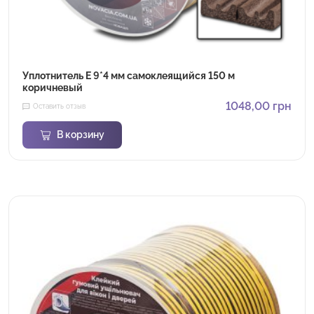
Уплотнитель E 9*4 мм самоклеящийся 150 м
коричневый
1048,00
грн
Оставить отзыв
В корзину