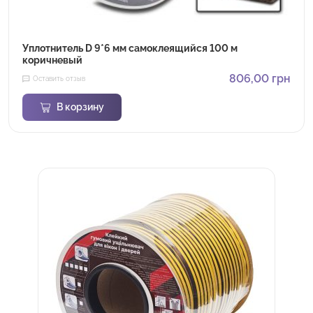
Уплотнитель D 9*6 мм самоклеящийся 100 м
коричневый
806,00
грн
Оставить отзыв
В корзину