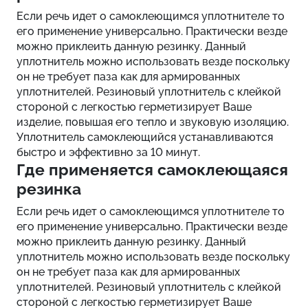
Если речь идет о самоклеющимся уплотнителе то
его применение универсально. Практически везде
можно приклеить данную резинку. Данный
уплотнитель можно использовать везде поскольку
он не требует паза как для армированных
уплотнителей. Резиновый уплотнитель с клейкой
стороной с легкостью герметизирует Ваше
изделие, повышая его тепло и звуковую изоляцию.
Уплотнитель самоклеющийся устанавливаются
быстро и эффективно за 10 минут.
Где применяется самоклеющаяся
резинка
Если речь идет о самоклеющимся уплотнителе то
его применение универсально. Практически везде
можно приклеить данную резинку. Данный
уплотнитель можно использовать везде поскольку
он не требует паза как для армированных
уплотнителей. Резиновый уплотнитель с клейкой
стороной с легкостью герметизирует Ваше