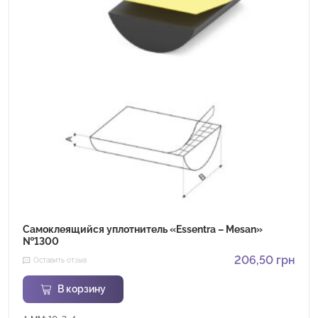
Самоклеящийся уплотнитель «Essentra – Mesan»
№1300
206,50
грн
Оставить отзыв
В корзину