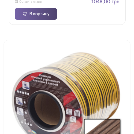
1048,00
грн
Оставить отзыв
В корзину