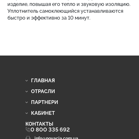
изделие, повышая его тепло и звуковую изоляцию.
Уплотнитель самоклеющийся устанавливаются
быстро и эффективно за 10 минут.
ГЛАВНАЯ
ОТРАСЛИ
ПАРТНЕРИ
КАБИНЕТ
КОНТАКТЫ
0 800 335 692
info@novacia.com.ua