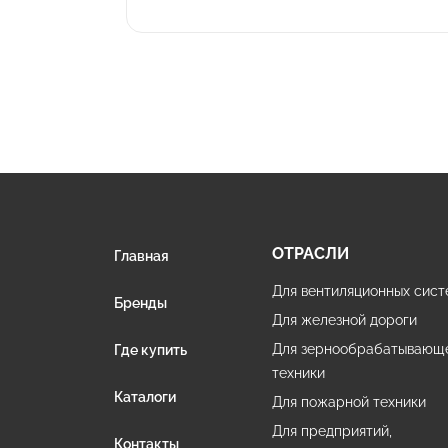
ОТРАСЛИ
Главная
Для вентиляционных сист
Бренды
Для железной дороги
Для зернообрабатывающ
Где купить
техники
Каталоги
Для пожарной техники
Для предприятий,
Контакты