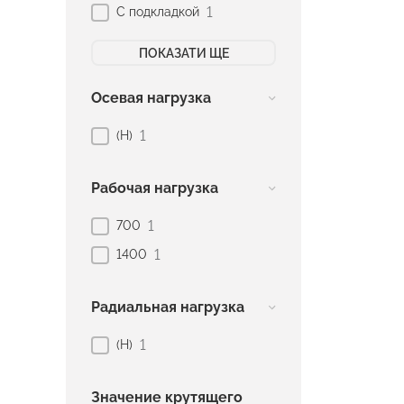
1
С подкладкой
ПОКАЗАТИ ЩЕ
Осевая нагрузка
1
(H)
Рабочая нагрузка
1
700
1
1400
Радиальная нагрузка
1
(H)
Значение крутящего