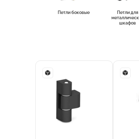
Петли боковые
Петли для
металлическ
шкафов