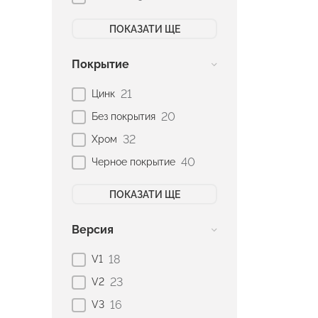
ПОКАЗАТИ ЩЕ
Покрытие
21
Цинк
20
Без покрытия
32
Хром
40
Черное покрытие
ПОКАЗАТИ ЩЕ
Версия
18
V1
23
V2
16
V3