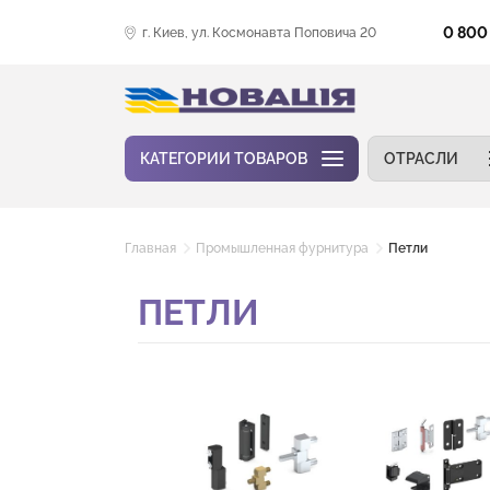
0 800
г. Киев, ул. Космонавта Поповича 20
КАТЕГОРИИ ТОВАРОВ
ОТРАСЛИ
Главная
Промышленная фурнитура
Петли
ПЕТЛИ