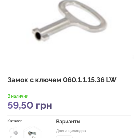
Замок с ключем 060.1.1.15.36 LW
В наличии
59,50
грн
Варианты
Каталог
Длина цилиндра