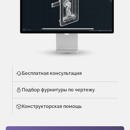
Бесплатная консультация
Подбор фурнитуры по чертежу
Конструкторская помощь