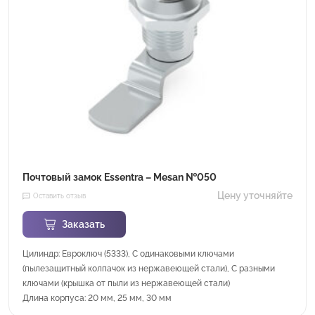
Почтовый замок Essentra – Mesan №050
Цену уточняйте
Оставить отзыв
Заказать
Цилиндр: Евроключ (5333), С одинаковыми ключами
(пылезащитный колпачок из нержавеющей стали), С разными
ключами (крышка от пыли из нержавеющей стали)
Длина корпуса: 20 мм, 25 мм, 30 мм