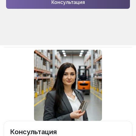
Консультация
Консультация