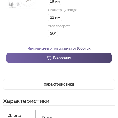
18 мм
Диаметр цилиндра
22 мм
Угол поворота
90°
Минимальный оптовый заказ от 1000 грн.
В корзину
Характеристики
Характеристики
Длина
18 мм