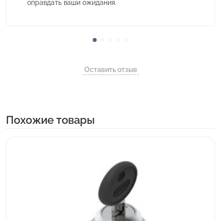
оправдать ваши ожидания.
Оставить отзыв
Похожие товары