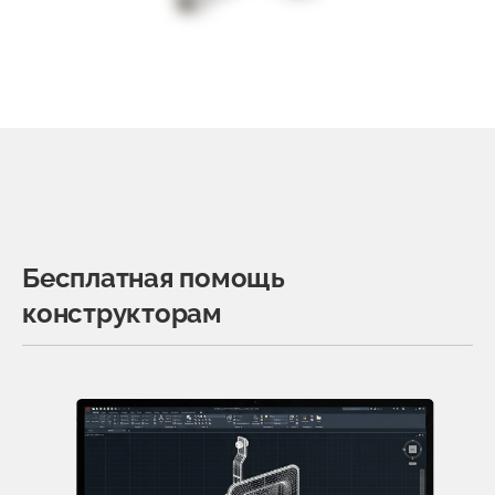
Бесплатная помощь
конструкторам