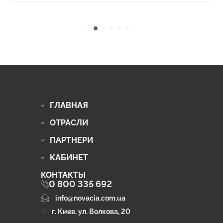
ГЛАВНАЯ
ОТРАСЛИ
ПАРТНЕРИ
КАБИНЕТ
КОНТАКТЫ
0 800 335 692
info@novacia.com.ua
г. Киев, ул. Волкова, 20