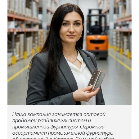
Наша компания занимается оптовой
продажей раздвижных систем и
промышленной фурнитуры. Огромный
ассортимент промышленной фурнитуры