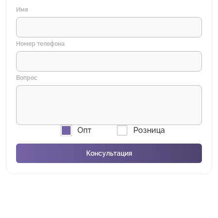
Имя
Номер телефона
Вопрос
Опт
Розница