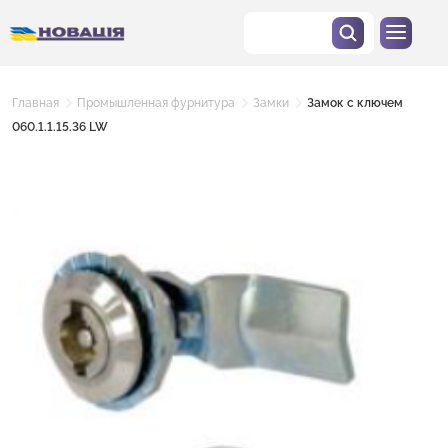
Главная
Промышленная фурнитура
Замки
Замок с ключем
060.1.1.15.36 LW