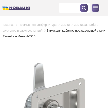
Главная
Промышленная фурнитура
Замки
Замки для кабин,
фургонов и электростанций
Замок для кабин из нержавеющей стали
Essentra – Mesan №215