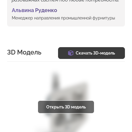
Альвина Руденко
Менеджер направления промышленной фурнитуры
3D Модель
Скачать 3D-модель
Открыть 3D модель