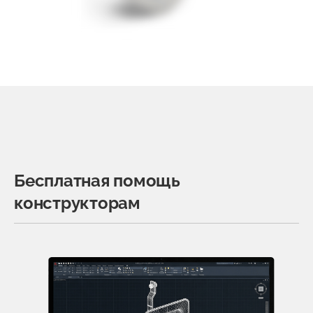
Бесплатная помощь
конструкторам