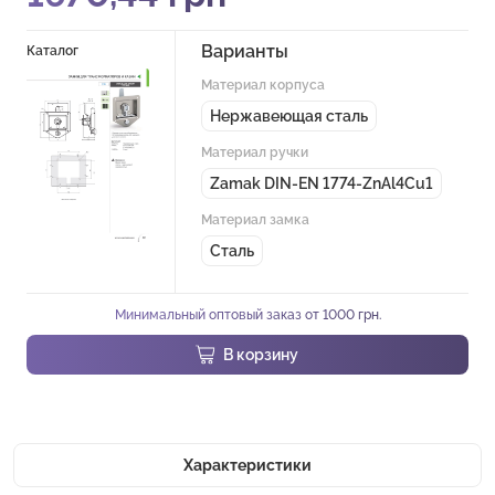
Варианты
Каталог
Материал корпуса
Нержавеющая сталь
Материал ручки
Zamak DIN-EN 1774-ZnAl4Cu1
Материал замка
Сталь
Минимальный оптовый заказ от 1000 грн.
В корзину
Характеристики