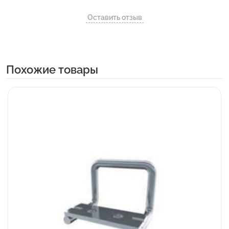
Оставить отзыв
Похожие товары