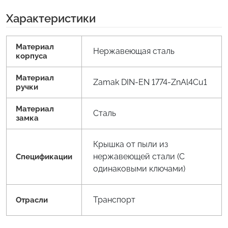
Характеристики
Материал
Нержавеющая сталь
корпуса
Материал
Zamak DIN-EN 1774-ZnAl4Cu1
ручки
Материал
Сталь
замка
Крышка от пыли из
нержавеющей стали (С
Спецификации
одинаковыми ключами)
Транспорт
Отрасли