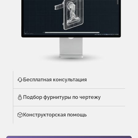
Бесплатная консультация
Подбор фурнитуры по чертежу
Конструкторская помощь