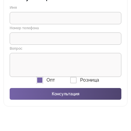
Имя
Номер телефона
Вопрос
Опт
Розница