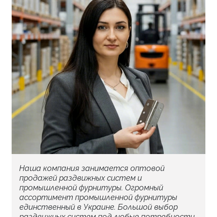
Наша компания занимается оптовой
продажей раздвижных систем и
промышленной фурнитуры. Огромный
ассортимент промышленной фурнитуры
единственный в Украине. Большой выбор
раздвижных систем под любые потребности.