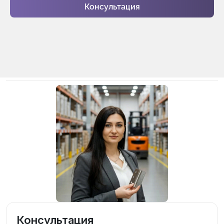
Консультация
Консультация