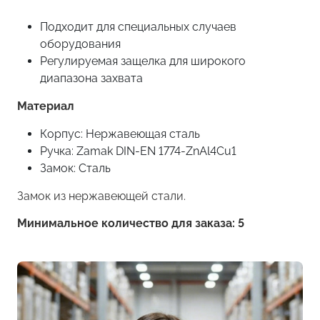
Подходит для специальных случаев
оборудования
Регулируемая защелка для широкого
диапазона захвата
Материал
Корпус: Нержавеющая сталь
Ручка: Zamak DIN-EN 1774-ZnAl4Cu1
Замок: Сталь
Замок из нержавеющей стали.
Минимальное количество для заказа: 5