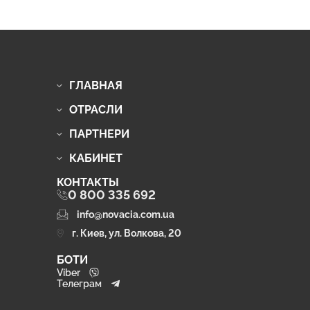
ГЛАВНАЯ
ОТРАСЛИ
ПАРТНЕРИ
КАБИНЕТ
КОНТАКТЫ
0 800 335 692
info@novacia.com.ua
г. Киев, ул. Волкова, 20
БОТИ
Viber
Телеграм