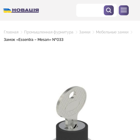
Главная
Промышленная фурнитура
Замки
Мебельные замки
Замок «Essentra – Mesan» №033