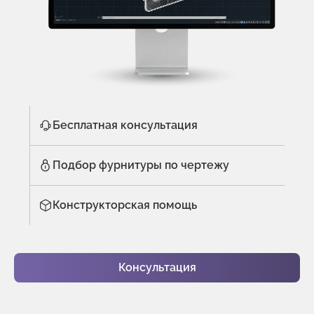
Бесплатная консультация
Подбор фурнитуры по чертежу
Конструкторская помощь
Консультация