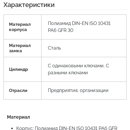
Характеристики
Полиамид DIN-EN ISO 10431
Материал
корпуса
PA6 GFR 30
Материал
Сталь
замка
С одинаковыми ключами, С
Цилиндр
разными ключами
Предприятия, организации
Отрасли
Материал
Корпус: Полиамид DIN-EN ISO 10431 PA6 GFR