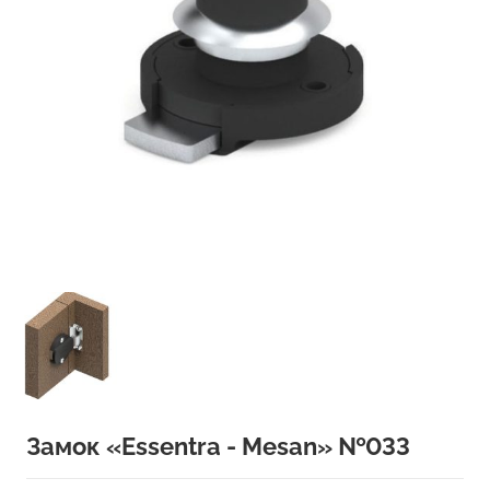
Замок «Essentra - Mesan» №033