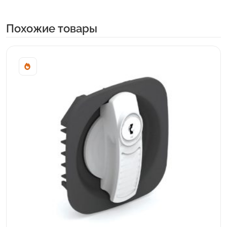
Похожие товары
Sale!