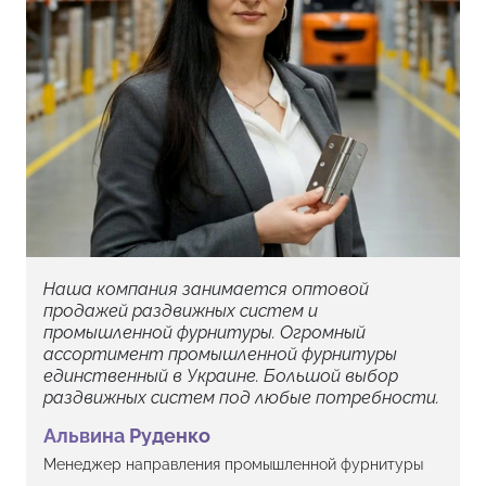
Наша компания занимается оптовой
продажей раздвижных систем и
промышленной фурнитуры. Огромный
ассортимент промышленной фурнитуры
единственный в Украине. Большой выбор
раздвижных систем под любые потребности.
Альвина Руденко
Менеджер направления промышленной фурнитуры