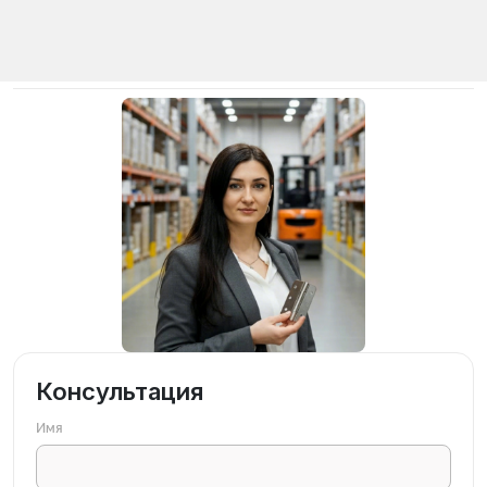
Консультация
Имя