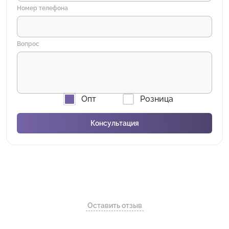
Номер телефона
Вопрос
Опт
Розница
Оставить отзыв