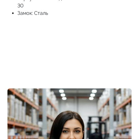
30
Замок: Сталь