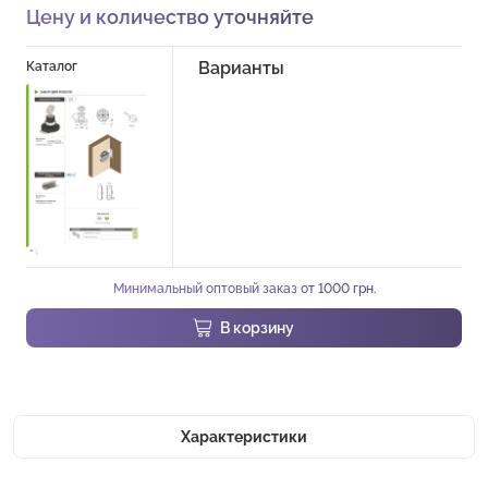
Цену и количество уточняйте
Варианты
Каталог
Минимальный оптовый заказ от 1000 грн.
В корзину
Характеристики