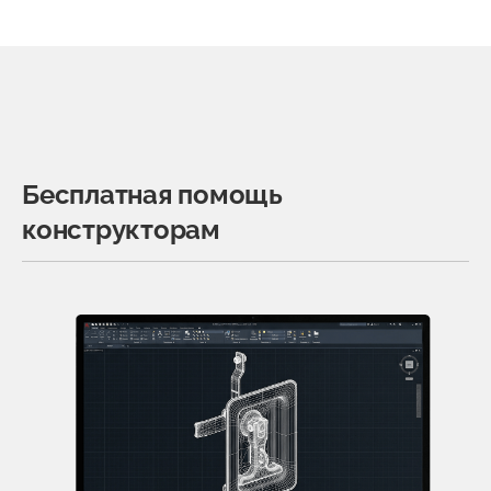
Бесплатная помощь
конструкторам