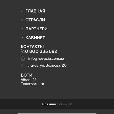
ГЛАВНАЯ
ОТРАСЛИ
ПАРТНЕРИ
КАБИНЕТ
КОНТАКТЫ
0 800 335 692
info@novacia.com.ua
г. Киев, ул. Волкова, 20
БОТИ
Viber
Телеграм
Новация
1991-2026