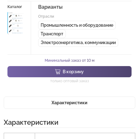
Варианты
Каталог
Отрасли
Промышленность и оборудование
Транспорт
Электроэнергетика, коммуникации
Минимальный заказ от 10 м
В корзину
только оптовый заказ
Характеристики
Характеристики