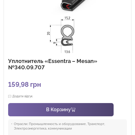
Уплотнитель «Essentra – Mesan»
№340.09.707
159,98
грн
Додати відгук
В Корзину
Отрасли:
Промышленность и оборудование, Транспорт,
Электроэнергетика, коммуникации