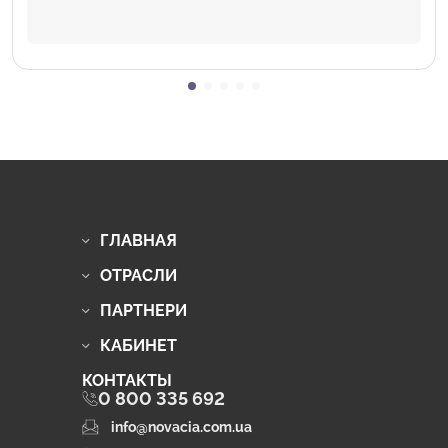
ГЛАВНАЯ
ОТРАСЛИ
ПАРТНЕРИ
КАБИНЕТ
КОНТАКТЫ
0 800 335 692
info@novacia.com.ua