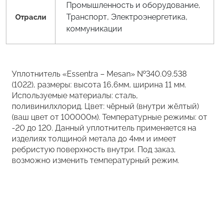
Промышленность и оборудование,
Транспорт, Электроэнергетика,
Отрасли
коммуникации
Уплотнитель «Essentra – Mesan» №340.09.538
(1022), размеры: высота 16,6мм, ширина 11 мм.
Используемые материалы: сталь,
поливинилхлорид. Цвет: чёрный (внутри жёлтый)
(ваш цвет от 100000м). Температурные режимы: от
-20 до 120. Данный уплотнитель применяется на
изделиях толщиной метала до 4мм и имеет
ребристую поверхность внутри. Под заказ,
возможно изменить температурный режим.