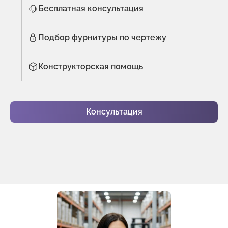
Бесплатная консультация
Подбор фурнитуры по чертежу
Конструкторская помощь
Консультация