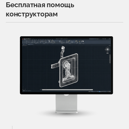
Бесплатная помощь
конструкторам