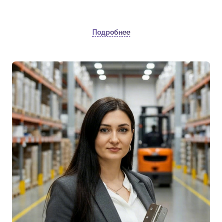
Подробнее