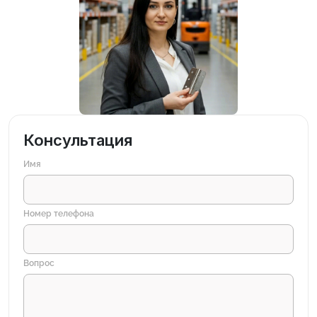
Консультация
Имя
Номер телефона
Вопрос