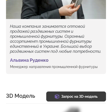
Наша компания занимается оптовой
продажей раздвижных систем и
промышленной фурнитуры. Огромный
ассортимент промышленной фурнитуры
единственный в Украине. Большой выбор
раздвижных систем под любые потребности.
Альвина Руденко
Менеджер направления промышленной фурнитуры
3D Модель
Запрос на 3D-модель