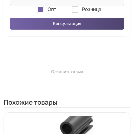
Опт
Розница
Оставить отзыв
Похожие товары