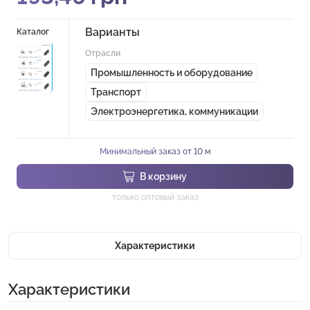
Варианты
Каталог
Отрасли
Промышленность и оборудование
Транспорт
Электроэнергетика, коммуникации
Минимальный заказ от 10 м
В корзину
только оптовый заказ
Характеристики
Характеристики