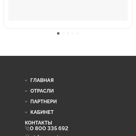
ГЛАВНАЯ
ОТРАСЛИ
ПАРТНЕРИ
КАБИНЕТ
КОНТАКТЫ
0 800 335 692