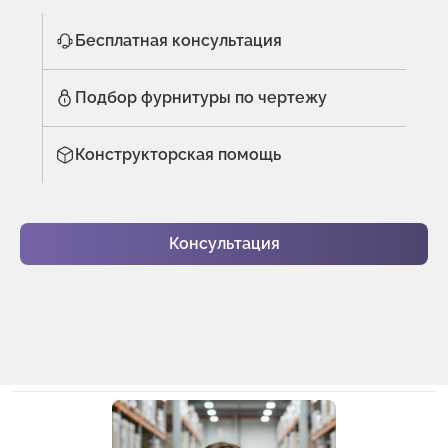
Бесплатная консультация
Подбор фурнитуры по чертежу
Конструкторская помощь
Консультация