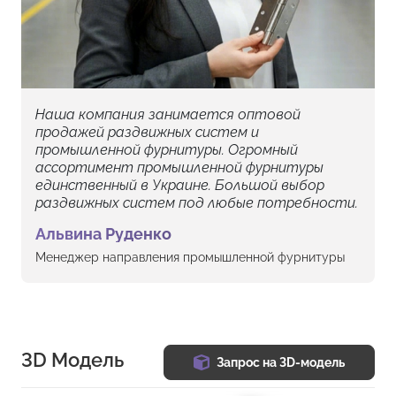
Наша компания занимается оптовой
продажей раздвижных систем и
промышленной фурнитуры. Огромный
ассортимент промышленной фурнитуры
единственный в Украине. Большой выбор
раздвижных систем под любые потребности.
Альвина Руденко
Менеджер направления промышленной фурнитуры
3D Модель
Запрос на 3D-модель