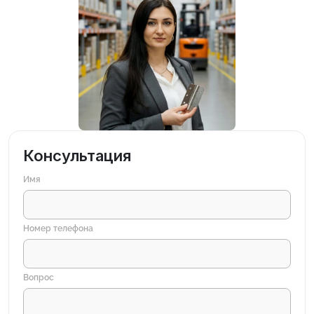
Консультация
Имя
Номер телефона
Вопрос