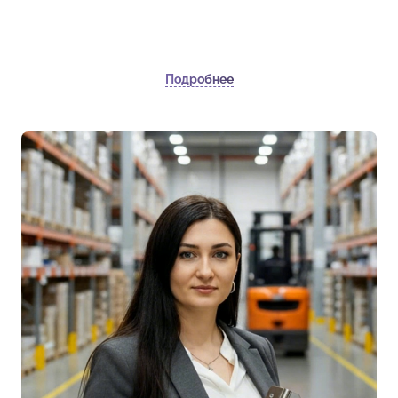
Подробнее