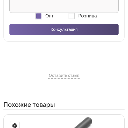
Опт
Розница
Оставить отзыв
Похожие товары