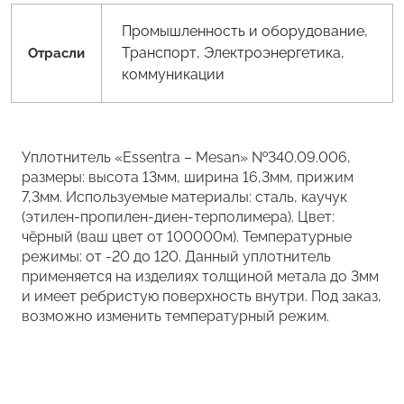
Промышленность и оборудование,
Транспорт, Электроэнергетика,
Отрасли
коммуникации
Уплотнитель «Essentra – Mesan» №340.09.006,
размеры: высота 13мм, ширина 16,3мм, прижим
7,3мм. Используемые материалы: сталь, каучук
(этилен-пропилен-диен-терполимера). Цвет:
чёрный (ваш цвет от 100000м). Температурные
режимы: от -20 до 120. Данный уплотнитель
применяется на изделиях толщиной метала до 3мм
и имеет ребристую поверхность внутри. Под заказ,
возможно изменить температурный режим.