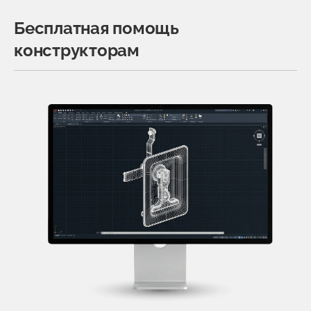
Бесплатная помощь
конструкторам