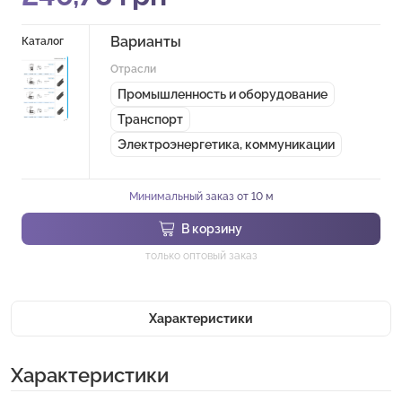
Варианты
Каталог
Отрасли
Промышленность и оборудование
Транспорт
Электроэнергетика, коммуникации
Минимальный заказ от 10 м
В корзину
только оптовый заказ
Характеристики
Характеристики