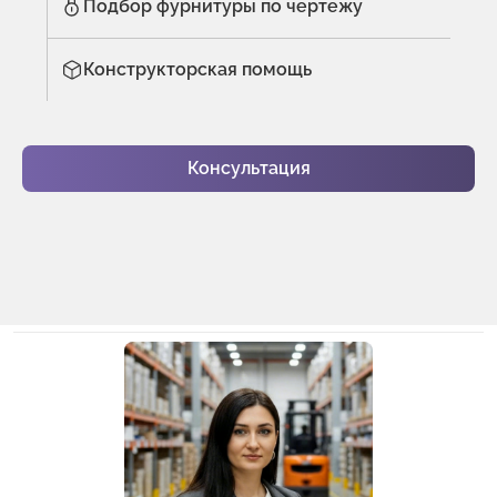
Подбор фурнитуры по чертежу
Конструкторская помощь
Консультация