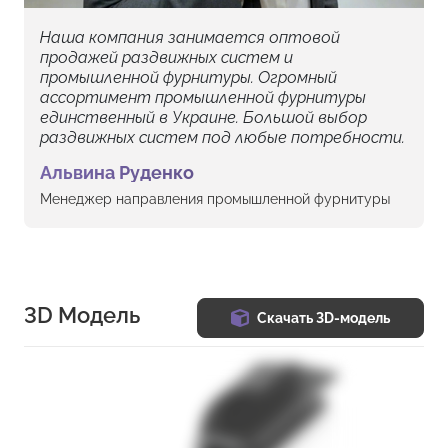
Наша компания занимается оптовой
продажей раздвижных систем и
промышленной фурнитуры. Огромный
ассортимент промышленной фурнитуры
единственный в Украине. Большой выбор
раздвижных систем под любые потребности.
Альвина Руденко
Менеджер направления промышленной фурнитуры
3D Модель
Скачать 3D-модель