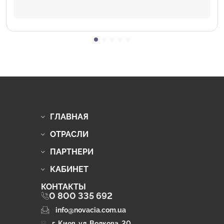
ГЛАВНАЯ
ОТРАСЛИ
ПАРТНЕРИ
КАБИНЕТ
КОНТАКТЫ
0 800 335 692
info@novacia.com.ua
г. Киев, ул. Волкова, 20