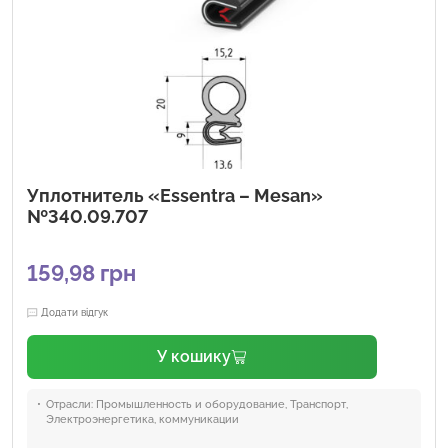
Уплотнитель «Essentra – Mesan»
№340.09.707
159,98
грн
Додати відгук
У кошику
Отрасли:
Промышленность и оборудование, Транспорт,
Электроэнергетика, коммуникации