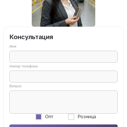
Консультация
Имя
Номер телефона
Вопрос
Опт
Розница