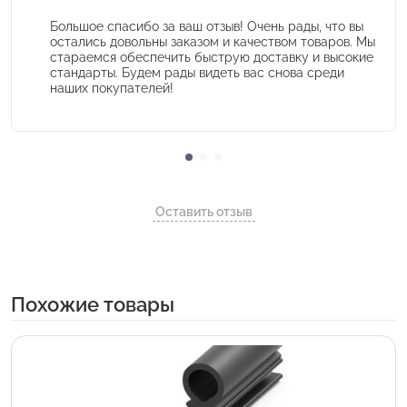
Большое спасибо за ваш отзыв! Очень рады, что вы
остались довольны заказом и качеством товаров. Мы
стараемся обеспечить быструю доставку и высокие
стандарты. Будем рады видеть вас снова среди
наших покупателей!
Оставить отзыв
Похожие товары