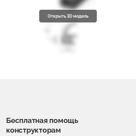
Открыть 3D модель
Бесплатная помощь
конструкторам