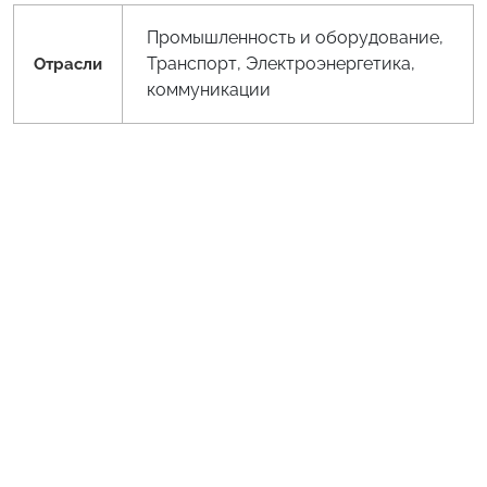
Промышленность и оборудование,
Транспорт, Электроэнергетика,
Отрасли
коммуникации