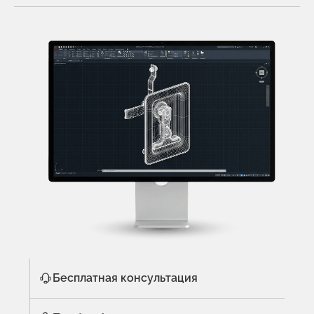
Бесплатная консультация