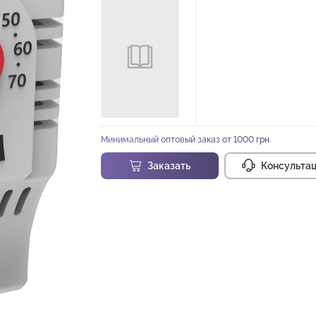
Минимальный оптовый заказ от 1000 грн.
Заказать
Консульта