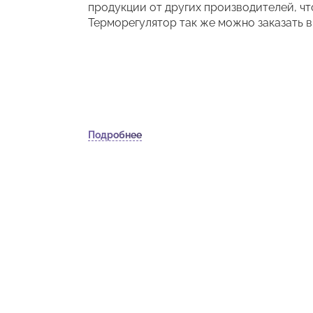
продукции от других производителей, чт
Терморегулятор так же можно заказать 
Подробнее