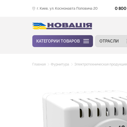
0 800
г. Киев, ул. Космонавта Поповича 20
КАТЕГОРИИ ТОВАРОВ
ОТРАСЛИ
Главная
Фурнитура
Электротехническая продукция