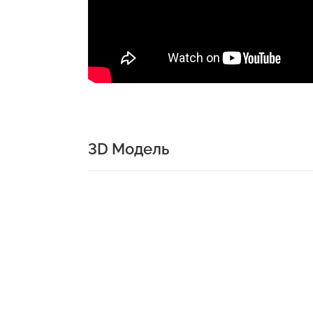
3D Модель