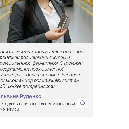
аша компания занимается оптовой
родажей раздвижных систем и
ромышленной фурнитуры. Огромный
ссортимент промышленной
урнитуры единственный в Украине.
ольшой выбор раздвижных систем
од любые потребности.
Альвина Руденко
енеджер направления промышленной
урнитуры