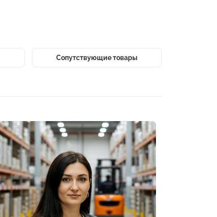
Сопутствующие товары