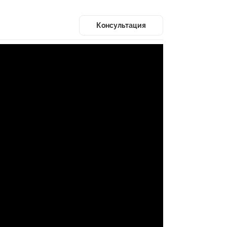
Консультация