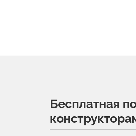
Бесплатная п
конструктора