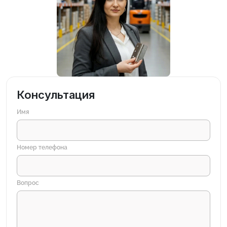
Консультация
Имя
Номер телефона
Вопрос