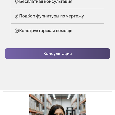
Бесплатная консультация
Подбор фурнитуры по чертежу
Конструкторская помощь
Консультация