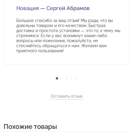
Новация — Сергей Абрамов
Большое спасибо за ваш отзыв! Мы рады, что вы
довольны товаром и его качеством. Быстрая
доставка и простота установки — это то, к чему мы
стремимся. Если у вас возникнут какие-либо
вопросы или пожелания, пожалуйста, не
стесняйтесь обращаться к нам. Желаем вам
приятного пользования!
Оставить отзыв
Похожие товары