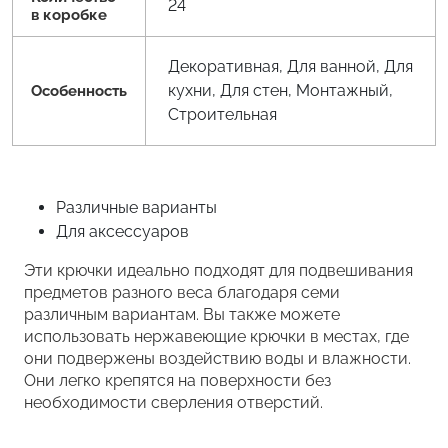
24
в коробке
Декоративная, Для ванной, Для
кухни, Для стен, Монтажный,
Особенность
Строительная
Различные варианты
Для аксессуаров
Эти крючки идеально подходят для подвешивания
предметов разного веса благодаря семи
различным вариантам. Вы также можете
использовать нержавеющие крючки в местах, где
они подвержены воздействию воды и влажности.
Они легко крепятся на поверхности без
необходимости сверления отверстий.