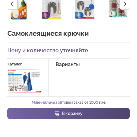
Самоклеящиеся крючки
Цену и количество уточняйте
Варианты
Каталог
Минимальный оптовый заказ от 1000 грн.
В корзину