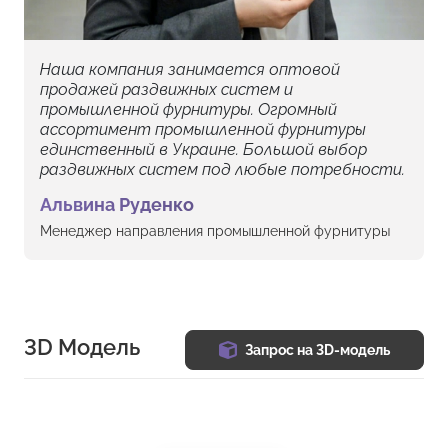
Наша компания занимается оптовой
продажей раздвижных систем и
промышленной фурнитуры. Огромный
ассортимент промышленной фурнитуры
единственный в Украине. Большой выбор
раздвижных систем под любые потребности.
Альвина Руденко
Менеджер направления промышленной фурнитуры
3D Модель
Запрос на 3D-модель