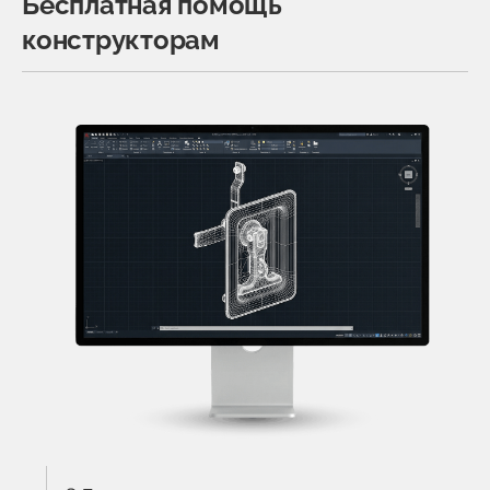
Бесплатная помощь
конструкторам