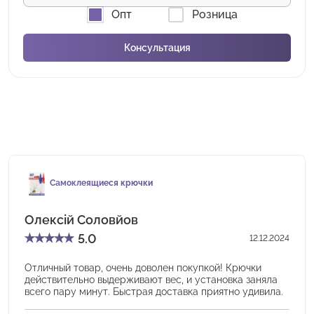
Опт
Розница
Самоклеящиеся крючки
Олексій Соловйов
★
★
★
★
★
5.0
12.12.2024
Отличный товар, очень доволен покупкой! Крючки
действительно выдерживают вес, и установка заняла
всего пару минут. Быстрая доставка приятно удивила.