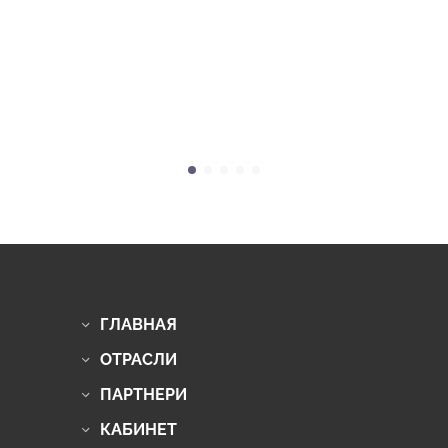
ГЛАВНАЯ
ОТРАСЛИ
ПАРТНЕРИ
КАБИНЕТ