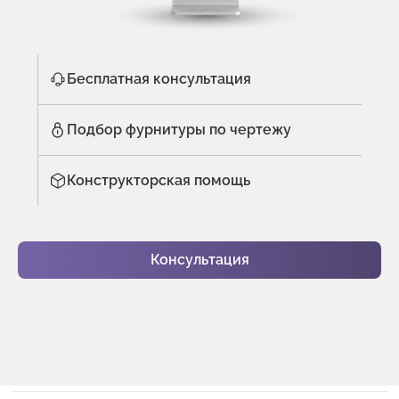
Бесплатная консультация
Подбор фурнитуры по чертежу
Конструкторская помощь
Консультация