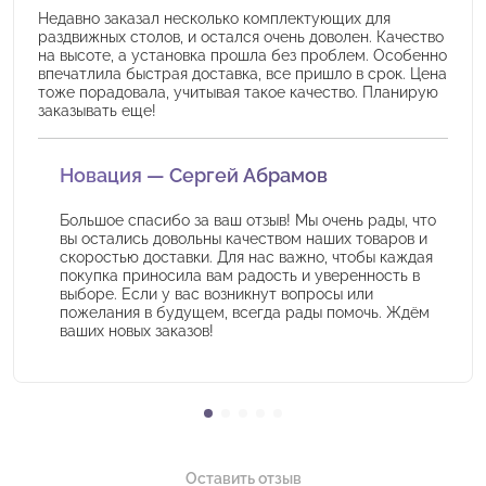
Недавно заказал несколько комплектующих для
раздвижных столов, и остался очень доволен. Качество
на высоте, а установка прошла без проблем. Особенно
впечатлила быстрая доставка, все пришло в срок. Цена
тоже порадовала, учитывая такое качество. Планирую
заказывать еще!
Новация — Сергей Абрамов
Большое спасибо за ваш отзыв! Мы очень рады, что
вы остались довольны качеством наших товаров и
скоростью доставки. Для нас важно, чтобы каждая
покупка приносила вам радость и уверенность в
выборе. Если у вас возникнут вопросы или
пожелания в будущем, всегда рады помочь. Ждём
ваших новых заказов!
Оставить отзыв