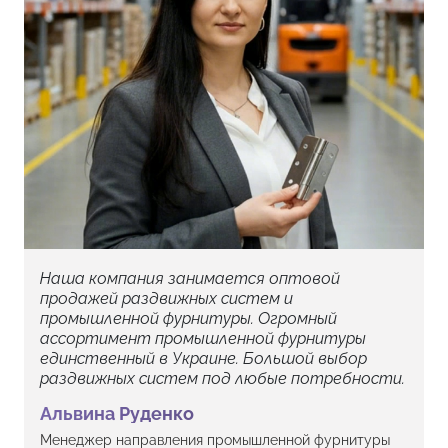
Наша компания занимается оптовой
продажей раздвижных систем и
промышленной фурнитуры. Огромный
ассортимент промышленной фурнитуры
единственный в Украине. Большой выбор
раздвижных систем под любые потребности.
Альвина Руденко
Менеджер направления промышленной фурнитуры