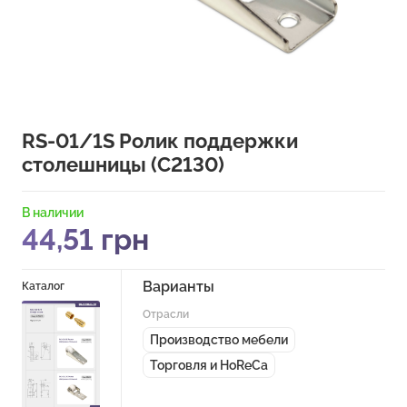
RS-01/1S Ролик поддержки
столешницы (C2130)
В наличии
44,51
грн
Варианты
Каталог
Отрасли
Производство мебели
Торговля и HoReCa