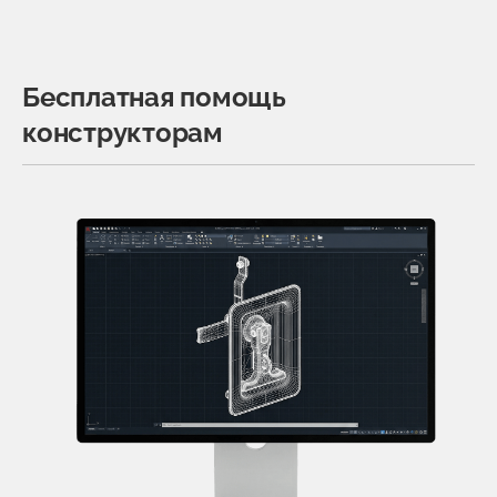
Бесплатная помощь
конструкторам