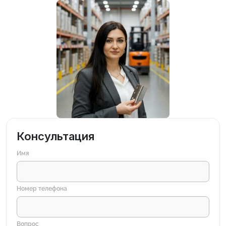
Консультация
Имя
Номер телефона
Вопрос