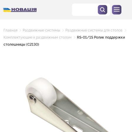
Главная
Раздвижные системы
Раздвижные системы для столов
Комплектующие к раздвижным столам
RS-01/1S Ролик поддержки
столешницы (C2130)