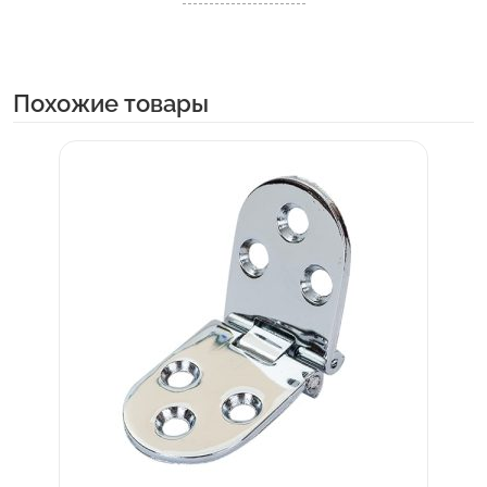
Похожие товары