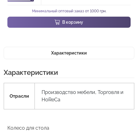
Минимальный оптовый заказ от 1000 грн.
В корзину
Характеристики
Характеристики
Производство мебели, Торговля и
Отрасли
HoReCa
Колесо для стола