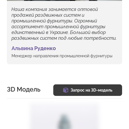
Наша компания занимается оптовой
продажей раздвижных систем и
промышленной фурнитуры. Огромный
ассортимент промышленной фурнитуры
единственный в Украине. Большой выбор
раздвижных систем под любые потребности.
Альвина Руденко
Менеджер направления промышленной фурнитуры
3D Модель
Запрос на 3D-модель