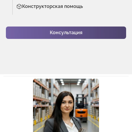
Конструкторская помощь
Консультация