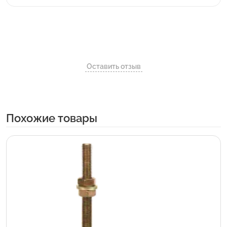
Оставить отзыв
Похожие товары