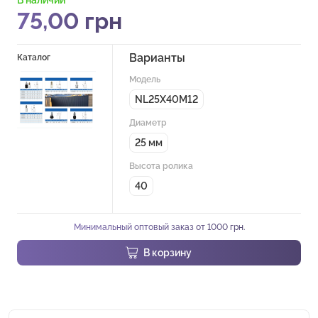
75,00
грн
Варианты
Каталог
Модель
NL25X40M12
Диаметр
25 мм
Высота ролика
40
Минимальный оптовый заказ от 1000 грн.
В корзину