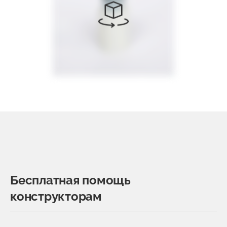
Бесплатная помощь
конструкторам