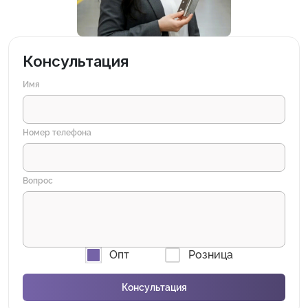
Консультация
Имя
Номер телефона
Вопрос
Опт
Розница