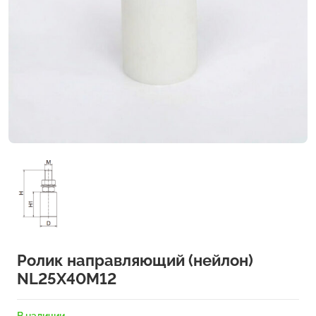
Ролик направляющий (нейлон)
NL25X40M12
В наличии