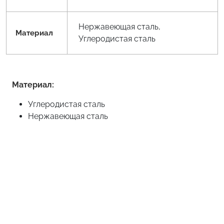
Нержавеющая сталь,
Материал
Углеродистая сталь
Материал:
Углеродистая сталь
Нержавеющая сталь