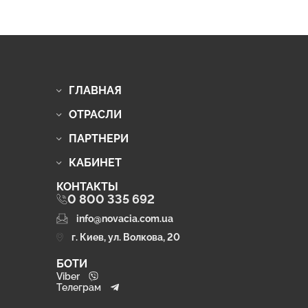
ГЛАВНАЯ
ОТРАСЛИ
ПАРТНЕРИ
КАБИНЕТ
КОНТАКТЫ
0 800 335 692
info@novacia.com.ua
г. Киев, ул. Волкова, 20
БОТИ
Viber
Телеграм