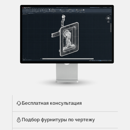
Бесплатная консультация
Подбор фурнитуры по чертежу