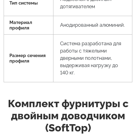
Тип системы
дотягивателем
Материал
Анодированный алюминий.
профиля
Система разработана для
работы с тяжелыми
Размер сечения
дверными полотнами,
профиля
выдерживая нагрузку до
140 кг.
Комплект фурнитуры с
двойным доводчиком
(SoftTop)