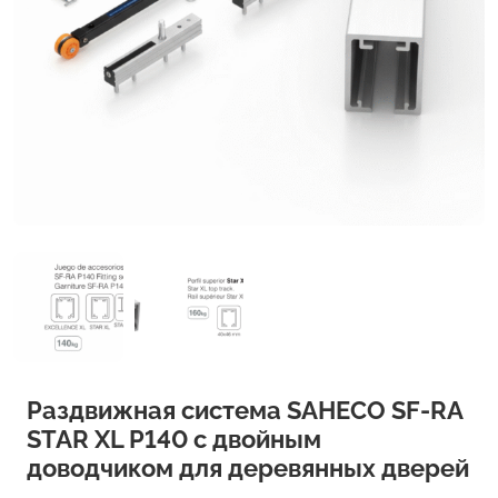
Раздвижная система SAHECO SF-RA
STAR XL P140 с двойным
доводчиком для деревянных дверей