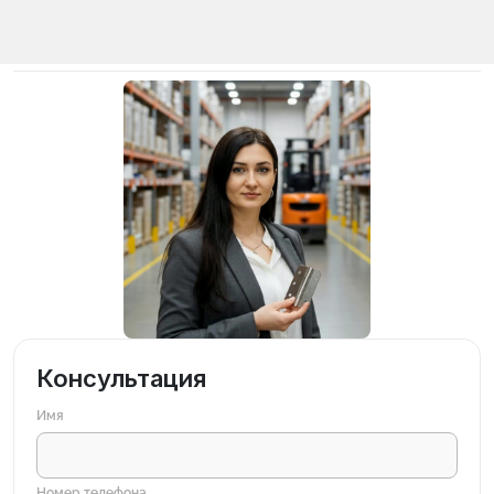
Консультация
Имя
Номер телефона