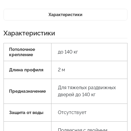
Характеристики
Характеристики
Потолочное
до 140 кг
крепление
2 м
Длина профиля
Для тяжелых раздвижных
Предназначение
дверей до 140 кг
Отсутствует
Защита от воды
Подвесная с двойным