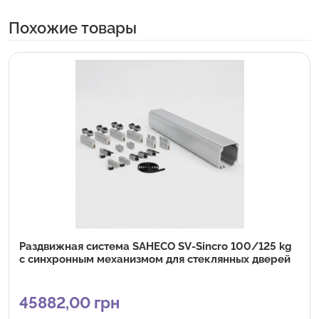
Похожие товары
Раздвижная система SAHECO SV-Sincro 100/125 kg
с синхронным механизмом для стеклянных дверей
45882,00
грн