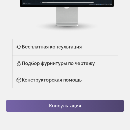
Бесплатная консультация
Подбор фурнитуры по чертежу
Конструкторская помощь
Консультация