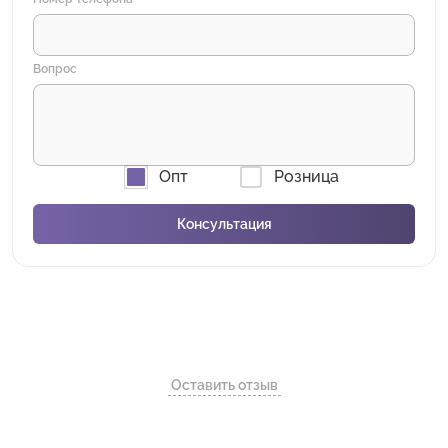
Вопрос
Опт
Розница
Оставить отзыв