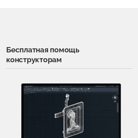
Бесплатная помощь
конструкторам