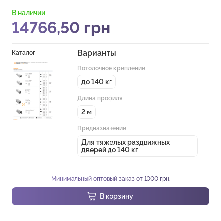
В наличии
14766,50
грн
Варианты
Каталог
Потолочное крепление
до 140 кг
Длина профиля
2 м
Предназначение
Для тяжелых раздвижных
дверей до 140 кг
Минимальный оптовый заказ от 1000 грн.
В корзину