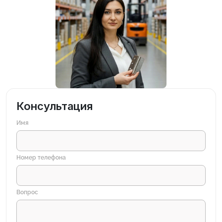
Консультация
Имя
Номер телефона
Вопрос