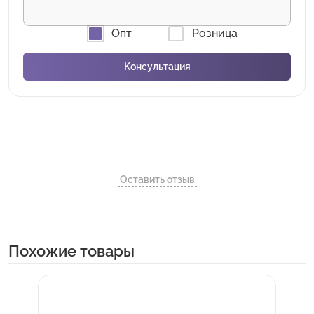
Опт
Розница
Оставить отзыв
Похожие товары