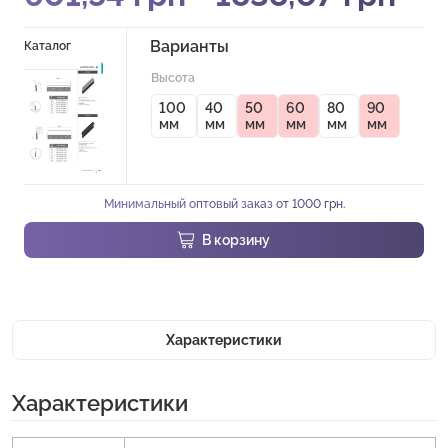
Варианты
Каталог
Высота
100
40
50
60
80
90
мм
мм
мм
мм
мм
мм
Минимальный оптовый заказ от 1000 грн.
В корзину
Характеристики
Характеристики