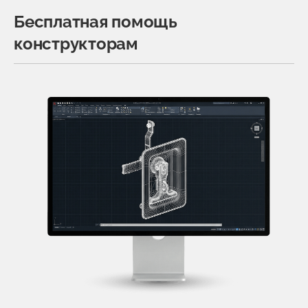
Бесплатная помощь
конструкторам