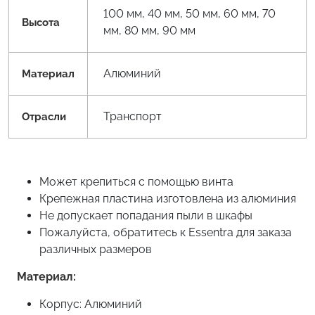
100 мм, 40 мм, 50 мм, 60 мм, 70
Высота
мм, 80 мм, 90 мм
Алюминий
Материал
Транспорт
Отрасли
Может крепиться с помощью винта
Крепежная пластина изготовлена из алюминия
Не допускает попадания пыли в шкафы
Пожалуйста, обратитесь к Essentra для заказа
различных размеров
Материал:
Корпус: Алюминий