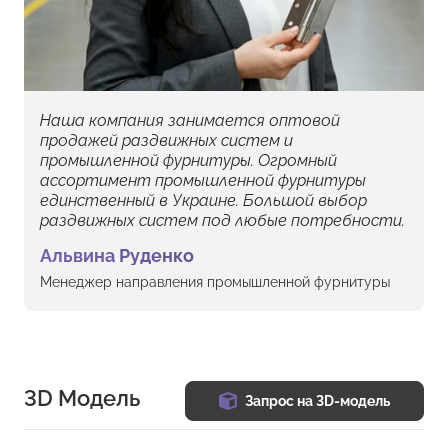
Наша компания занимается оптовой
продажей раздвижных систем и
промышленной фурнитуры. Огромный
ассортимент промышленной фурнитуры
единственный в Украине. Большой выбор
раздвижных систем под любые потребности.
Альвина Руденко
Менеджер направления промышленной фурнитуры
3D Модель
Запрос на 3D-модель