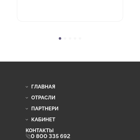
ГЛАВНАЯ
ОТРАСЛИ
ПАРТНЕРИ
КАБИНЕТ
КОНТАКТЫ
0 800 335 692