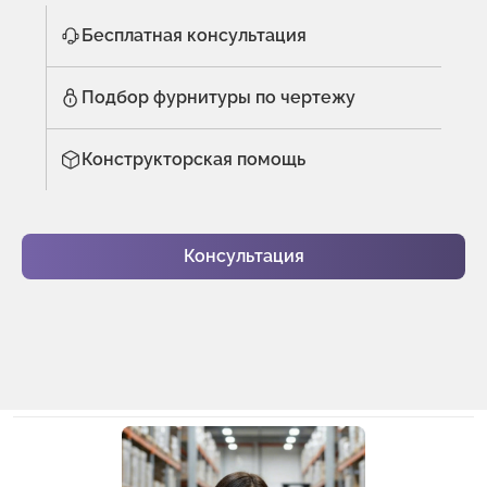
Бесплатная консультация
Подбор фурнитуры по чертежу
Конструкторская помощь
Консультация