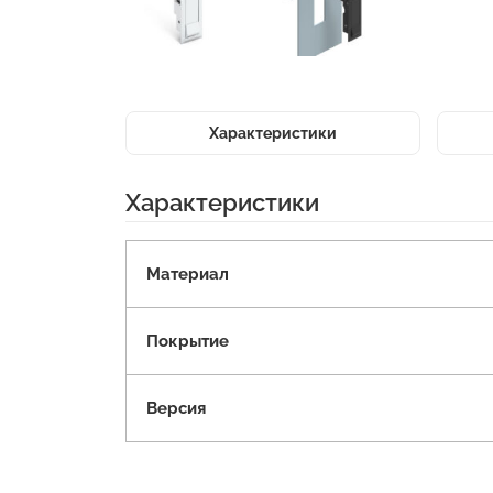
Характеристики
Характеристики
Материал
Покрытие
Версия