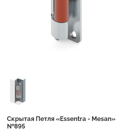
Скрытая Петля «Essentra - Mesan»
№895