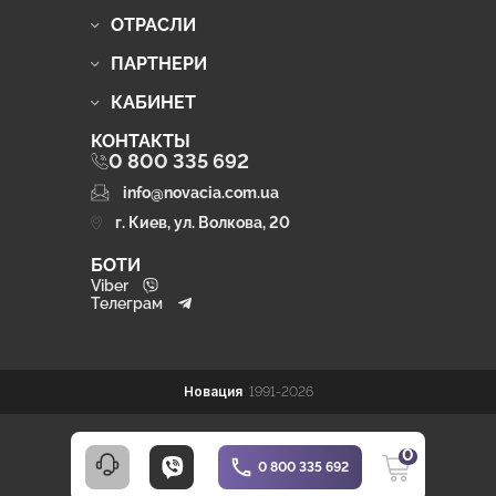
ОТРАСЛИ
ПАРТНЕРИ
КАБИНЕТ
КОНТАКТЫ
0 800 335 692
info@novacia.com.ua
г. Киев, ул. Волкова, 20
БОТИ
Viber
Телеграм
Новация
1991-2026
0
0 800 335 692