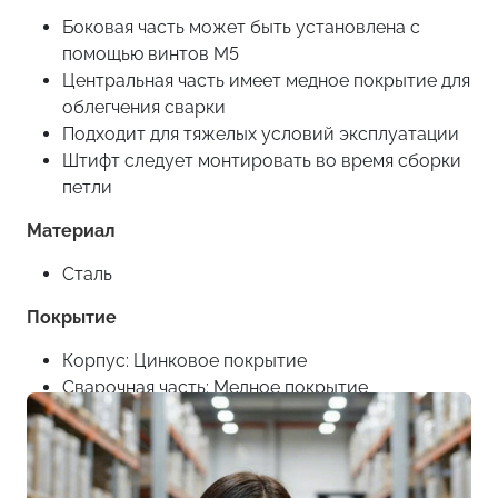
Боковая часть может быть установлена с
помощью винтов M5
Центральная часть имеет медное покрытие для
облегчения сварки
Подходит для тяжелых условий эксплуатации
Штифт следует монтировать во время сборки
петли
Материал
Сталь
Покрытие
Корпус: Цинковое покрытие
Сварочная часть: Медное покрытие