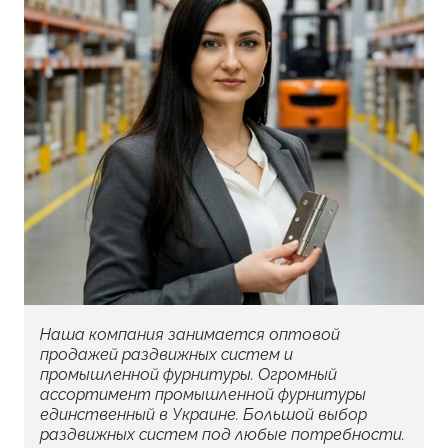
Наша компания занимается оптовой
продажей раздвижных систем и
промышленной фурнитуры. Огромный
ассортимент промышленной фурнитуры
единственный в Украине. Большой выбор
раздвижных систем под любые потребности.