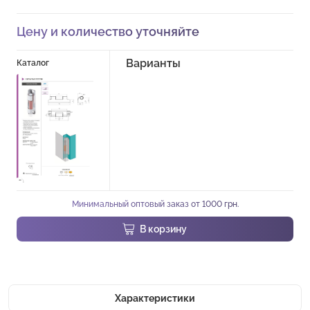
Цену и количество уточняйте
Варианты
Каталог
Минимальный оптовый заказ от 1000 грн.
В корзину
Характеристики