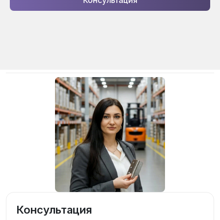
Консультация
Консультация