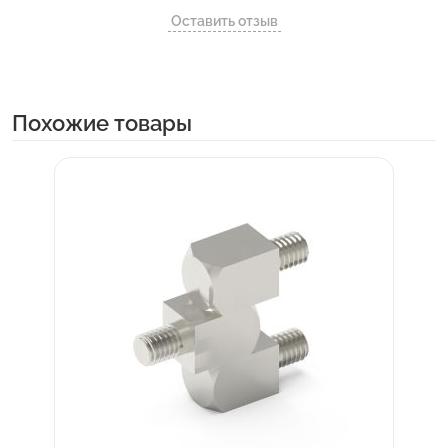
Оставить отзыв
Похожие товары