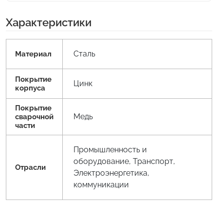
Характеристики
Сталь
Материал
Покрытие
Цинк
корпуса
Покрытие
Медь
сварочной
части
Промышленность и
оборудование, Транспорт,
Отрасли
Электроэнергетика,
коммуникации