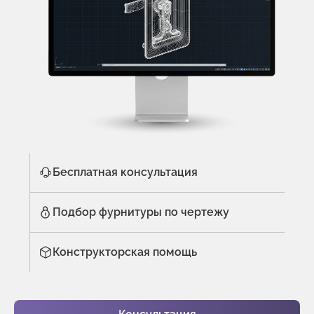
Бесплатная консультация
Подбор фурнитуры по чертежу
Конструкторская помощь