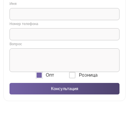
Имя
Номер телефона
Вопрос
Опт
Розница