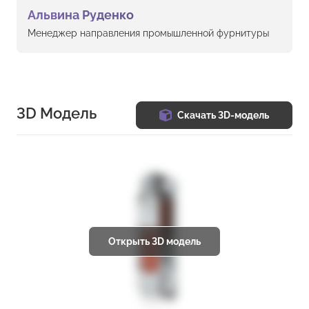
Альвина Руденко
Менеджер направления промышленной фурнитуры
3D Модель
Скачать 3D-модель
Открыть 3D модель