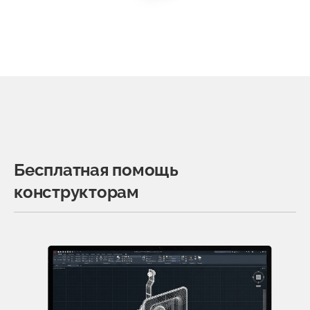
Бесплатная помощь
конструкторам