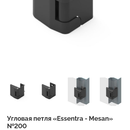
Угловая петля «Essentra - Mesan»
№200