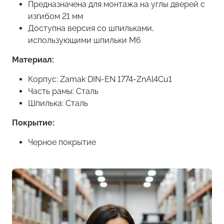
Предназначена для монтажа на углы дверей с
изгибом 21 мм
Доступна версия со шпильками,
использующими шпильки M6
Материал:
Корпус: Zamak DIN-EN 1774-ZnAl4Cu1
Часть рамы: Сталь
Шпилька: Сталь
Покрытие:
Черное покрытие