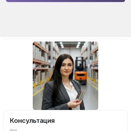
Консультация
Имя