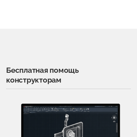
Бесплатная помощь
конструкторам