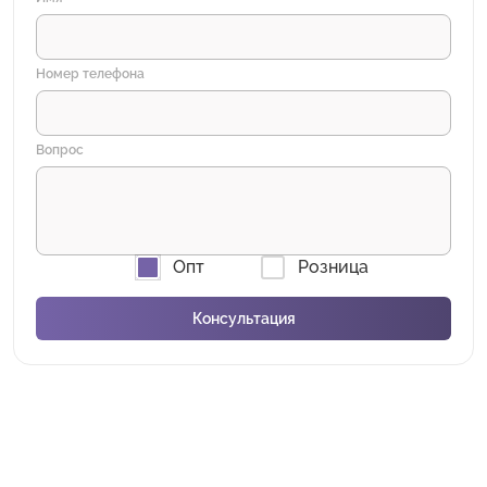
Номер телефона
Вопрос
Опт
Розница