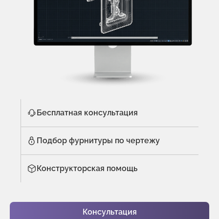
Бесплатная консультация
Подбор фурнитуры по чертежу
Конструкторская помощь
Консультация