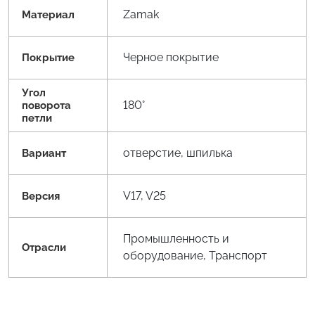
Zamak
Материал
Черное покрытие
Покрытие
Угол
180°
поворота
петли
отверстие, шпилька
Вариант
V17, V25
Версия
Промышленность и
Отрасли
оборудование, Транспорт