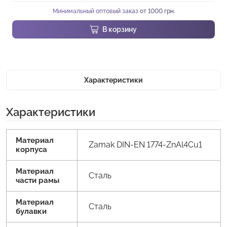
Минимальный оптовый заказ от 1000 грн.
В корзину
Характеристики
Характеристики
Материал
Zamak DIN-EN 1774-ZnAl4Cu1
корпуса
Материал
Сталь
части рамы
Материал
Сталь
булавки