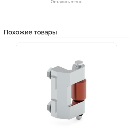
Оставить отзыв
Похожие товары