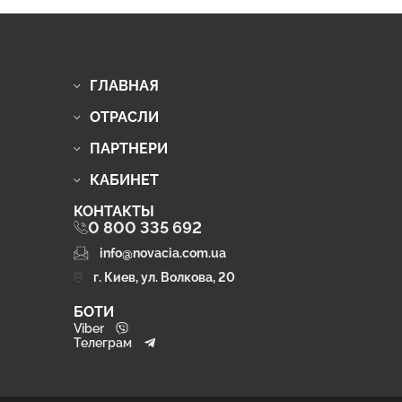
ГЛАВНАЯ
ОТРАСЛИ
ПАРТНЕРИ
КАБИНЕТ
КОНТАКТЫ
0 800 335 692
info@novacia.com.ua
г. Киев, ул. Волкова, 20
БОТИ
Viber
Телеграм