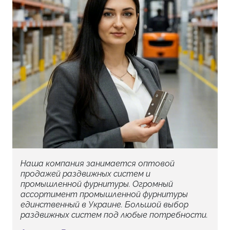
Наша компания занимается оптовой
продажей раздвижных систем и
промышленной фурнитуры. Огромный
ассортимент промышленной фурнитуры
единственный в Украине. Большой выбор
раздвижных систем под любые потребности.