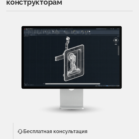
конструкторам
Бесплатная консультация