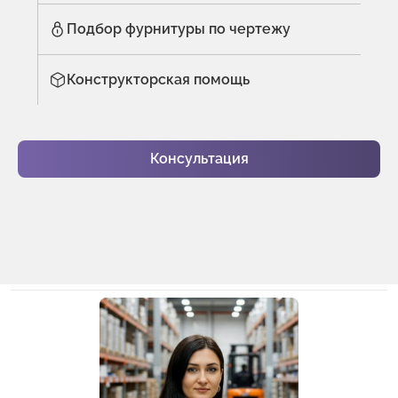
Подбор фурнитуры по чертежу
Конструкторская помощь
Консультация