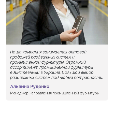
Наша компания занимается оптовой
продажей раздвижных систем и
промышленной фурнитуры. Огромный
ассортимент промышленной фурнитуры
единственный в Украине. Большой выбор
раздвижных систем под любые потребности.
Альвина Руденко
Менеджер направления промышленной фурнитуры