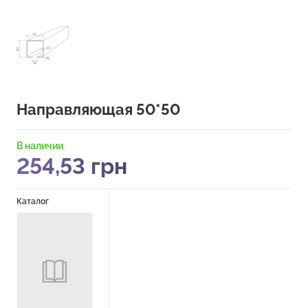
Направляющая 50*50
В наличии
254,53
грн
Каталог