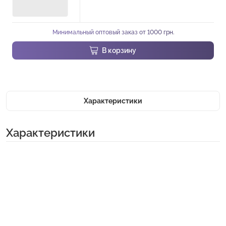
Минимальный оптовый заказ от 1000 грн.
В корзину
Характеристики
Характеристики