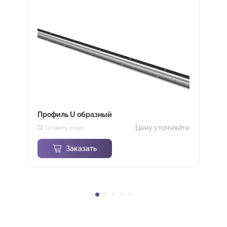
Профиль U образный
Цену уточняйте
Оставить отзыв
Заказать