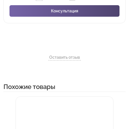
Оставить отзыв
Похожие товары