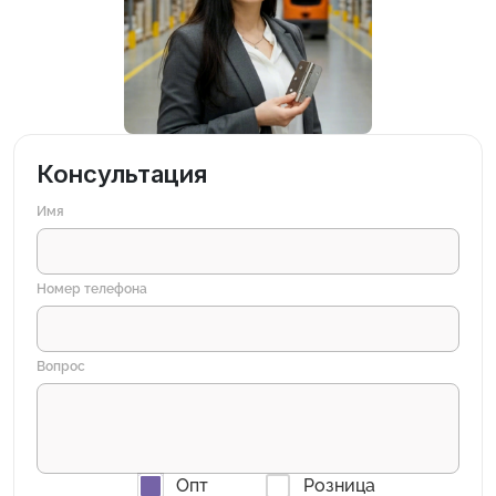
Консультация
Имя
Номер телефона
Вопрос
Опт
Розница