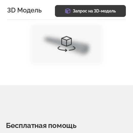
3D Модель
Запрос на 3D-модель
Бесплатная помощь