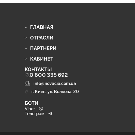
ГЛАВНАЯ
ОТРАСЛИ
ПАРТНЕРИ
КАБИНЕТ
КОНТАКТЫ
0 800 335 692
info@novacia.com.ua
г. Киев, ул. Волкова, 20
БОТИ
Viber
Телеграм