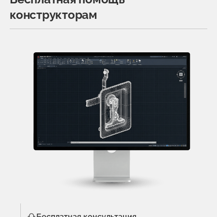
конструкторам
Бесплатная консультация