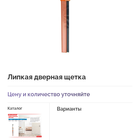
Липкая дверная щетка
Цену и количество уточняйте
Варианты
Каталог