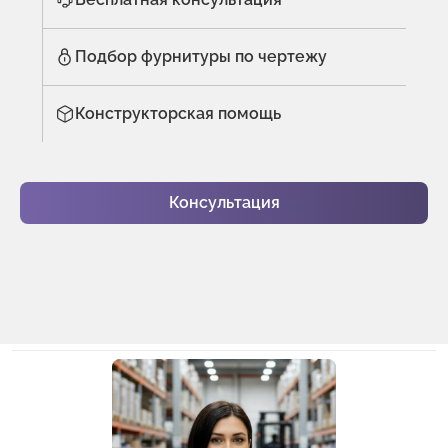
Подбор фурнитуры по чертежу
Конструкторская помощь
Консультация