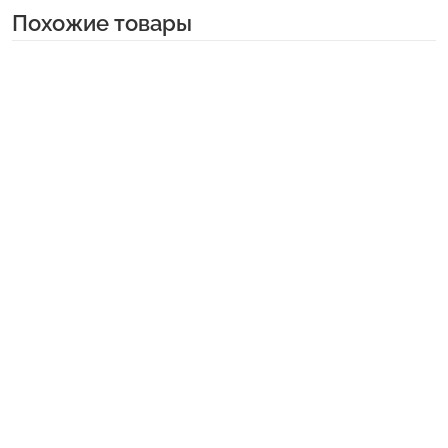
Похожие товары