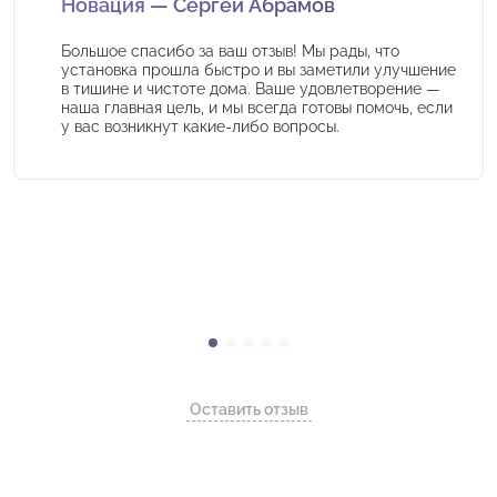
Новация — Сергей Абрамов
Большое спасибо за ваш отзыв! Мы рады, что
установка прошла быстро и вы заметили улучшение
в тишине и чистоте дома. Ваше удовлетворение —
наша главная цель, и мы всегда готовы помочь, если
у вас возникнут какие-либо вопросы.
Оставить отзыв