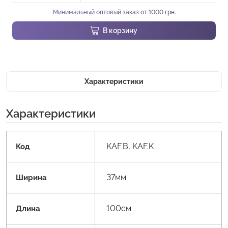
Минимальный оптовый заказ от 1000 грн.
В корзину
Характеристики
Характеристики
KAF.B, KAF.K
Код
37мм
Ширина
100см
Длина