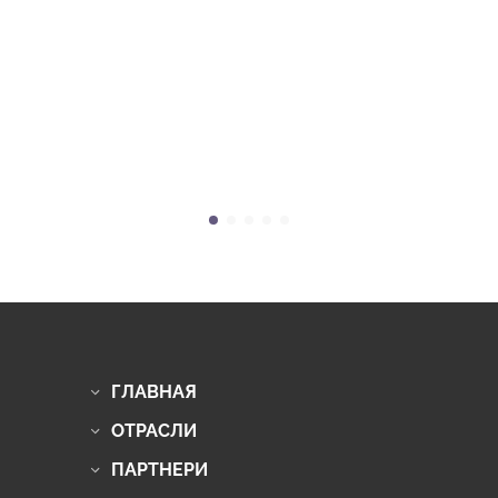
ГЛАВНАЯ
ОТРАСЛИ
ПАРТНЕРИ