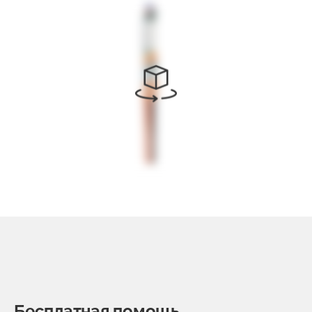
Бесплатная помощь