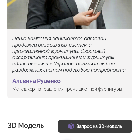
Наша компания занимается оптовой
продажей раздвижных систем и
промышленной фурнитуры. Огромный
ассортимент промышленной фурнитуры
единственный в Украине. Большой выбор
раздвижных систем под любые потребности.
Альвина Руденко
Менеджер направления промышленной фурнитуры
3D Модель
Запрос на 3D-модель