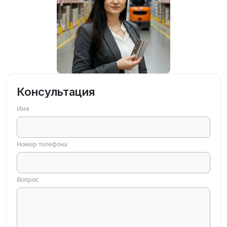
Консультация
Имя
Номер телефона
Вопрос