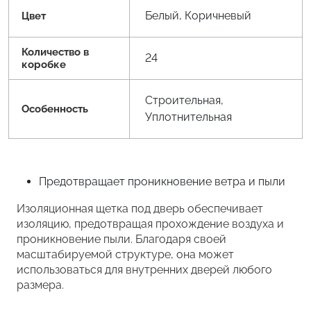
Белый, Коричневый
Цвет
Количество в
24
коробке
Строительная,
Особенность
Уплотнительная
Предотвращает проникновение ветра и пыли
Изоляционная щетка под дверь обеспечивает
изоляцию, предотвращая прохождение воздуха и
проникновение пыли. Благодаря своей
масштабируемой структуре, она может
использоваться для внутренних дверей любого
размера.