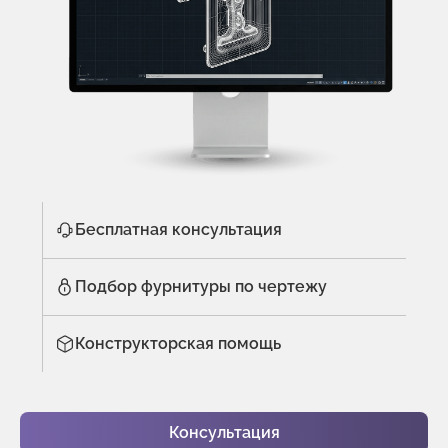
Бесплатная консультация
Подбор фурнитуры по чертежу
Конструкторская помощь
Консультация