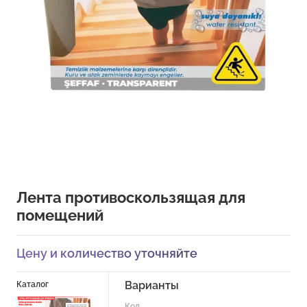
Лента противоскользящая для
помещений
Цену и количество уточняйте
Варианты
Каталог
Код