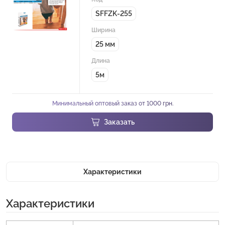
SFFZK-255
Ширина
25 мм
Длина
5м
Минимальный оптовый заказ от 1000 грн.
Заказать
Характеристики
Характеристики