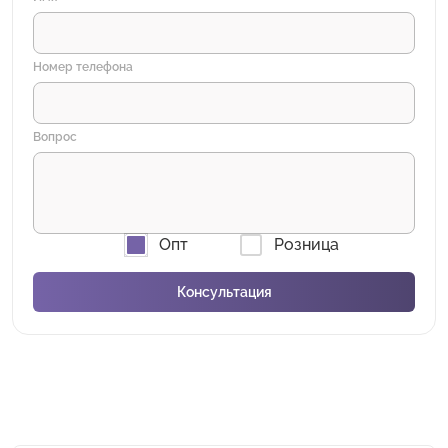
Номер телефона
Вопрос
Опт
Розница