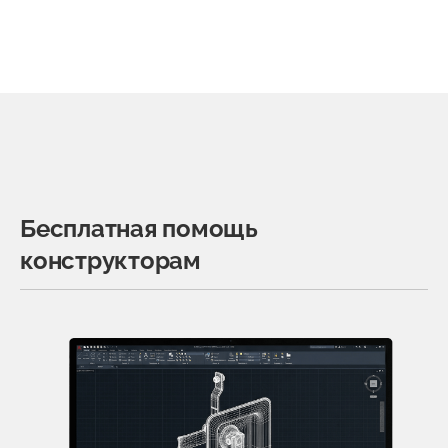
Бесплатная помощь
конструкторам