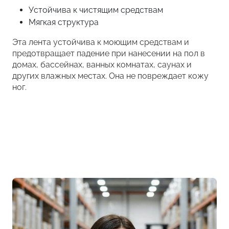
Устойчива к чистящим средствам
Мягкая структура
Эта лента устойчива к моющим средствам и
предотвращает падение при нанесении на пол в
домах, бассейнах, ванных комнатах, саунах и
других влажных местах. Она не повреждает кожу
ног.