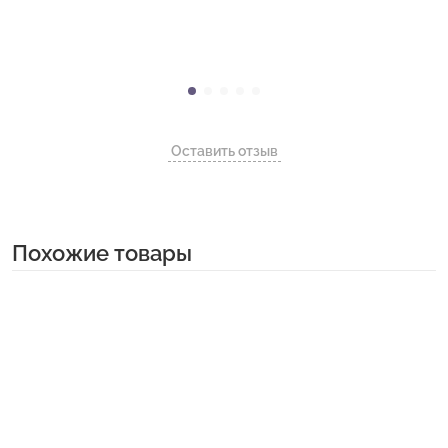
Оставить отзыв
Похожие товары