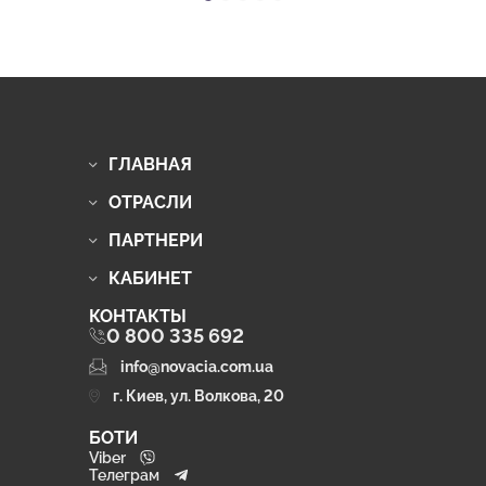
ГЛАВНАЯ
ОТРАСЛИ
ПАРТНЕРИ
КАБИНЕТ
КОНТАКТЫ
0 800 335 692
info@novacia.com.ua
г. Киев, ул. Волкова, 20
БОТИ
Viber
Телеграм