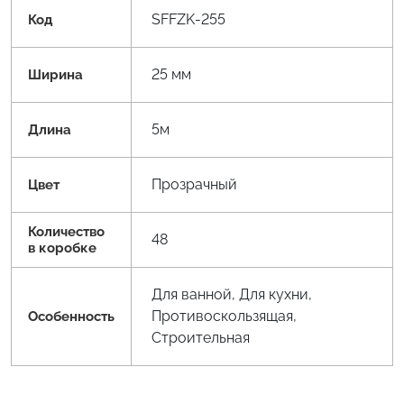
SFFZK-255
Код
25 мм
Ширина
5м
Длина
Прозрачный
Цвет
Количество
48
в коробке
Для ванной, Для кухни,
Противоскользящая,
Особенность
Строительная