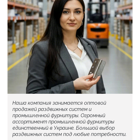
Наша компания занимается оптовой
продажей раздвижных систем и
промышленной фурнитуры. Огромный
ассортимент промышленной фурнитуры
единственный в Украине. Большой выбор
раздвижных систем под любые потребности.