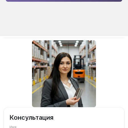
Консультация
Имя