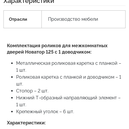
Характеристики
Производство мебели
Отрасли
Комплектация роликов для межкомнатных
дверей Новатор 125 с 1 доводчиком:
Металлическая роликовая каретка с планкой –
1 шт.
Роликовая каретка с планкой и доводчиком – 1
шт.
Стопор – 2 шт.
Нижний Т-образный направляющий элемент –
1 шт.
Крепежный уголок – 6 шт.
Характеристики: