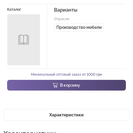
Варианты
Каталог
Отрасли
Производство мебели
Минимальный оптовый заказ от 1000 грн.
В корзину
Характеристики