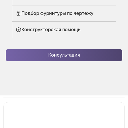
Подбор фурнитуры по чертежу
Конструкторская помощь
Консультация