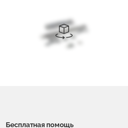
Бесплатная помощь