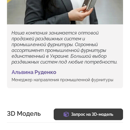
Наша компания занимается оптовой
продажей раздвижных систем и
промышленной фурнитуры. Огромный
ассортимент промышленной фурнитуры
единственный в Украине. Большой выбор
раздвижных систем под любые потребности.
Альвина Руденко
Менеджер направления промышленной фурнитуры
3D Модель
Запрос на 3D-модель