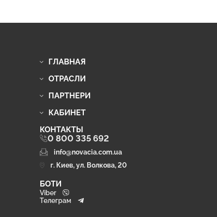
ГЛАВНАЯ
ОТРАСЛИ
ПАРТНЕРИ
КАБИНЕТ
КОНТАКТЫ
0 800 335 692
info@novacia.com.ua
г. Киев, ул. Волкова, 20
БОТИ
Viber
Телеграм