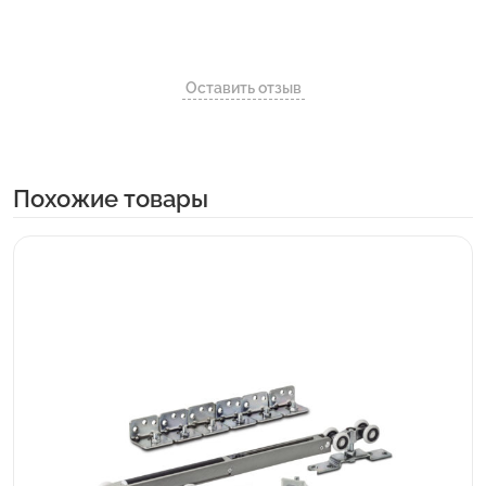
Оставить отзыв
Похожие товары