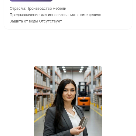
Отрасли: Производство мебели
Предназначение: для использования в помещениях
Защита от воды: Отсутствует