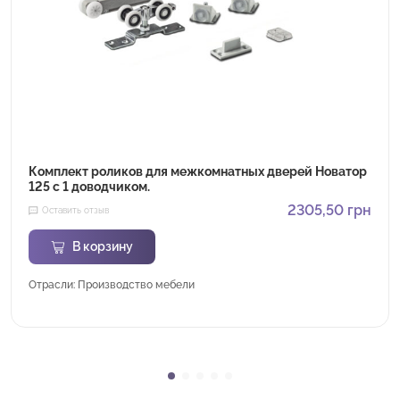
Комплект роликов для межкомнатных дверей Новатор
125 с 1 доводчиком.
2305,50
грн
Оставить отзыв
В корзину
Отрасли: Производство мебели