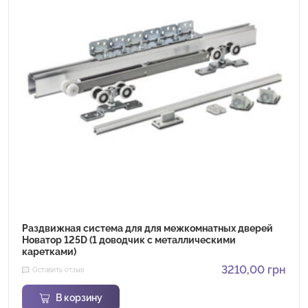
Раздвижная система для для межкомнатных дверей
Новатор 125D (1 доводчик с металлическими
каретками)
3210,00
грн
Оставить отзыв
В корзину