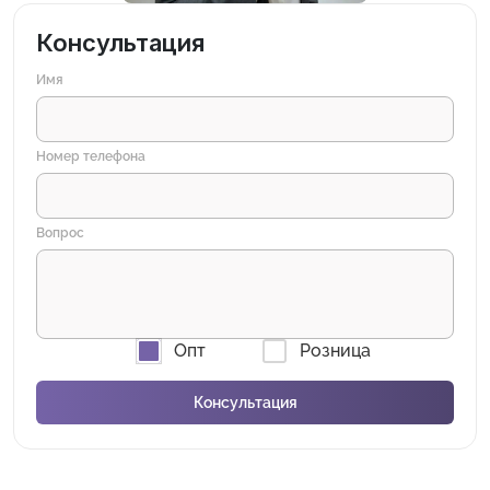
Консультация
Имя
Номер телефона
Вопрос
Опт
Розница