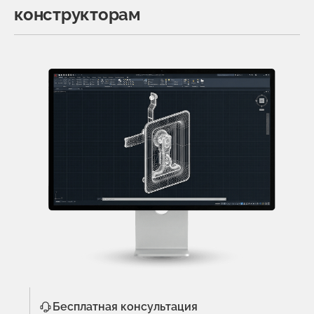
конструкторам
Бесплатная консультация