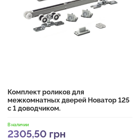
Комплект роликов для
межкомнатных дверей Новатор 125
с 1 доводчиком.
В наличии
2305,50
грн