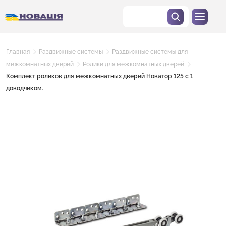
Главная
Раздвижные системы
Раздвижные системы для
межкомнатных дверей
Ролики для межкомнатных дверей
Комплект роликов для межкомнатных дверей Новатор 125 с 1
доводчиком.