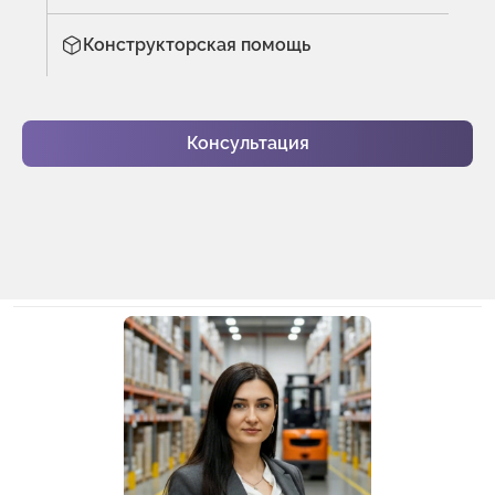
Конструкторская помощь
Консультация