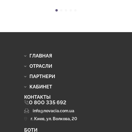
ГЛАВНАЯ
ОТРАСЛИ
ПАРТНЕРИ
КАБИНЕТ
КОНТАКТЫ
0 800 335 692
info@novacia.com.ua
г. Киев, ул. Волкова, 20
БОТИ