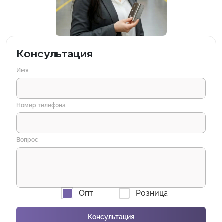
Консультация
Имя
Номер телефона
Вопрос
Опт
Розница