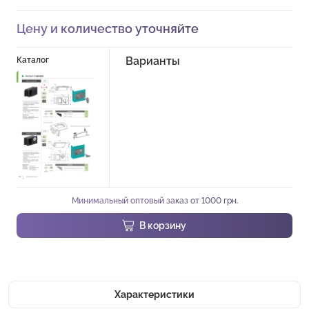
Цену и количество уточняйте
Варианты
Каталог
Минимальный оптовый заказ от 1000 грн.
В корзину
Характеристики