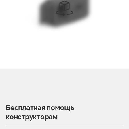
Бесплатная помощь
конструкторам