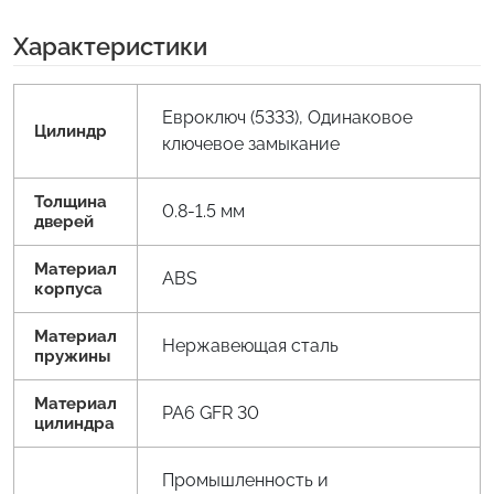
Характеристики
Евроключ (5333), Одинаковое
Цилиндр
ключевое замыкание
Толщина
0.8-1.5 мм
дверей
Материал
ABS
корпуса
Материал
Нержавеющая сталь
пружины
Материал
PA6 GFR 30
цилиндра
Промышленность и