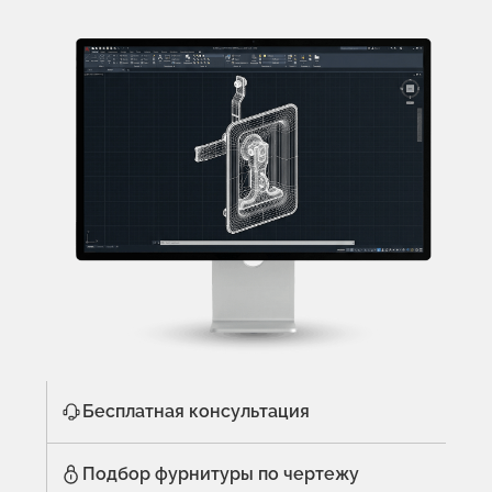
Бесплатная консультация
Подбор фурнитуры по чертежу