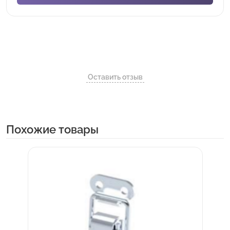
Оставить отзыв
Похожие товары