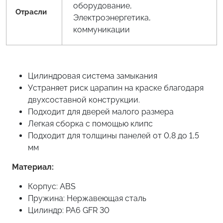
оборудование,
Отрасли
Электроэнергетика,
коммуникации
Цилиндровая система замыкания
Устраняет риск царапин на краске благодаря
двухсоставной конструкции.
Подходит для дверей малого размера
Легкая сборка с помощью клипс
Подходит для толщины панелей от 0,8 до 1,5
мм
Материал:
Корпус: ABS
Пружина: Нержавеющая сталь
Цилиндр: PA6 GFR 30