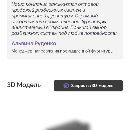
Наша компания занимается оптовой
продажей раздвижных систем и
промышленной фурнитуры. Огромный
ассортимент промышленной фурнитуры
единственный в Украине. Большой выбор
раздвижных систем под любые потребности.
Альвина Руденко
Менеджер направления промышленной фурнитуры
3D Модель
Запрос на 3D-модель