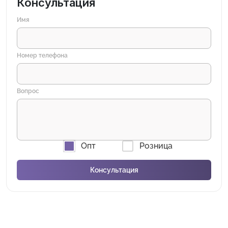
Консультация
Имя
Номер телефона
Вопрос
Опт
Розница