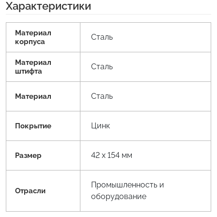
Характеристики
Материал
Сталь
корпуса
Материал
Сталь
штифта
Сталь
Материал
Цинк
Покрытие
42 x 154 мм
Размер
Промышленность и
Отрасли
оборудование