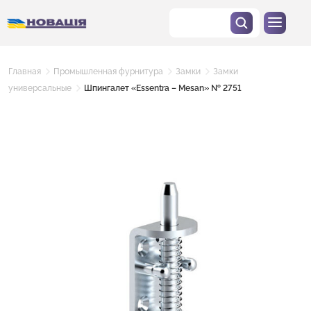
Главная
Промышленная фурнитура
Замки
Замки
универсальные
Шпингалет «Essentra – Mesan» № 2751