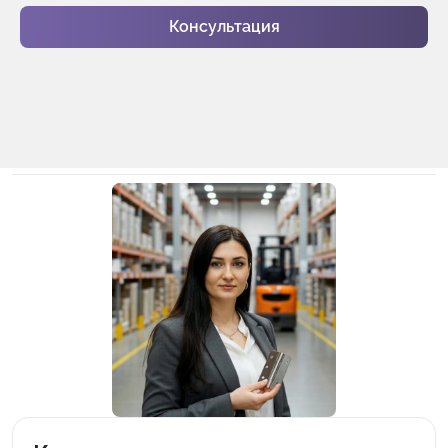
Консультация