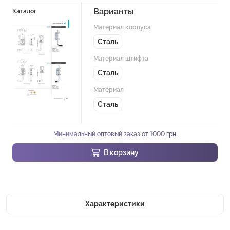
Варианты
Каталог
Материал корпуса
Сталь
Материал штифта
Сталь
Материал
Сталь
Минимальный оптовый заказ от 1000 грн.
В корзину
Характеристики