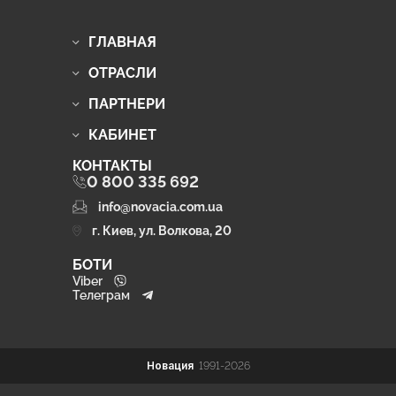
ГЛАВНАЯ
ОТРАСЛИ
ПАРТНЕРИ
КАБИНЕТ
КОНТАКТЫ
0 800 335 692
info@novacia.com.ua
г. Киев, ул. Волкова, 20
БОТИ
Viber
Телеграм
Новация
1991-2026