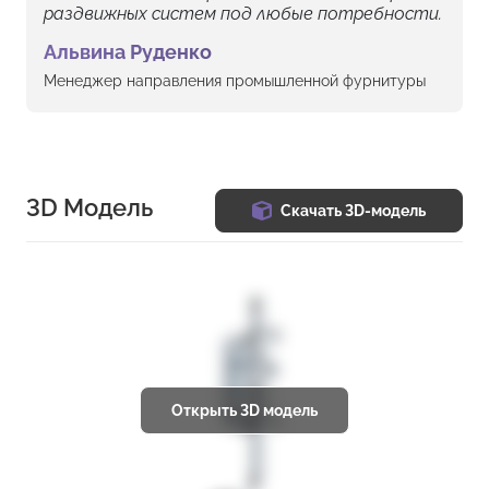
раздвижных систем под любые потребности.
Альвина Руденко
Менеджер направления промышленной фурнитуры
3D Модель
Скачать 3D-модель
Открыть 3D модель