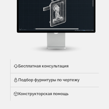
Бесплатная консультация
Подбор фурнитуры по чертежу
Конструкторская помощь