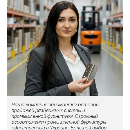
Наша компания занимается оптовой
продажей раздвижных систем и
промышленной фурнитуры. Огромный
ассортимент промышленной фурнитуры
единственный в Украине. Большой выбор