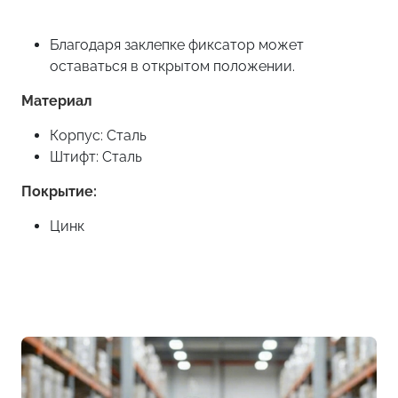
Благодаря заклепке фиксатор может
оставаться в открытом положении.
Материал
Корпус: Сталь
Штифт: Сталь
Покрытие:
Цинк