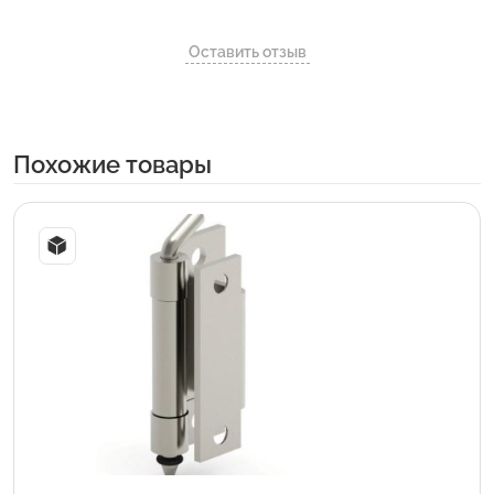
Оставить отзыв
Похожие товары