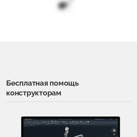
Бесплатная помощь
конструкторам