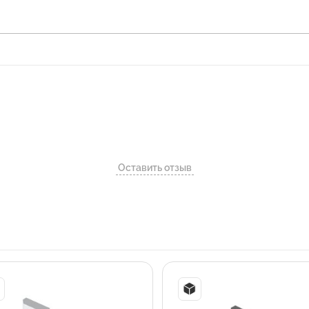
Оставить отзыв