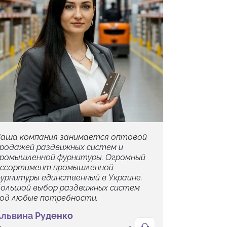
аша компания занимается оптовой
родажей раздвижных систем и
ромышленной фурнитуры. Огромный
ссортимент промышленной
урнитуры единственный в Украине.
ольшой выбор раздвижных систем
од любые потребности.
Альвина Руденко