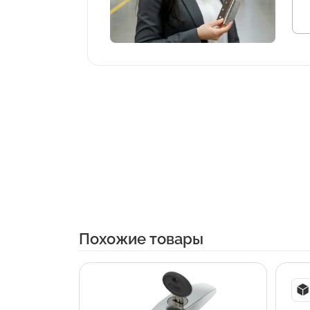
Похожие товары