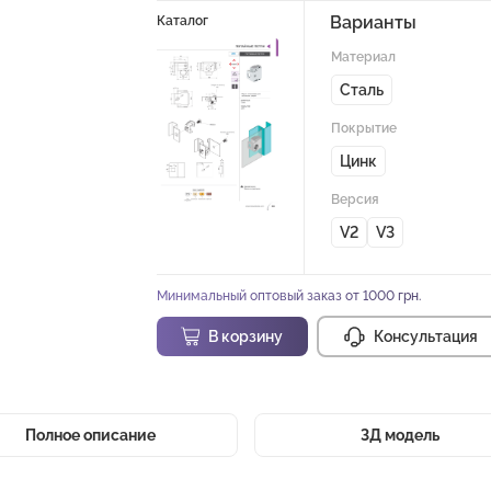
Варианты
Каталог
Материал
Сталь
Покрытие
Цинк
Версия
V2
V3
Минимальный оптовый заказ от 1000 грн.
В корзину
Консультация
Полное описание
3Д модель