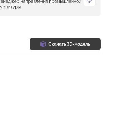
енеджер направления промышленной
урнитуры
Скачать 3D-модель