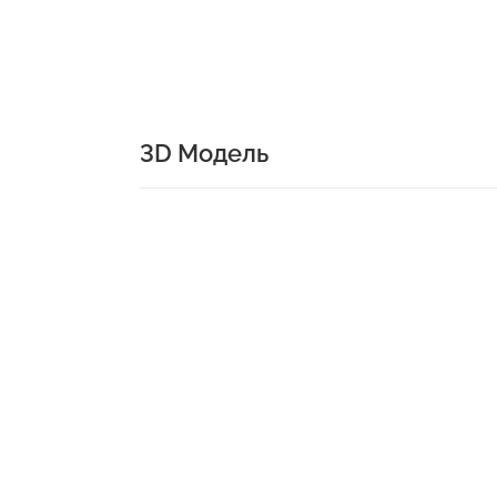
3D Модель