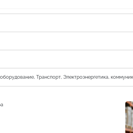
оборудование, Транспорт, Электроэнергетика, коммуни
ра