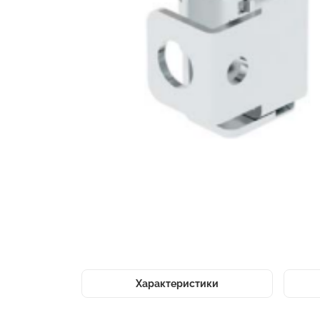
Характеристики