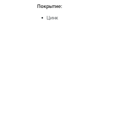
Покрытие:
Цинк