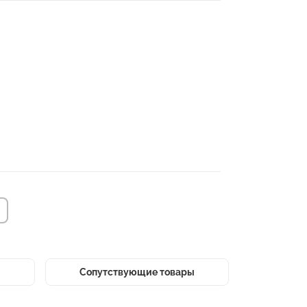
Сопутствующие товары