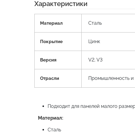
Характеристики
Сталь
Материал
Цинк
Покрытие
V2, V3
Версия
Промышленность и 
Отрасли
Подходит для панелей малого разме
Материал:
Сталь