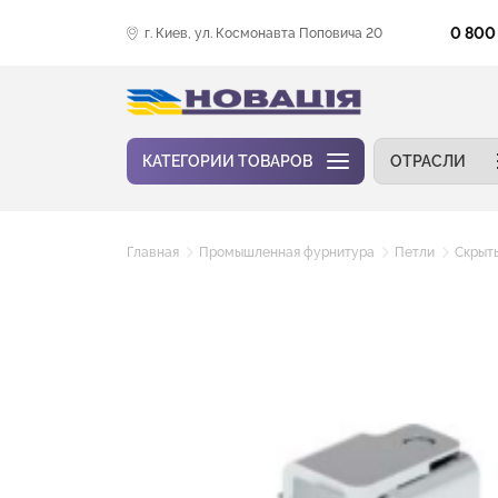
0 800
г. Киев, ул. Космонавта Поповича 20
КАТЕГОРИИ ТОВАРОВ
ОТРАСЛИ
Главная
Промышленная фурнитура
Петли
Скрыт