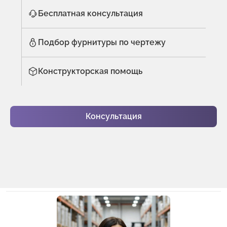
Бесплатная консультация
Подбор фурнитуры по чертежу
Конструкторская помощь
Консультация