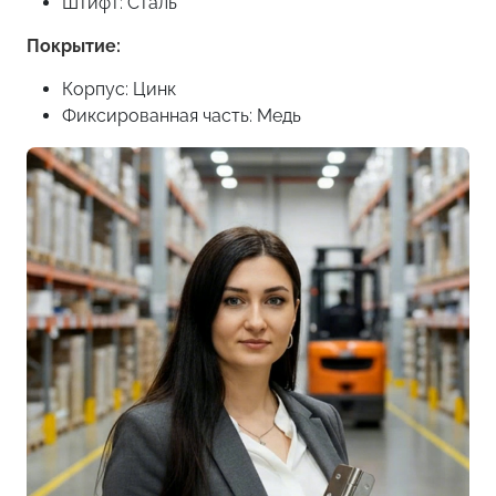
Штифт: Сталь
Покрытие:
Корпус: Цинк
Фиксированная часть: Медь