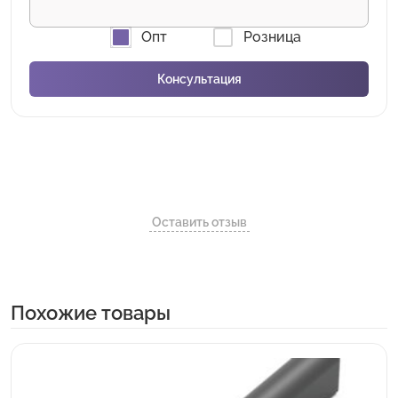
Опт
Розница
Оставить отзыв
Похожие товары