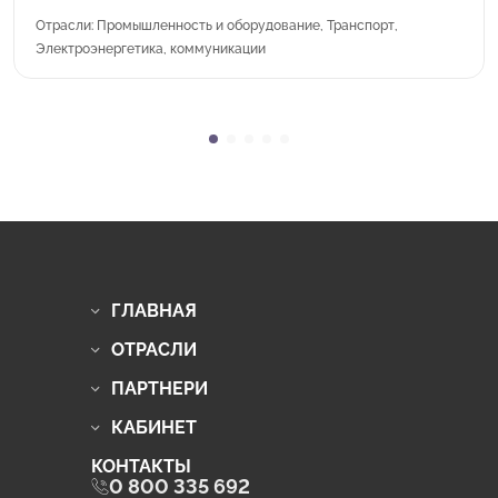
Отрасли: Промышленность и оборудование, Транспорт,
Электроэнергетика, коммуникации
ГЛАВНАЯ
ОТРАСЛИ
ПАРТНЕРИ
КАБИНЕТ
КОНТАКТЫ
0 800 335 692