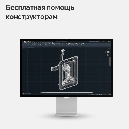
Бесплатная помощь
конструкторам