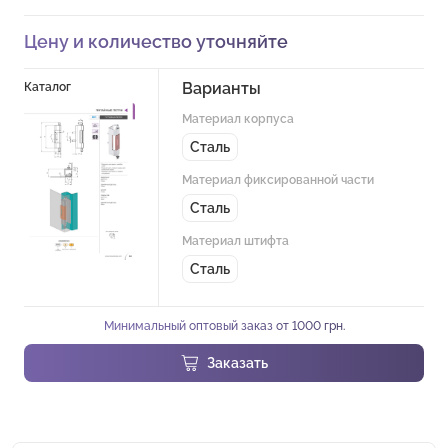
Цену и количество уточняйте
Варианты
Каталог
Материал корпуса
Сталь
Материал фиксированной части
Сталь
Материал штифта
Сталь
Минимальный оптовый заказ от 1000 грн.
Заказать