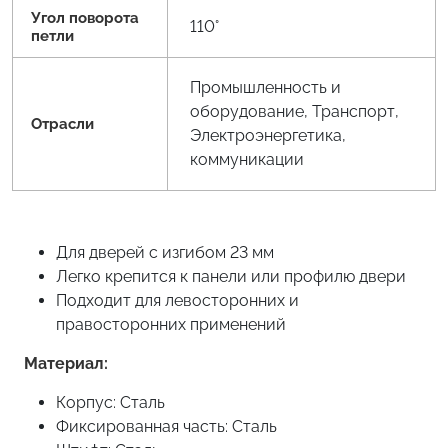
Угол поворота
110°
петли
Промышленность и
оборудование, Транспорт,
Отрасли
Электроэнергетика,
коммуникации
Для дверей с изгибом 23 мм
Легко крепится к панели или профилю двери
Подходит для левосторонних и
правосторонних применений
Материал:
Корпус: Сталь
Фиксированная часть: Сталь