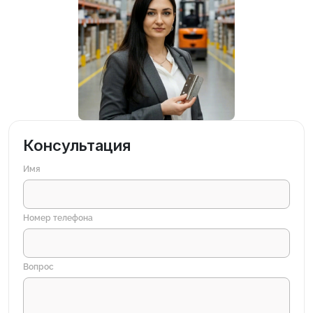
Консультация
Имя
Номер телефона
Вопрос