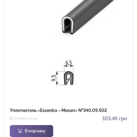
Уплотнитель «Essentra – Mesan» №340.09.502
103,46
грн
Оставить отзыв
В корзину