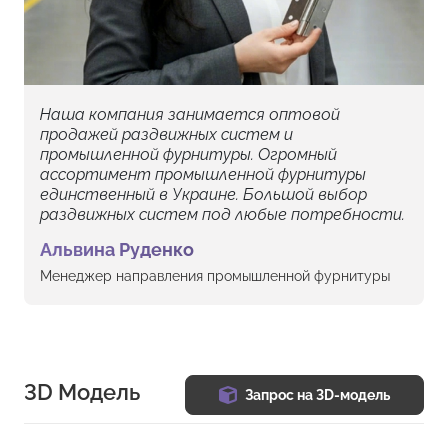
Наша компания занимается оптовой
продажей раздвижных систем и
промышленной фурнитуры. Огромный
ассортимент промышленной фурнитуры
единственный в Украине. Большой выбор
раздвижных систем под любые потребности.
Альвина Руденко
Менеджер направления промышленной фурнитуры
3D Модель
Запрос на 3D-модель