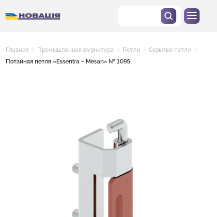
Главная
Промышленная фурнитура
Петли
Скрытые петли
Потайная петля «Essentra – Mesan» № 1095