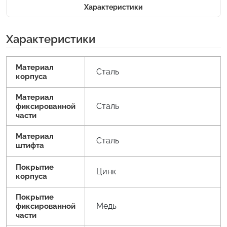
Характеристики
Характеристики
Материал
Сталь
корпуса
Материал
Сталь
фиксированной
части
Материал
Сталь
штифта
Покрытие
Цинк
корпуса
Покрытие
Медь
фиксированной
части